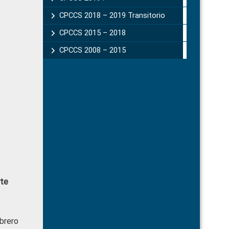
CPCCS 2018 – 2019 Transitorio
CPCCS 2015 – 2018
CPCCS 2008 – 2015
rte
brero