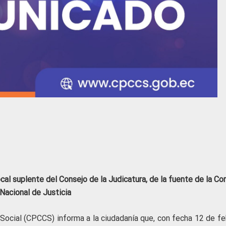
cal suplente del Consejo de la Judicatura, de la fuente de la Co
Nacional de Justicia
 Social (CPCCS) informa a la ciudadanía que, con fecha 12 de fe