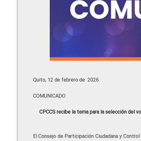
Quito, 12 de febrero de 2026
COMUNICADO
CPCCS recibe la terna para la selección del vo
El Consejo de Participación Ciudadana y Control