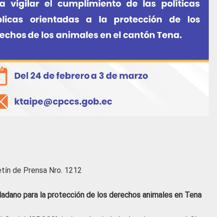
etín de Prensa Nro. 1212
adano para la protección de los derechos animales en Tena