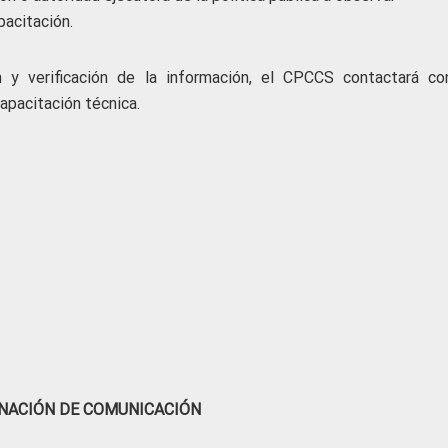
pacitación.
n y verificación de la información, el CPCCS contactará co
capacitación técnica.
NACIÓN DE COMUNICACIÓN