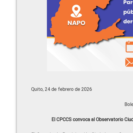
Quito, 24 de febrero de 2026
Bol
El CPCCS convoca al Observatorio Ciud