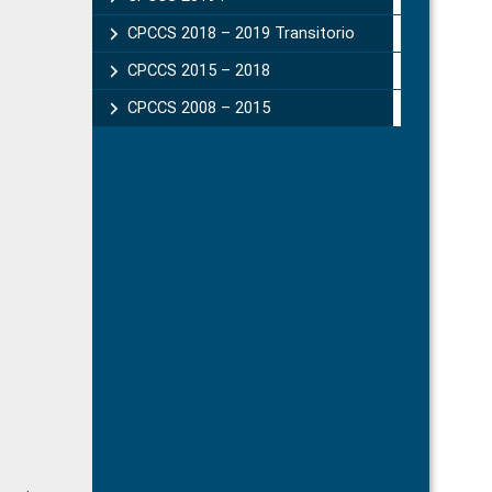
CPCCS 2018 – 2019 Transitorio
CPCCS 2015 – 2018
CPCCS 2008 – 2015