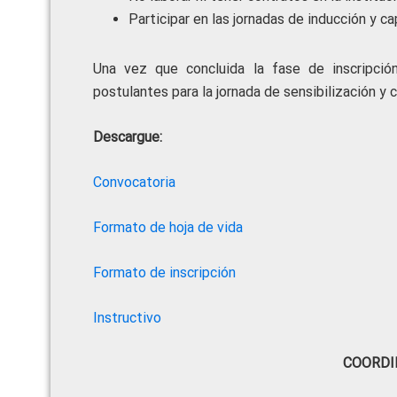
Participar en las jornadas de inducción y ca
Una vez que concluida la fase de inscripció
postulantes para la jornada de sensibilización y 
Descargue:
Convocatoria
Formato de hoja de vida
Formato de inscripción
Instructivo
COORDI