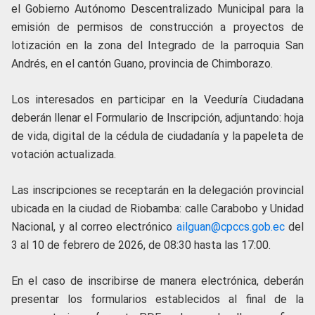
el Gobierno Autónomo Descentralizado Municipal para la
emisión de permisos de construcción a proyectos de
lotización en la zona del Integrado de la parroquia San
Andrés, en el cantón Guano, provincia de Chimborazo.
Los interesados en participar en la Veeduría Ciudadana
deberán llenar el Formulario de Inscripción, adjuntando: hoja
de vida, digital de la cédula de ciudadanía y la papeleta de
votación actualizada.
Las inscripciones se receptarán en la delegación provincial
ubicada en la ciudad de Riobamba: calle Carabobo y Unidad
Nacional, y al correo electrónico
ailguan@cpccs.gob.ec
del
3 al 10 de febrero de 2026, de 08:30 hasta las 17:00.
En el caso de inscribirse de manera electrónica, deberán
presentar los formularios establecidos al final de la