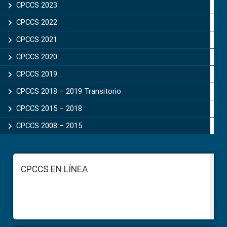
CPCCS 2023
CPCCS 2022
CPCCS 2021
CPCCS 2020
CPCCS 2019 .
CPCCS 2018 – 2019 Transitorio
CPCCS 2015 – 2018
CPCCS 2008 – 2015
Footer
CPCCS EN LÍNEA