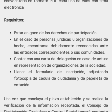
convocatoria en formato PDF, cada uno de ellos con firma
electrónica.
Requisitos:
Estar en goce de los derechos de participación.
En el caso de personas jurídicas u organizaciones de
hecho, encontrarse debidamente reconocidas ante
las entidades correspondientes o sus comunidades.
Contar con una carta de delegación en caso de actuar
en representación de organizaciones de la sociedad.
Llenar el formulario de inscripción, adjuntando
fotocopia de cédula de ciudadanía y de papeleta de
votación.
Una vez que concluya el plazo establecido y se realice la
verificación de la información receptada, el Consejo de
Participación Ciudadana y Control Social tomará contacto