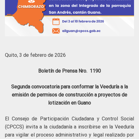
Quito, 3 de febrero de 2026
Boletín de Prensa Nro. 1190
Segunda convocatoria para conformar la Veeduría a la
emisión de permisos de construcción a proyectos de
lotización en Guano
El Consejo de Participación Ciudadana y Control Social
(CPCCS) invita a la ciudadanía a inscribirse en la Veeduría
para vigilar el proceso administrativo y legal realizado por