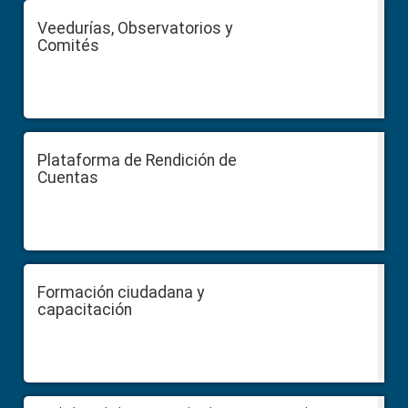
Veedurías, Observatorios y
Comités
Plataforma de Rendición de
Cuentas
Formación ciudadana y
capacitación