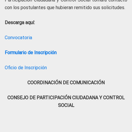
con los postulantes que hubieran remitido sus solicitudes.
Descarga aquí:
Convocatoria
Formulario de Inscripción
Oficio de Inscripción
COORDINACIÓN DE COMUNICACIÓN
CONSEJO DE PARTICIPACIÓN CIUDADANA Y CONTROL
SOCIAL