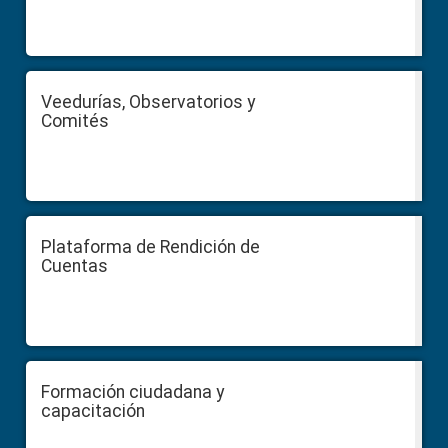
Veedurías, Observatorios y
Comités
Plataforma de Rendición de
Cuentas
Formación ciudadana y
capacitación