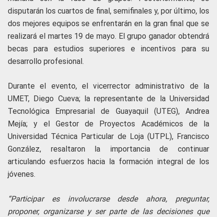
disputarán los cuartos de final, semifinales y, por último, los
dos mejores equipos se enfrentarán en la gran final que se
realizará el martes 19 de mayo. El grupo ganador obtendrá
becas para estudios superiores e incentivos para su
desarrollo profesional.
Durante el evento, el vicerrector administrativo de la
UMET, Diego Cueva; la representante de la Universidad
Tecnológica Empresarial de Guayaquil (UTEG), Andrea
Mejía; y el Gestor de Proyectos Académicos de la
Universidad Técnica Particular de Loja (UTPL), Francisco
González, resaltaron la importancia de continuar
articulando esfuerzos hacia la formación integral de los
jóvenes.
“Participar es involucrarse desde ahora, preguntar,
proponer, organizarse y ser parte de las decisiones que