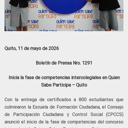
Quito, 11 de mayo de 2026
Boletín de Prensa Nro. 1291
Inicia la fase de competencias intercolegiales en Quien
Sabe Participa – Quito
Con la entrega de certificados a 800 estudiantes que
culminaron la Escuela de Formación Ciudadana, el Consejo
de Participación Ciudadana y Control Social (CPCCS)
anunció el inicio de la fase de competencias del concurso