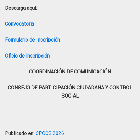
Descarga aquí:
Convocatoria
Formulario de Inscripción
Oficio de Inscripción
COORDINACIÓN DE COMUNICACIÓN
CONSEJO DE PARTICIPACIÓN CIUDADANA Y CONTROL
SOCIAL
Publicado en:
CPCCS 2026