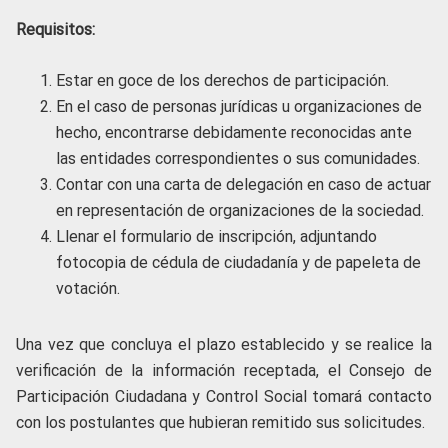
Requisitos:
Estar en goce de los derechos de participación.
En el caso de personas jurídicas u organizaciones de
hecho, encontrarse debidamente reconocidas ante
las entidades correspondientes o sus comunidades.
Contar con una carta de delegación en caso de actuar
en representación de organizaciones de la sociedad.
Llenar el formulario de inscripción, adjuntando
fotocopia de cédula de ciudadanía y de papeleta de
votación.
Una vez que concluya el plazo establecido y se realice la
verificación de la información receptada, el Consejo de
Participación Ciudadana y Control Social tomará contacto
con los postulantes que hubieran remitido sus solicitudes.