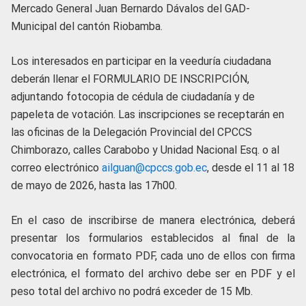
Mercado General Juan Bernardo Dávalos del GAD-
Municipal del cantón Riobamba.
Los interesados en participar en la veeduría ciudadana
deberán llenar el FORMULARIO DE INSCRIPCIÓN,
adjuntando fotocopia de cédula de ciudadanía y de
papeleta de votación. Las inscripciones se receptarán en
las oficinas de la Delegación Provincial del CPCCS
Chimborazo, calles Carabobo y Unidad Nacional Esq. o al
correo electrónico
ailguan@cpccs.gob.ec
, desde el 11 al 18
de mayo de 2026, hasta las 17h00.
En el caso de inscribirse de manera electrónica, deberá
presentar los formularios establecidos al final de la
convocatoria en formato PDF, cada uno de ellos con firma
electrónica, el formato del archivo debe ser en PDF y el
peso total del archivo no podrá exceder de 15 Mb.