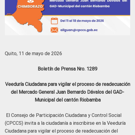
Quito, 11 de mayo de 2026
Boletín de Prensa Nro. 1289
Veeduría Ciudadana para
vigilar el proceso de readecuación
del Mercado General Juan Bernardo Dávalos del GAD-
Municipal del cantón Riobamba
El Consejo de Participación Ciudadana y Control Social
(CPCCS) invita a la ciudadanía a inscribirse en la Veeduría
Ciudadana para vigilar el proceso de readecuación del