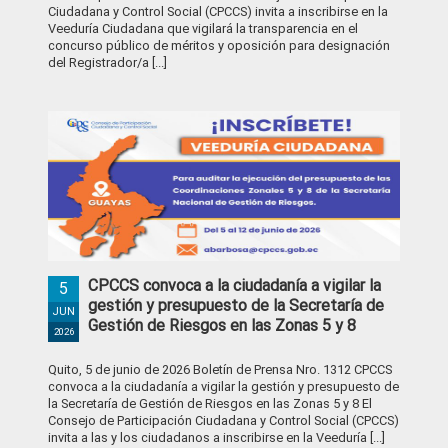
Ciudadana y Control Social (CPCCS) invita a inscribirse en la
Veeduría Ciudadana que vigilará la transparencia en el
concurso público de méritos y oposición para designación
del Registrador/a [...]
CPCCS convoca a la ciudadanía a vigilar la
5
gestión y presupuesto de la Secretaría de
JUN
Gestión de Riesgos en las Zonas 5 y 8
2026
Quito, 5 de junio de 2026 Boletín de Prensa Nro. 1312 CPCCS
convoca a la ciudadanía a vigilar la gestión y presupuesto de
la Secretaría de Gestión de Riesgos en las Zonas 5 y 8 El
Consejo de Participación Ciudadana y Control Social (CPCCS)
invita a las y los ciudadanos a inscribirse en la Veeduría [...]