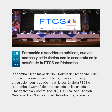
Formación a servidores públicos, nuevas
28
normas y articulación con la academia en la
MAY
sesión de la FTCS en Riobamba
2026
Riobamba, 28 de mayo de 2026 Boletín de Prensa Nro. 1307
Formación a servidores públicos, nuevas normas y
articulación con la academia en la sesión de la FTCS en
Riobamba El Comité de Coordinación de la Función de
Transparencia y Control Social (FTCS) realizó su Sesión
Ordinaria Nro. 03 en la ciudad de Riobamba, provincia [...]