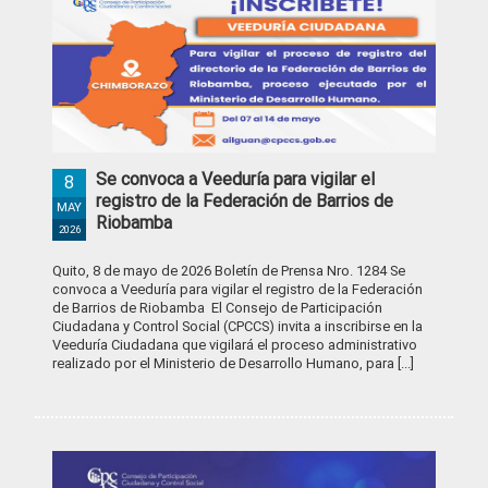
Se convoca a Veeduría para vigilar el
8
registro de la Federación de Barrios de
MAY
Riobamba
2026
Quito, 8 de mayo de 2026 Boletín de Prensa Nro. 1284 Se
convoca a Veeduría para vigilar el registro de la Federación
de Barrios de Riobamba El Consejo de Participación
Ciudadana y Control Social (CPCCS) invita a inscribirse en la
Veeduría Ciudadana que vigilará el proceso administrativo
realizado por el Ministerio de Desarrollo Humano, para [...]