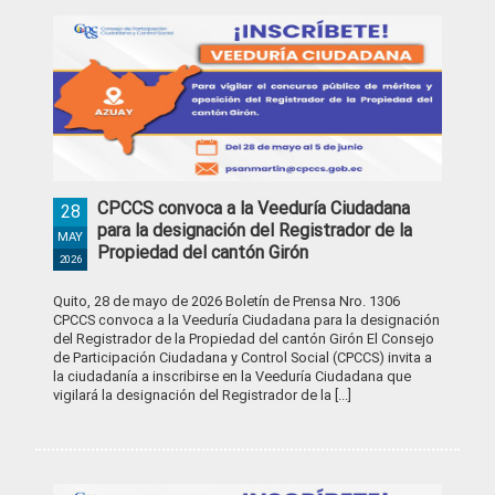
CPCCS convoca a la Veeduría Ciudadana
28
para la designación del Registrador de la
MAY
Propiedad del cantón Girón
2026
Quito, 28 de mayo de 2026 Boletín de Prensa Nro. 1306
CPCCS convoca a la Veeduría Ciudadana para la designación
del Registrador de la Propiedad del cantón Girón El Consejo
de Participación Ciudadana y Control Social (CPCCS) invita a
la ciudadanía a inscribirse en la Veeduría Ciudadana que
vigilará la designación del Registrador de la [...]