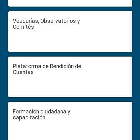
Veedurías, Observatorios y
Comités
Plataforma de Rendición de
Cuentas
Formación ciudadana y
capacitación