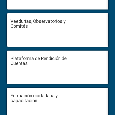
Veedurías, Observatorios y
Comités
Plataforma de Rendición de
Cuentas
Formación ciudadana y
capacitación