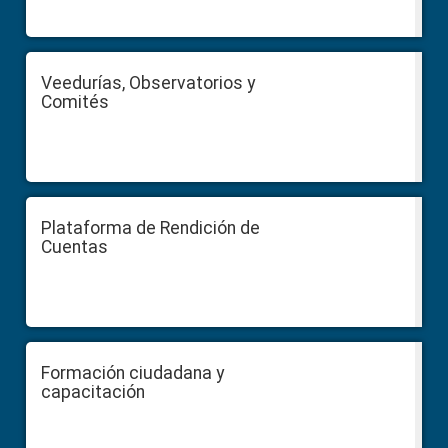
Veedurías, Observatorios y
Comités
Plataforma de Rendición de
Cuentas
Formación ciudadana y
capacitación