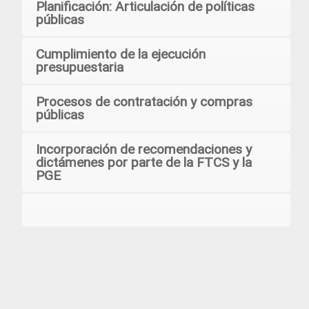
Planificación: Articulación de políticas
públicas
Cumplimiento de la ejecución
presupuestaria
Procesos de contratación y compras
públicas
Incorporación de recomendaciones y
dictámenes por parte de la FTCS y la
PGE