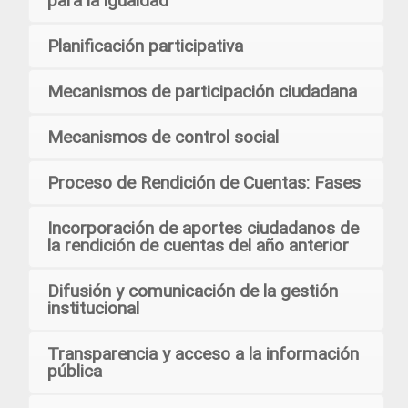
para la igualdad
Planificación participativa
Mecanismos de participación ciudadana
Mecanismos de control social
Proceso de Rendición de Cuentas: Fases
Incorporación de aportes ciudadanos de
la rendición de cuentas del año anterior
Difusión y comunicación de la gestión
institucional
Transparencia y acceso a la información
pública