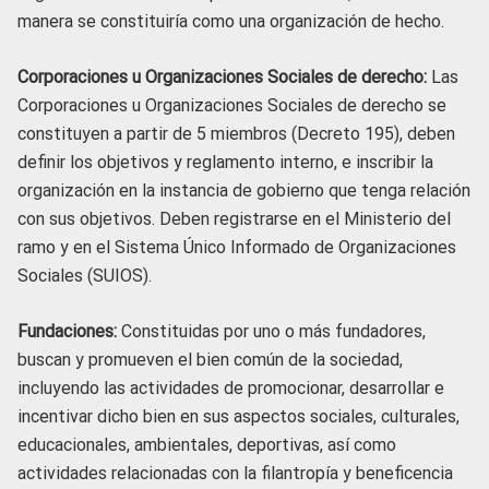
manera se constituiría como una organización de hecho.
Corporaciones u Organizaciones Sociales de derecho:
Las
Corporaciones u Organizaciones Sociales de derecho se
constituyen a partir de 5 miembros (Decreto 195), deben
definir los objetivos y reglamento interno, e inscribir la
organización en la instancia de gobierno que tenga relación
con sus objetivos. Deben registrarse en el Ministerio del
ramo y en el Sistema Único Informado de Organizaciones
Sociales (SUIOS).
Fundaciones:
Constituidas por uno o más fundadores,
buscan y promueven el bien común de la sociedad,
incluyendo las actividades de promocionar, desarrollar e
incentivar dicho bien en sus aspectos sociales, culturales,
educacionales, ambientales, deportivas, así como
actividades relacionadas con la filantropía y beneficencia