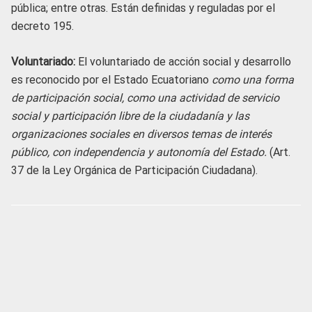
pública; entre otras. Están definidas y reguladas por el
decreto 195.
Voluntariado:
El voluntariado de acción social y desarrollo
es reconocido por el Estado Ecuatoriano
como una forma
de participación social, como una actividad de servicio
social y participación libre de la ciudadanía y las
organizaciones sociales en diversos temas de interés
público, con independencia y autonomía del Estado.
(Art.
37 de la Ley Orgánica de Participación Ciudadana).