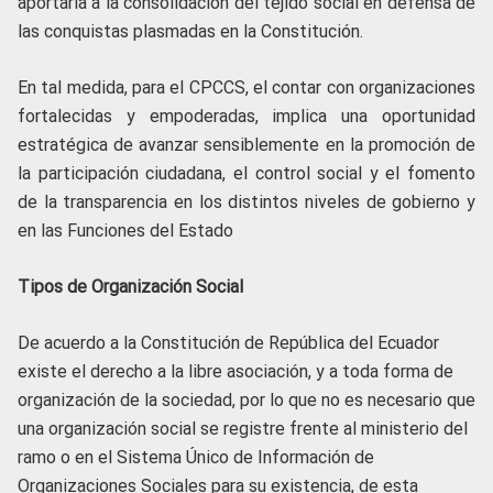
aportaría a la consolidación del tejido social en defensa de
las conquistas plasmadas en la Constitución.
En tal medida, para el CPCCS, el contar con organizaciones
fortalecidas y empoderadas, implica una oportunidad
estratégica de avanzar sensiblemente en la promoción de
la participación ciudadana, el control social y el fomento
de la transparencia en los distintos niveles de gobierno y
en las Funciones del Estado
Tipos de Organización Social
De acuerdo a la Constitución de República del Ecuador
existe el derecho a la libre asociación, y a toda forma de
organización de la sociedad, por lo que no es necesario que
una organización social se registre frente al ministerio del
ramo o en el Sistema Único de Información de
Organizaciones Sociales para su existencia, de esta