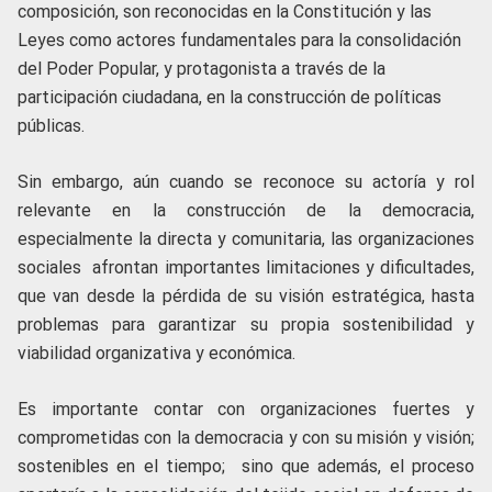
composición, son reconocidas en la Constitución y las
Leyes como actores fundamentales para la consolidación
del Poder Popular, y protagonista a través de la
participación ciudadana, en la construcción de políticas
públicas.
Sin embargo, aún cuando se reconoce su actoría y rol
relevante en la construcción de la democracia,
especialmente la directa y comunitaria, las organizaciones
sociales afrontan importantes limitaciones y dificultades,
que van desde la pérdida de su visión estratégica, hasta
problemas para garantizar su propia sostenibilidad y
viabilidad organizativa y económica.
Es importante contar con organizaciones fuertes y
comprometidas con la democracia y con su misión y visión;
sostenibles en el tiempo; sino que además, el proceso