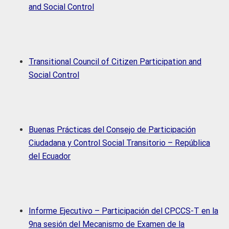
and Social Control
Transitional Council of Citizen Participation and
Social Control
Buenas Prácticas del Consejo de Participación
Ciudadana y Control Social Transitorio – República
del Ecuador
Informe Ejecutivo – Participación del CPCCS-T en la
9na sesión del Mecanismo de Examen de la