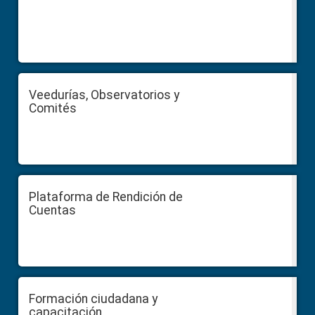
Veedurías, Observatorios y
Comités
Plataforma de Rendición de
Cuentas
Formación ciudadana y
capacitación