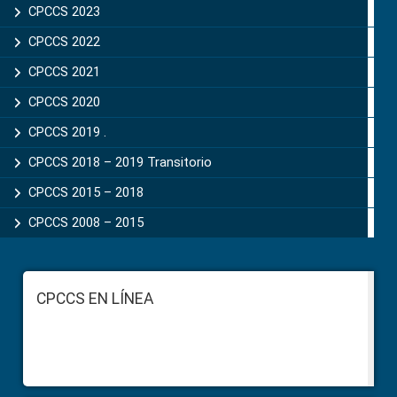
CPCCS 2023
CPCCS 2022
CPCCS 2021
CPCCS 2020
CPCCS 2019 .
CPCCS 2018 – 2019 Transitorio
CPCCS 2015 – 2018
CPCCS 2008 – 2015
Footer
CPCCS EN LÍNEA