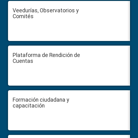
Veedurías, Observatorios y
Comités
Plataforma de Rendición de
Cuentas
Formación ciudadana y
capacitación