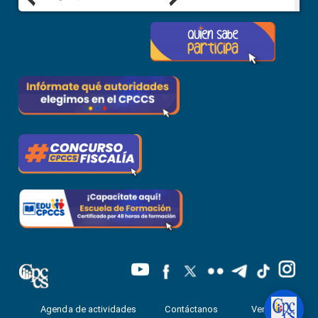
Agenda de actividades
Contáctanos
Ventanilla