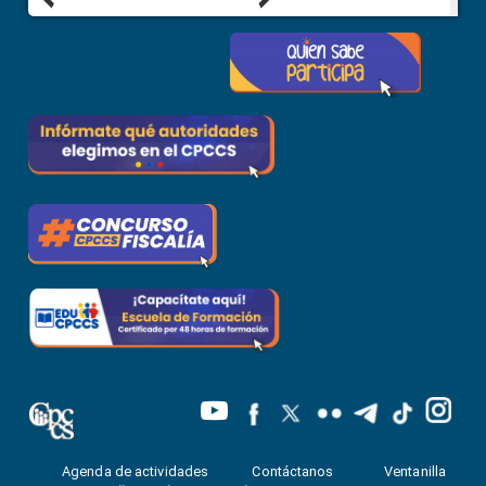
Agenda de actividades
Contáctanos
Ventanilla