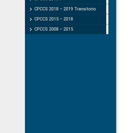
CPCCS 2018 – 2019 Transitorio
CPCCS 2015 – 2018
CPCCS 2008 – 2015