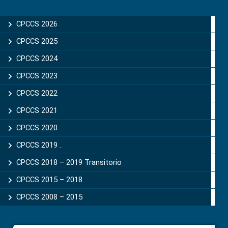
CPCCS 2026
CPCCS 2025
CPCCS 2024
CPCCS 2023
CPCCS 2022
CPCCS 2021
CPCCS 2020
CPCCS 2019 .
CPCCS 2018 – 2019 Transitorio
CPCCS 2015 – 2018
CPCCS 2008 – 2015