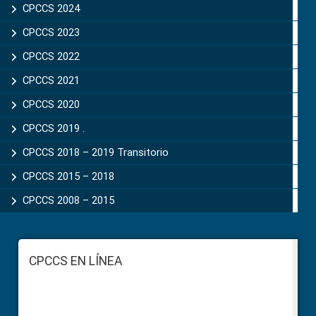
CPCCS 2024
CPCCS 2023
CPCCS 2022
CPCCS 2021
CPCCS 2020
CPCCS 2019 .
CPCCS 2018 – 2019 Transitorio
CPCCS 2015 – 2018
CPCCS 2008 – 2015
Footer
CPCCS EN LÍNEA