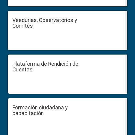
Veedurías, Observatorios y
Comités
Plataforma de Rendición de
Cuentas
Formación ciudadana y
capacitación