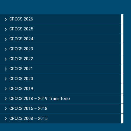
CPCCS 2026
CPCCS 2025
CPCCS 2024
CPCCS 2023
CPCCS 2022
CPCCS 2021
CPCCS 2020
CPCCS 2019 .
CPCCS 2018 – 2019 Transitorio
CPCCS 2015 – 2018
CPCCS 2008 – 2015