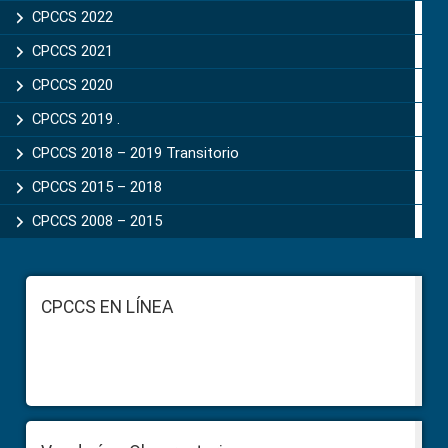
CPCCS 2022
CPCCS 2021
CPCCS 2020
CPCCS 2019 .
CPCCS 2018 – 2019 Transitorio
CPCCS 2015 – 2018
CPCCS 2008 – 2015
Footer
CPCCS EN LÍNEA