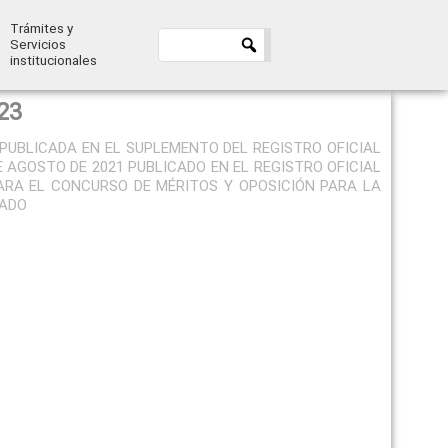
Trámites y
Servicios
institucionales
23
Y PUBLICADA EN EL SUPLEMENTO DEL REGISTRO OFICIAL
DE AGOSTO DE 2021 PUBLICADO EN EL REGISTRO OFICIAL
PARA EL CONCURSO DE MÉRITOS Y OPOSICIÓN PARA LA
TADO