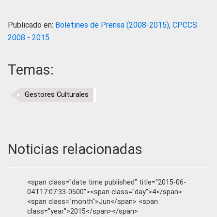
Publicado en:
Boletines de Prensa (2008-2015)
,
CPCCS
2008 - 2015
Temas:
Gestores Culturales
Noticias relacionadas
<span class="date time published" title="2015-06-
04T17:07:33-0500"><span class="day">4</span>
<span class="month">Jun</span> <span
class="year">2015</span></span>