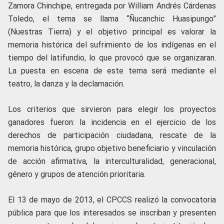
Zamora Chinchipe, entregada por William Andrés Cárdenas
Toledo, el tema se llama “Ñucanchic Huasipungo”
(Nuestras Tierra) y el objetivo principal es valorar la
memoria histórica del sufrimiento de los indígenas en el
tiempo del latifundio, lo que provocó que se organizaran.
La puesta en escena de este tema será mediante el
teatro, la danza y la declamación.
Los criterios que sirvieron para elegir los proyectos
ganadores fueron: la incidencia en el ejercicio de los
derechos de participación ciudadana, rescate de la
memoria histórica, grupo objetivo beneficiario y vinculación
de acción afirmativa, la interculturalidad, generacional,
género y grupos de atención prioritaria.
El 13 de mayo de 2013, el CPCCS realizó la convocatoria
pública para que los interesados se inscriban y presenten