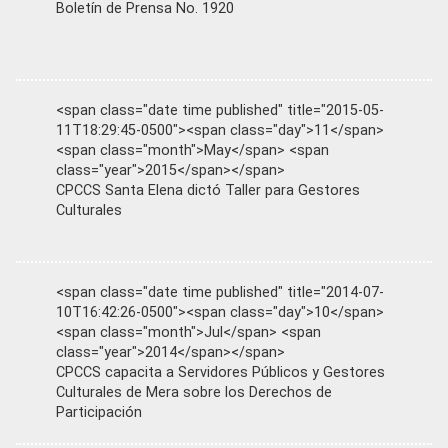
Boletín de Prensa No. 1920
<span class="date time published" title="2015-05-
11T18:29:45-0500"><span class="day">11</span>
<span class="month">May</span> <span
class="year">2015</span></span>
CPCCS Santa Elena dictó Taller para Gestores
Culturales
<span class="date time published" title="2014-07-
10T16:42:26-0500"><span class="day">10</span>
<span class="month">Jul</span> <span
class="year">2014</span></span>
CPCCS capacita a Servidores Públicos y Gestores
Culturales de Mera sobre los Derechos de
Participación