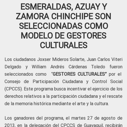
ESMERALDAS, AZUAY Y
ZAMORA CHINCHIPE SON
SELECCIONADAS COMO
MODELO DE GESTORES
CULTURALES
Los ciudadanos Joxser Mideros Solarte, Juan Carlos Viteri
Delgado y William Andrés Cárdenas Toledo fueron
seleccionados como “
GESTORES CULTURALES”
por el
Consejo de Participación Ciudadana y Control Social
(CPCCS). Este programa busca incentivar el ejercicio de los
derechos relativos a la participación ciudadana y el rescate
de la memoria histórica mediante el arte y la cultura.
Los ganadores del programa, el martes 27 de agosto de
2013, en la delegación del CPCCS de Guayaquil, recibirán