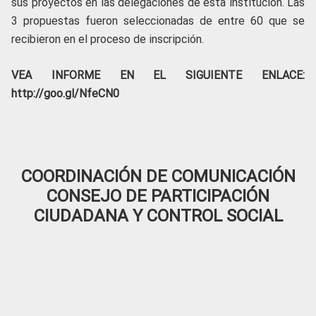
sus proyectos en las delegaciones de esta institución. Las
3 propuestas fueron seleccionadas de entre 60 que se
recibieron en el proceso de inscripción.
VEA INFORME EN EL SIGUIENTE ENLACE:
http://goo.gl/NfeCN0
COORDINACIÓN DE COMUNICACIÓN
CONSEJO DE PARTICIPACIÓN
CIUDADANA Y CONTROL SOCIAL