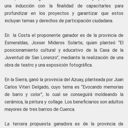
una inducción con la finalidad de capacitarles para
profundizar en los proyectos y garantizar que estos
incluyan temas y derechos de participación ciudadana.
En la Costa el proponente ganador es de la provincia de
Esmeraldas, Joxser Mideros Solarte, quien planteó “El
posicionamiento cultural y educativo de la Casa de la
Juventud de San Lorenzo”, mediante la realización de una
obra de teatro y una exposición fotográfica.
En la Sierra, ganó la provincia del Azuay, planteada por Juan
Carlos Viteri Delgado, cuyo tema es “Evocando memorias
de barro y color”, lo cual se conseguirá moldeando la
cerámica, la pintura y collage. Los beneficiarios son adultos
mayores de tres barrios de Cuenca.
La tercera propuesta ganadora es de la provincia de