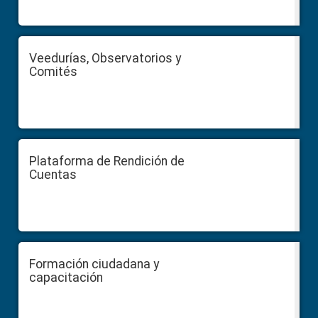
Veedurías, Observatorios y
Comités
Plataforma de Rendición de
Cuentas
Formación ciudadana y
capacitación