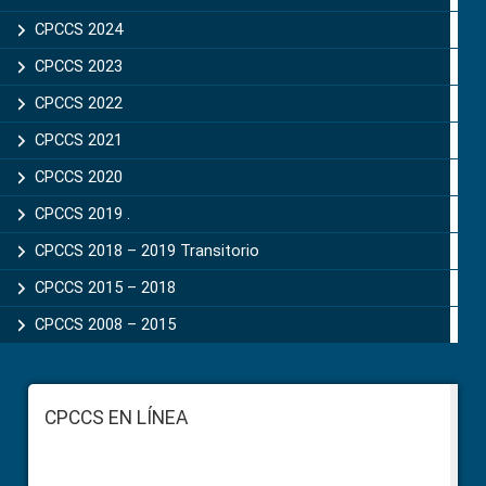
CPCCS 2024
CPCCS 2023
CPCCS 2022
CPCCS 2021
CPCCS 2020
CPCCS 2019 .
CPCCS 2018 – 2019 Transitorio
CPCCS 2015 – 2018
CPCCS 2008 – 2015
Footer
CPCCS EN LÍNEA