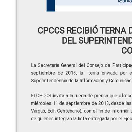
CPCCS RECIBIÓ TERNA 
DEL SUPERINTEND
CO
La Secretaría General del Consejo de Participa
septiembre de 2013, la terna enviada por e
Superintendencia de la Información y Comunicac
El CPCCS invita a la rueda de prensa que ofrece
miércoles 11 de septiembre de 2013, desde las 0
Vargas, Edf. Centenario), con el fin de informar
de quienes integran la lista entregada por el Eje