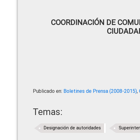
COORDINACIÓN DE COMUN
CIUDADA
Publicado en:
Boletines de Prensa (2008-2015)
,
Temas:
Designación de autoridades
Superinte