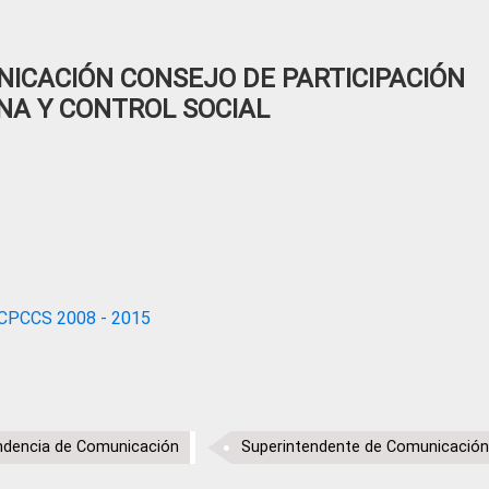
ICACIÓN CONSEJO DE PARTICIPACIÓN
NA Y CONTROL SOCIAL
CPCCS 2008 - 2015
ndencia de Comunicación
Superintendente de Comunicación