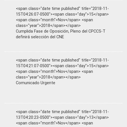
<span class="date time published" title="2018-11-
15T04:26:07-0500"><span class="day">15</span>
<span class="month">Nov</span> <span
class="year">2018</span></span>
Cumplida Fase de Oposición, Pleno del CPCCS-T
definirá selección del CNE
<span class="date time published" title="2018-11-
15T04:21:07-0500"><span class="day">15</span>
<span class="month">Nov</span> <span
class="year">2018</span></span>
Comunicado Urgente
<span class="date time published" title="2018-11-
13T04:20:23-0500"><span class="day">13</span>
<span class="month">Nov</span> <span