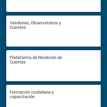
Veedurías, Observatorios y
Comités
Plataforma de Rendición de
Cuentas
Formación ciudadana y
capacitación