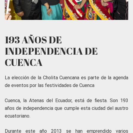
193 AÑOS DE
INDEPENDENCIA DE
CUENCA
La elección de la Cholita Cuencana es parte de la agenda
de eventos por las festividades de Cuenca
Cuenca, la Atenas del Ecuador, está de fiesta. Son 193
años de independencia que cumple esta ciudad del austro
ecuatoriano.
Durante este año 2013 se han emprendido varios