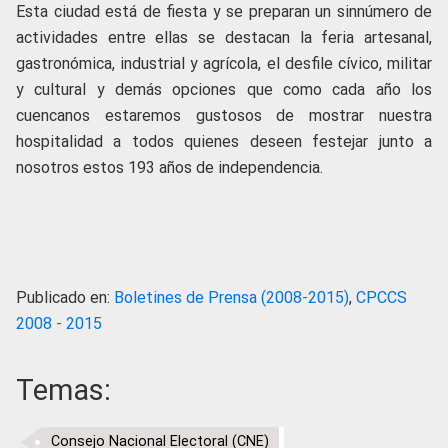
Esta ciudad está de fiesta y se preparan un sinnúmero de
actividades entre ellas se destacan la feria artesanal,
gastronómica, industrial y agrícola, el desfile cívico, militar
y cultural y demás opciones que como cada año los
cuencanos estaremos gustosos de mostrar nuestra
hospitalidad a todos quienes deseen festejar junto a
nosotros estos 193 años de independencia.
Publicado en:
Boletines de Prensa (2008-2015)
,
CPCCS
2008 - 2015
Temas:
Consejo Nacional Electoral (CNE)