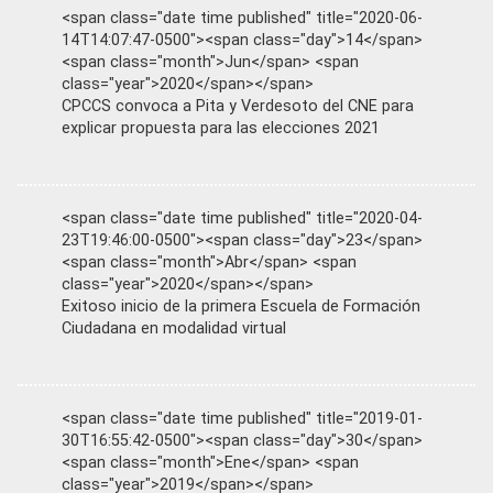
<span class="date time published" title="2020-06-
14T14:07:47-0500"><span class="day">14</span>
<span class="month">Jun</span> <span
class="year">2020</span></span>
CPCCS convoca a Pita y Verdesoto del CNE para
explicar propuesta para las elecciones 2021
<span class="date time published" title="2020-04-
23T19:46:00-0500"><span class="day">23</span>
<span class="month">Abr</span> <span
class="year">2020</span></span>
Exitoso inicio de la primera Escuela de Formación
Ciudadana en modalidad virtual
<span class="date time published" title="2019-01-
30T16:55:42-0500"><span class="day">30</span>
<span class="month">Ene</span> <span
class="year">2019</span></span>