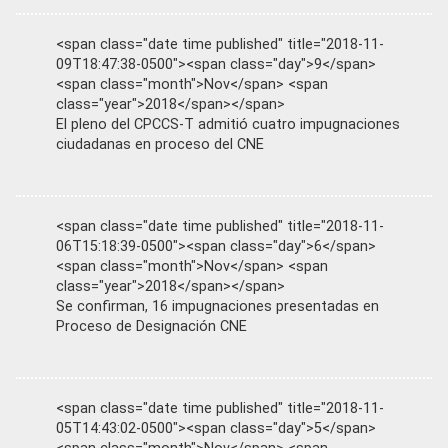
<span class="date time published" title="2018-11-
09T18:47:38-0500"><span class="day">9</span>
<span class="month">Nov</span> <span
class="year">2018</span></span>
El pleno del CPCCS-T admitió cuatro impugnaciones
ciudadanas en proceso del CNE
<span class="date time published" title="2018-11-
06T15:18:39-0500"><span class="day">6</span>
<span class="month">Nov</span> <span
class="year">2018</span></span>
Se confirman, 16 impugnaciones presentadas en
Proceso de Designación CNE
<span class="date time published" title="2018-11-
05T14:43:02-0500"><span class="day">5</span>