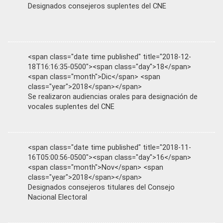
Designados consejeros suplentes del CNE
<span class="date time published" title="2018-12-
18T16:16:35-0500"><span class="day">18</span>
<span class="month">Dic</span> <span
class="year">2018</span></span>
Se realizaron audiencias orales para designación de
vocales suplentes del CNE
<span class="date time published" title="2018-11-
16T05:00:56-0500"><span class="day">16</span>
<span class="month">Nov</span> <span
class="year">2018</span></span>
Designados consejeros titulares del Consejo
Nacional Electoral