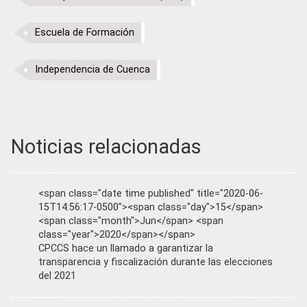
Escuela de Formación
Independencia de Cuenca
Noticias relacionadas
<span class="date time published" title="2020-06-
15T14:56:17-0500"><span class="day">15</span>
<span class="month">Jun</span> <span
class="year">2020</span></span>
CPCCS hace un llamado a garantizar la
transparencia y fiscalización durante las elecciones
del 2021