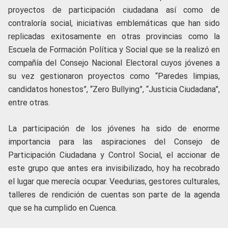
proyectos de participación ciudadana así como de
contraloría social, iniciativas emblemáticas que han sido
replicadas exitosamente en otras provincias como la
Escuela de Formación Política y Social que se la realizó en
compañía del Consejo Nacional Electoral cuyos jóvenes a
su vez gestionaron proyectos como “Paredes limpias,
candidatos honestos”, “Zero Bullying”, “Justicia Ciudadana”,
entre otras.
La participación de los jóvenes ha sido de enorme
importancia para las aspiraciones del Consejo de
Participación Ciudadana y Control Social, el accionar de
este grupo que antes era invisibilizado, hoy ha recobrado
el lugar que merecía ocupar. Veedurias, gestores culturales,
talleres de rendición de cuentas son parte de la agenda
que se ha cumplido en Cuenca.