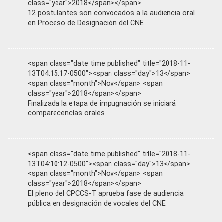
class="year">2018</span></span>
12 postulantes son convocados a la audiencia oral
en Proceso de Designación del CNE
<span class="date time published" title="2018-11-
13T04:15:17-0500"><span class="day">13</span>
<span class="month">Nov</span> <span
class="year">2018</span></span>
Finalizada la etapa de impugnación se iniciará
comparecencias orales
<span class="date time published" title="2018-11-
13T04:10:12-0500"><span class="day">13</span>
<span class="month">Nov</span> <span
class="year">2018</span></span>
El pleno del CPCCS-T aprueba fase de audiencia
pública en designación de vocales del CNE