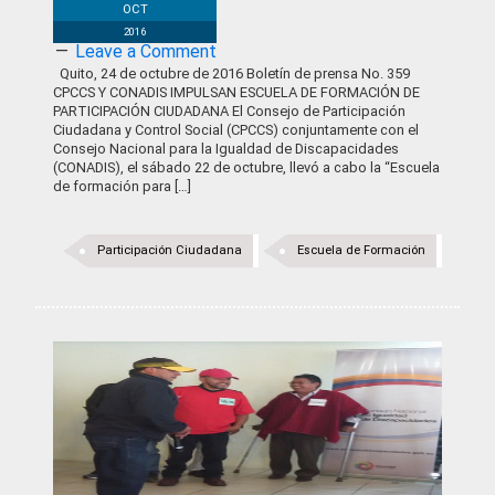
OCT
2016
Leave a Comment
Quito, 24 de octubre de 2016 Boletín de prensa No. 359
CPCCS Y CONADIS IMPULSAN ESCUELA DE FORMACIÓN DE
PARTICIPACIÓN CIUDADANA El Consejo de Participación
Ciudadana y Control Social (CPCCS) conjuntamente con el
Consejo Nacional para la Igualdad de Discapacidades
(CONADIS), el sábado 22 de octubre, llevó a cabo la “Escuela
de formación para […]
Participación Ciudadana
Escuela de Formación