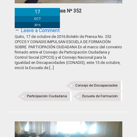
Boletín de Prensa Nº 352
17
OCT
2016
Leave a Comment
Quito, 17 de octubre de 2016 Boletín de Prensa No. 352
CPCCS Y CONADIS IMPULSAN ESCUELA DE FORMACIÓN
SOBRE PARTICIPACIÓN CIUDADANA En el marco del convenio
firmado entre el Consejo de Participación Ciudadana y
Control Social (CPCCS) y el Consejo Nacional para la
Igualdad en Discapacidades (CONADIS), este 15 de octubre,
inició la Escuela de […]
Consejo de Discapaciades
Participación Ciudadana
Escuela de Formación