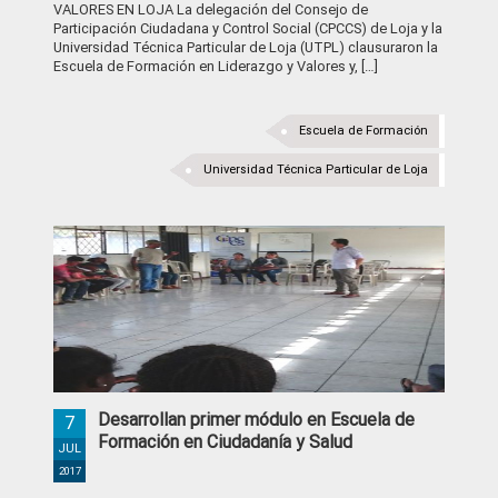
VALORES EN LOJA La delegación del Consejo de
Participación Ciudadana y Control Social (CPCCS) de Loja y la
Universidad Técnica Particular de Loja (UTPL) clausuraron la
Escuela de Formación en Liderazgo y Valores y, […]
Escuela de Formación
Universidad Técnica Particular de Loja
Desarrollan primer módulo en Escuela de
7
Formación en Ciudadanía y Salud
JUL
2017