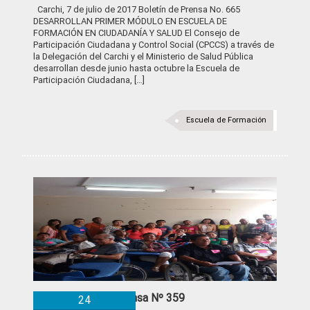
Carchi, 7 de julio de 2017 Boletín de Prensa No. 665
DESARROLLAN PRIMER MÓDULO EN ESCUELA DE
FORMACIÓN EN CIUDADANÍA Y SALUD El Consejo de
Participación Ciudadana y Control Social (CPCCS) a través de
la Delegación del Carchi y el Ministerio de Salud Pública
desarrollan desde junio hasta octubre la Escuela de
Participación Ciudadana, […]
Escuela de Formación
Boletín de Prensa Nº 359
24