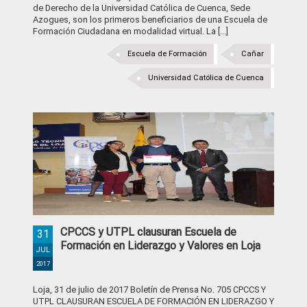
de Derecho de la Universidad Católica de Cuenca, Sede
Azogues, son los primeros beneficiarios de una Escuela de
Formación Ciudadana en modalidad virtual. La [...]
Escuela de Formación
Cañar
Universidad Católica de Cuenca
CPCCS y UTPL clausuran Escuela de
31
Formación en Liderazgo y Valores en Loja
JUL
2017
Loja, 31 de julio de 2017 Boletín de Prensa No. 705 CPCCS Y
UTPL CLAUSURAN ESCUELA DE FORMACIÓN EN LIDERAZGO Y