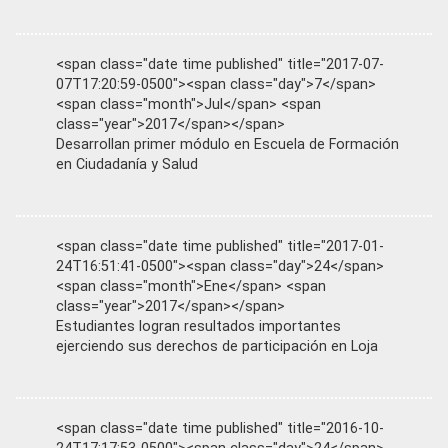
<span class="date time published" title="2017-07-
07T17:20:59-0500"><span class="day">7</span>
<span class="month">Jul</span> <span
class="year">2017</span></span>
Desarrollan primer módulo en Escuela de Formación
en Ciudadanía y Salud
<span class="date time published" title="2017-01-
24T16:51:41-0500"><span class="day">24</span>
<span class="month">Ene</span> <span
class="year">2017</span></span>
Estudiantes logran resultados importantes
ejerciendo sus derechos de participación en Loja
<span class="date time published" title="2016-10-