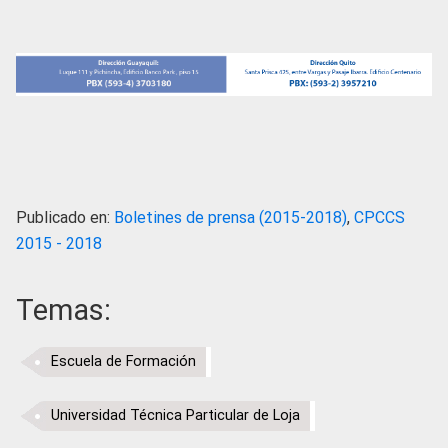
Publicado en:
Boletines de prensa (2015-2018)
,
CPCCS
2015 - 2018
Temas:
Escuela de Formación
Universidad Técnica Particular de Loja