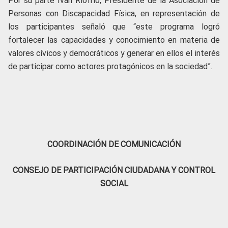
Por su parte Iván Riofrío, Presidente de la Asociación de
Personas con Discapacidad Física, en representación de
los participantes señaló que “este programa logró
fortalecer las capacidades y conocimiento en materia de
valores cívicos y democráticos y generar en ellos el interés
de participar como actores protagónicos en la sociedad”.
COORDINACIÓN DE COMUNICACIÓN
CONSEJO DE PARTICIPACIÓN CIUDADANA Y CONTROL
SOCIAL