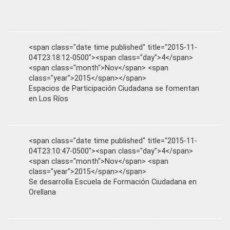
<span class="date time published" title="2015-11-
04T23:18:12-0500"><span class="day">4</span>
<span class="month">Nov</span> <span
class="year">2015</span></span>
Espacios de Participación Ciudadana se fomentan
en Los Ríos
<span class="date time published" title="2015-11-
04T23:10:47-0500"><span class="day">4</span>
<span class="month">Nov</span> <span
class="year">2015</span></span>
Se desarrolla Escuela de Formación Ciudadana en
Orellana