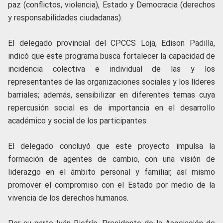
paz (conflictos, violencia), Estado y Democracia (derechos
y responsabilidades ciudadanas).
El delegado provincial del CPCCS Loja, Edison Padilla,
indicó que este programa busca fortalecer la capacidad de
incidencia colectiva e individual de las y los
representantes de las organizaciones sociales y los líderes
barriales; además, sensibilizar en diferentes temas cuya
repercusión social es de importancia en el desarrollo
académico y social de los participantes.
El delegado concluyó que este proyecto impulsa la
formación de agentes de cambio, con una visión de
liderazgo en el ámbito personal y familiar, así mismo
promover el compromiso con el Estado por medio de la
vivencia de los derechos humanos.