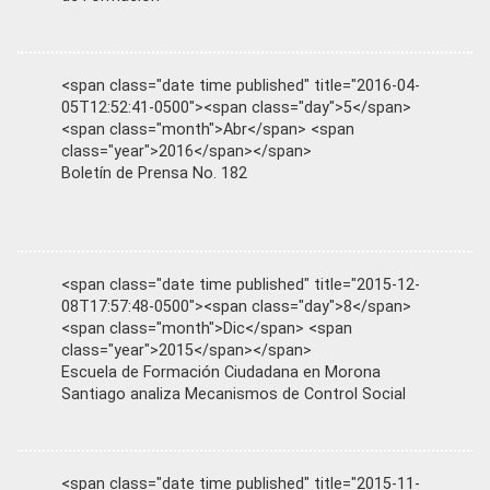
<span class="date time published" title="2016-04-
05T12:52:41-0500"><span class="day">5</span>
<span class="month">Abr</span> <span
class="year">2016</span></span>
Boletín de Prensa No. 182
<span class="date time published" title="2015-12-
08T17:57:48-0500"><span class="day">8</span>
<span class="month">Dic</span> <span
class="year">2015</span></span>
Escuela de Formación Ciudadana en Morona
Santiago analiza Mecanismos de Control Social
<span class="date time published" title="2015-11-