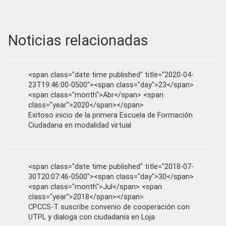
Noticias relacionadas
<span class="date time published" title="2020-04-
23T19:46:00-0500"><span class="day">23</span>
<span class="month">Abr</span> <span
class="year">2020</span></span>
Exitoso inicio de la primera Escuela de Formación
Ciudadana en modalidad virtual
<span class="date time published" title="2018-07-
30T20:07:46-0500"><span class="day">30</span>
<span class="month">Jul</span> <span
class="year">2018</span></span>
CPCCS-T suscribe convenio de cooperación con
UTPL y dialoga con ciudadanía en Loja