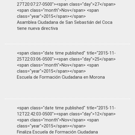
27T20:07:27-0500"><span class="day">27</span>
<span class="month">Nov</span> <span
class="year">2015</span></span>
Asamblea Ciudadana de San Sebastián del Coca
tiene nueva directiva
<span class="date time published" title="2015-11-
25T22:03:06-0500"><span class="day">25</span>
<span class="month">Nov</span> <span
class="year">2015</span></span>
Escuela de Formación Ciudadana en Morona
<span class="date time published" title="2015-11-
12T22:42:03-0500"><span class="day">12</span>
<span class="month">Nov</span> <span
class="year">2015</span></span>
Finaliza Escuela de Formación Ciudadana