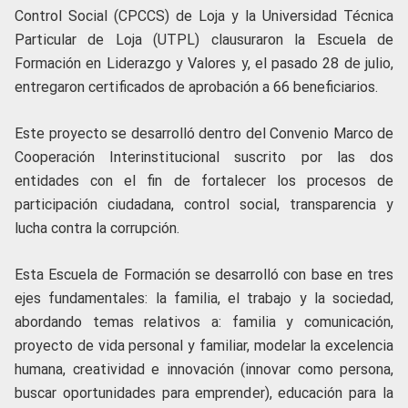
Control Social (CPCCS) de Loja y la Universidad Técnica
Particular de Loja (UTPL) clausuraron la Escuela de
Formación en Liderazgo y Valores y, el pasado 28 de julio,
entregaron certificados de aprobación a 66 beneficiarios.
Este proyecto se desarrolló dentro del Convenio Marco de
Cooperación Interinstitucional suscrito por las dos
entidades con el fin de fortalecer los procesos de
participación ciudadana, control social, transparencia y
lucha contra la corrupción.
Esta Escuela de Formación se desarrolló con base en tres
ejes fundamentales: la familia, el trabajo y la sociedad,
abordando temas relativos a: familia y comunicación,
proyecto de vida personal y familiar, modelar la excelencia
humana, creatividad e innovación (innovar como persona,
buscar oportunidades para emprender), educación para la