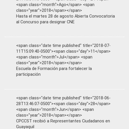
<span class="month">Ago</span> <span
class="year">2018</span></span>
Hasta el martes 28 de agosto Abierta Convocatoria
al Concurso para designar CNE
<span class="date time published" title="2018-07-
11T15:09:40-0500"><span class="day">11</span>
<span class="month">Jul</span> <span
class="year">2018</span></span>
Escuela de Formación para fortalecer la
participación
<span class="date time published" title="2018-06-
28T13:46:07-0500"><span class="day">28</span>
<span class="month">Jun</span> <span
class="year">2018</span></span>
CPCCST recibió a Representantes Ciudadanos en
Guayaquil