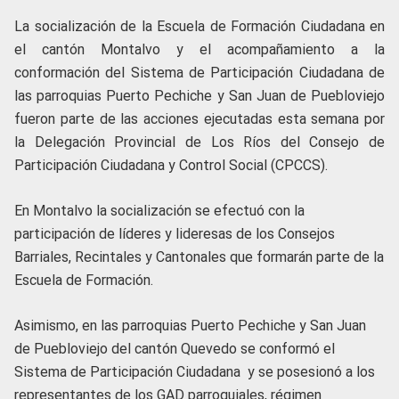
La socialización de la Escuela de Formación Ciudadana en
el cantón Montalvo y el acompañamiento a la
conformación del Sistema de Participación Ciudadana de
las parroquias Puerto Pechiche y San Juan de Puebloviejo
fueron parte de las acciones ejecutadas esta semana por
la Delegación Provincial de Los Ríos del Consejo de
Participación Ciudadana y Control Social (CPCCS).
En Montalvo la socialización se efectuó con la
participación de líderes y lideresas de los Consejos
Barriales, Recintales y Cantonales que formarán parte de la
Escuela de Formación.
Asimismo, en las parroquias Puerto Pechiche y San Juan
de Puebloviejo del cantón Quevedo se conformó el
Sistema de Participación Ciudadana y se posesionó a los
representantes de los GAD parroquiales, régimen