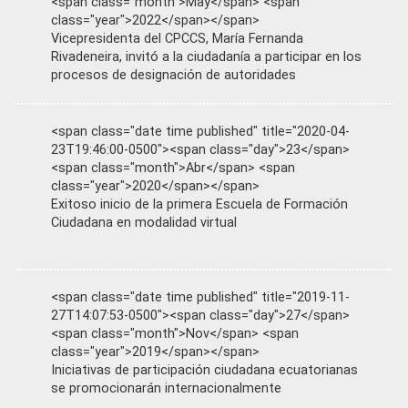
<span class="month">May</span> <span
class="year">2022</span></span>
Vicepresidenta del CPCCS, María Fernanda
Rivadeneira, invitó a la ciudadanía a participar en los
procesos de designación de autoridades
<span class="date time published" title="2020-04-
23T19:46:00-0500"><span class="day">23</span>
<span class="month">Abr</span> <span
class="year">2020</span></span>
Exitoso inicio de la primera Escuela de Formación
Ciudadana en modalidad virtual
<span class="date time published" title="2019-11-
27T14:07:53-0500"><span class="day">27</span>
<span class="month">Nov</span> <span
class="year">2019</span></span>
Iniciativas de participación ciudadana ecuatorianas
se promocionarán internacionalmente