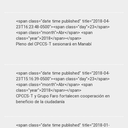
<span class="date time published" title="2018-04-
23T16:23:48-0500"><span class="day">23</span>
<span class="month">Abr</span> <span
class="year">2018</span></span>
Pleno del CPCCS-T sesionará en Manabí
<span class="date time published" title="2018-04-
23T15:16:39-0500"><span class="day">23</span>
<span class="month">Abr</span> <span
class="year">2018</span></span>
CPCCS-T y Grupo Faro fortalecen cooperación en
beneficio de la ciudadanía
<span class="date time published" title="2018-01-