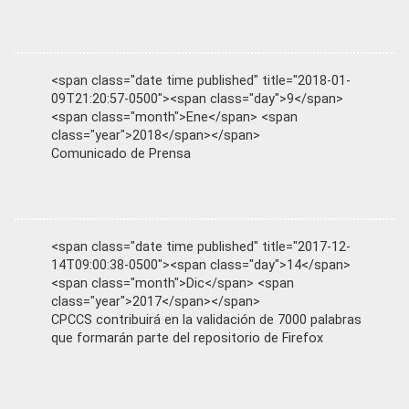
<span class="date time published" title="2018-01-
09T21:20:57-0500"><span class="day">9</span>
<span class="month">Ene</span> <span
class="year">2018</span></span>
Comunicado de Prensa
<span class="date time published" title="2017-12-
14T09:00:38-0500"><span class="day">14</span>
<span class="month">Dic</span> <span
class="year">2017</span></span>
CPCCS contribuirá en la validación de 7000 palabras
que formarán parte del repositorio de Firefox