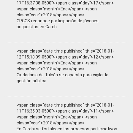
17T16:37:38-0500"><span class="day">17</span>
<span class="month">Ene</span> <span
class="year">2018</span></span>
CPCCS reconoce participación de jóvenes
brigadistas en Carchi
<span class="date time published" title="2018-01-
12T15:18:09-0500"><span class="day">12</span>
<span class="month">Ene</span> <span
class="year">2018</span></span>
Ciudadanía de Tulcán se capacita para vigilar la
gestión pública
<span class="date time published" title="2018-01-
11T16:35:03-0500"><span class="day">11</span>
<span class="month">Ene</span> <span
class="year">2018</span></span>
En Carchi se fortalecen los procesos participativos