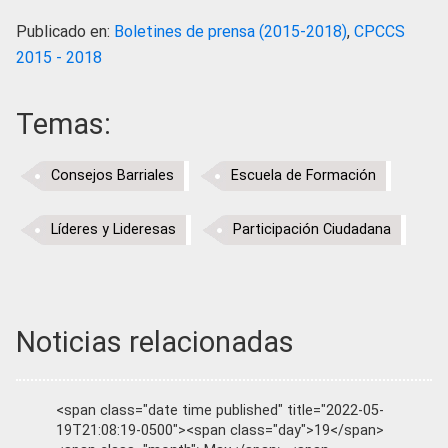
Publicado en:
Boletines de prensa (2015-2018)
,
CPCCS
2015 - 2018
Temas:
Consejos Barriales
Escuela de Formación
Líderes y Lideresas
Participación Ciudadana
Noticias relacionadas
<span class="date time published" title="2022-05-
19T21:08:19-0500"><span class="day">19</span>