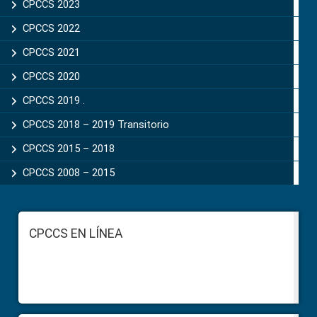
CPCCS 2023
CPCCS 2022
CPCCS 2021
CPCCS 2020
CPCCS 2019 .
CPCCS 2018 – 2019 Transitorio
CPCCS 2015 – 2018
CPCCS 2008 – 2015
Footer
CPCCS EN LÍNEA