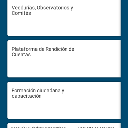
Veedurías, Observatorios y
Comités
Plataforma de Rendición de
Cuentas
Formación ciudadana y
capacitación