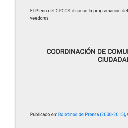
El Pleno del CPCCS dispuso la programación del
veedoras.
COORDINACIÓN DE COMUN
CIUDADA
Publicado en:
Boletines de Prensa (2008-2015)
,