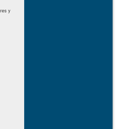
res y