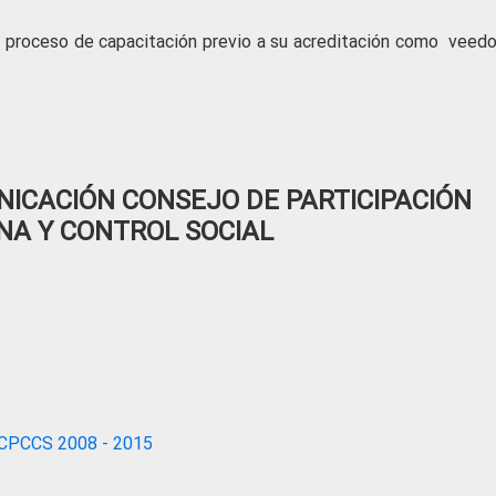
 proceso de capacitación previo a su acreditación como veedo
ICACIÓN CONSEJO DE PARTICIPACIÓN
NA Y CONTROL SOCIAL
CPCCS 2008 - 2015