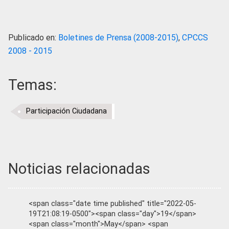
Publicado en:
Boletines de Prensa (2008-2015)
,
CPCCS
2008 - 2015
Temas:
Participación Ciudadana
Noticias relacionadas
<span class="date time published" title="2022-05-
19T21:08:19-0500"><span class="day">19</span>
<span class="month">May</span> <span