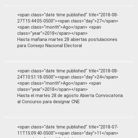
<span class="date time published" title="2018-08-
27T15:44:05-0500"><span class="day">27</span>
<span class="month">Ago</span> <span
class="year">2018</span></span>
Hasta mañana martes 28 abiertas postulaciones
para Consejo Nacional Electoral
<span class="date time published" title="2018-08-
24T10:51:18-0500"><span class="day">24</span>
<span class="month">Ago</span> <span
class="year">2018</span></span>
Hasta el martes 28 de agosto Abierta Convocatoria
al Concurso para designar CNE
<span class="date time published" title="2018-07-
11T15:09:40-0500"><span class="day">11</span>