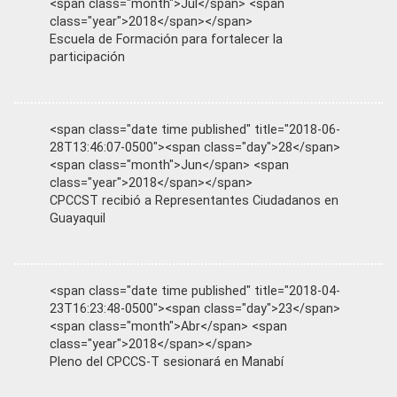
<span class="month">Jul</span> <span
class="year">2018</span></span>
Escuela de Formación para fortalecer la
participación
<span class="date time published" title="2018-06-
28T13:46:07-0500"><span class="day">28</span>
<span class="month">Jun</span> <span
class="year">2018</span></span>
CPCCST recibió a Representantes Ciudadanos en
Guayaquil
<span class="date time published" title="2018-04-
23T16:23:48-0500"><span class="day">23</span>
<span class="month">Abr</span> <span
class="year">2018</span></span>
Pleno del CPCCS-T sesionará en Manabí