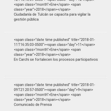
<span class="month">Ene</span> <span
class="year">2018</span></span>
Ciudadanía de Tulcán se capacita para vigilar la
gestión pública
<span class="date time published" title="2018-01-
11T16:35:03-0500"><span class="day">11</span>
<span class="month">Ene</span> <span
class="year">2018</span></span>
En Carchi se fortalecen los procesos participativos
<span class="date time published" title="2018-01-
09T21:20:57-0500"><span class="day">9</span>
<span class="month">Ene</span> <span
class="year">2018</span></span>
Comunicado de Prensa