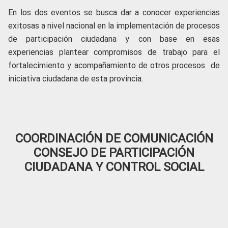
En los dos eventos se busca dar a conocer experiencias
exitosas a nivel nacional en la implementación de procesos
de participación ciudadana y con base en esas
experiencias plantear compromisos de trabajo para el
fortalecimiento y acompañamiento de otros procesos de
iniciativa ciudadana de esta provincia.
COORDINACIÓN DE COMUNICACIÓN
CONSEJO DE PARTICIPACIÓN
CIUDADANA Y CONTROL SOCIAL