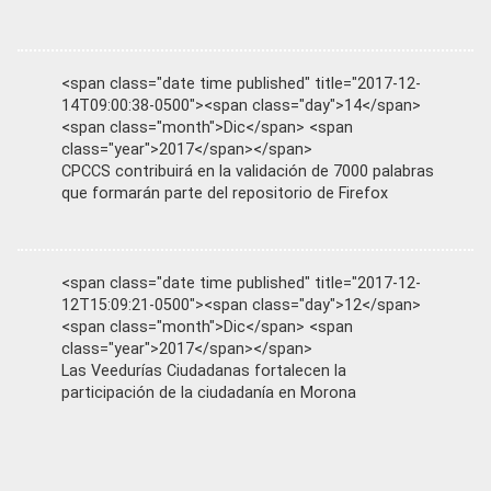
<span class="date time published" title="2017-12-
14T09:00:38-0500"><span class="day">14</span>
<span class="month">Dic</span> <span
class="year">2017</span></span>
CPCCS contribuirá en la validación de 7000 palabras
que formarán parte del repositorio de Firefox
<span class="date time published" title="2017-12-
12T15:09:21-0500"><span class="day">12</span>
<span class="month">Dic</span> <span
class="year">2017</span></span>
Las Veedurías Ciudadanas fortalecen la
participación de la ciudadanía en Morona