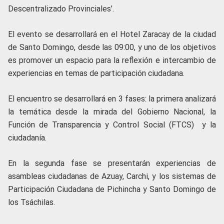
Descentralizado Provinciales’.
El evento se desarrollará en el Hotel Zaracay de la ciudad
de Santo Domingo, desde las 09:00, y uno de los objetivos
es promover un espacio para la reflexión e intercambio de
experiencias en temas de participación ciudadana.
El encuentro se desarrollará en 3 fases: la primera analizará
la temática desde la mirada del Gobierno Nacional, la
Función de Transparencia y Control Social (FTCS) y la
ciudadanía.
En la segunda fase se presentarán experiencias de
asambleas ciudadanas de Azuay, Carchi, y los sistemas de
Participación Ciudadana de Pichincha y Santo Domingo de
los Tsáchilas.