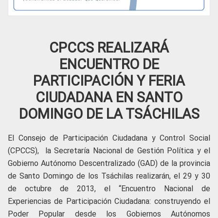
CPCCS REALIZARÁ
ENCUENTRO DE
PARTICIPACIÓN Y FERIA
CIUDADANA EN SANTO
DOMINGO DE LA TSÁCHILAS
El Consejo de Participación Ciudadana y Control Social
(CPCCS), la Secretaría Nacional de Gestión Política y el
Gobierno Autónomo Descentralizado (GAD) de la provincia
de Santo Domingo de los Tsáchilas realizarán, el 29 y 30
de octubre de 2013, el “Encuentro Nacional de
Experiencias de Participación Ciudadana: construyendo el
Poder Popular desde los Gobiernos Autónomos