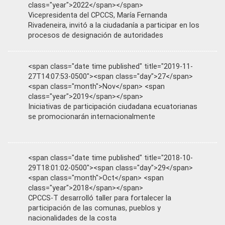
class="year">2022</span></span>
Vicepresidenta del CPCCS, María Fernanda
Rivadeneira, invitó a la ciudadanía a participar en los
procesos de designación de autoridades
<span class="date time published" title="2019-11-
27T14:07:53-0500"><span class="day">27</span>
<span class="month">Nov</span> <span
class="year">2019</span></span>
Iniciativas de participación ciudadana ecuatorianas
se promocionarán internacionalmente
<span class="date time published" title="2018-10-
29T18:01:02-0500"><span class="day">29</span>
<span class="month">Oct</span> <span
class="year">2018</span></span>
CPCCS-T desarrolló taller para fortalecer la
participación de las comunas, pueblos y
nacionalidades de la costa