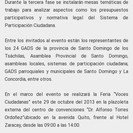
Durante la tercera fase se instalarán mesas temáticas de
trabajo para analizar aspectos como los presupuestos
participativos y normativa legal del Sistema de
Participación Ciudadana.
Entre los invitados al evento están los representantes de
los 24 GADS de la provincia de Santo Domingo de los
Tsáchilas, Asamblea Provincial de Santo Domingo,
asambleas locales, sistemas de participación ciudadana;
GADS parroquiales y municipales de Santo Domingo y La
Concordia, entre otros.
En el marco del evento se realizará la Feria “Voces
Ciudadanas” este 29 de octubre del 2013 en la plazoleta
externa del centro de convenciones “Dr. Alfonso Torres
Ordoñez”ubicado en la avenida Quito, frente al Hotel
Zaracay, desde las 09:00 a las 14:00.