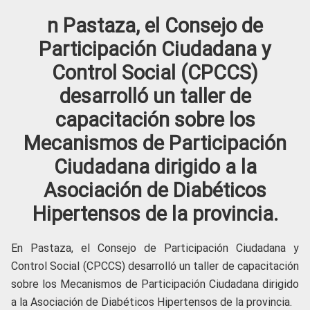
n Pastaza, el Consejo de
Participación Ciudadana y
Control Social (CPCCS)
desarrolló un taller de
capacitación sobre los
Mecanismos de Participación
Ciudadana dirigido a la
Asociación de Diabéticos
Hipertensos de la provincia.
En Pastaza, el Consejo de Participación Ciudadana y
Control Social (CPCCS) desarrolló un taller de capacitación
sobre los Mecanismos de Participación Ciudadana dirigido
a la Asociación de Diabéticos Hipertensos de la provincia.