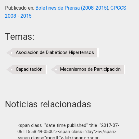
Publicado en:
Boletines de Prensa (2008-2015)
,
CPCCS
2008 - 2015
Temas:
Asociación de Diabéticos Hipertensos
Capacitación
Mecanismos de Participación
Noticias relacionadas
<span class="date time published" title="2017-07-
06T15:58:49-0500"><span class="day">6</span>
<span class="month">Jul</span> <span