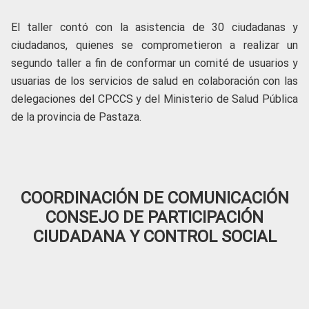
El taller contó con la asistencia de 30 ciudadanas y
ciudadanos, quienes se comprometieron a realizar un
segundo taller a fin de conformar un comité de usuarios y
usuarias de los servicios de salud en colaboración con las
delegaciones del CPCCS y del Ministerio de Salud Pública
de la provincia de Pastaza.
COORDINACIÓN DE COMUNICACIÓN
CONSEJO DE PARTICIPACIÓN
CIUDADANA Y CONTROL SOCIAL