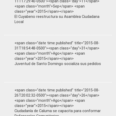
11T17:29:40-0500"><span class="day">11</span>
<span class="month">Sep</span> <span
class="year">2015</span></span>
El Cuyabeno reestructura su Asamblea Ciudadana
Local
<span class="date time published" title="2015-08-
31T18:54:48-0500"><span class="day">31</span>
<span class="month">Ago</span> <span
class="year">2015</span></span>
Juventud de Santo Domingo socializa sus pedidos
<span class="date time published" title="2015-08-
26T20:02:32-0500"><span class="day">26</span>
<span class="month">Ago</span> <span
class="year">2015</span></span>
Ciudadanía de Caluma se capacita para conformar