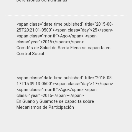
Defensorías Comunitarias
<span class="date time published" title="2015-08-
25T20:21:01-0500"><span class="day">25</span>
<span class="month">Ago</span> <span
class="year">2015</span></span>
Comités de Salud de Santa Elena se capacita en
Control Social
<span class="date time published" title="2015-08-
17T15:39:13-0500"><span class="day">17</span>
<span class="month">Ago</span> <span
class="year">2015</span></span>
En Guano y Guamote se capacita sobre
Mecanismos de Participación