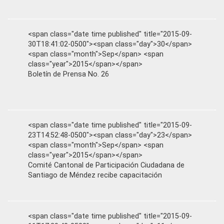
<span class="date time published" title="2015-09-
30T18:41:02-0500"><span class="day">30</span>
<span class="month">Sep</span> <span
class="year">2015</span></span>
Boletín de Prensa No. 26
<span class="date time published" title="2015-09-
23T14:52:48-0500"><span class="day">23</span>
<span class="month">Sep</span> <span
class="year">2015</span></span>
Comité Cantonal de Participación Ciudadana de
Santiago de Méndez recibe capacitación
<span class="date time published" title="2015-09-