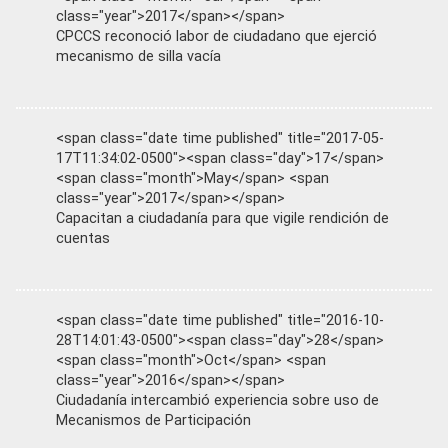
class="year">2017</span></span>
CPCCS reconoció labor de ciudadano que ejerció
mecanismo de silla vacía
<span class="date time published" title="2017-05-
17T11:34:02-0500"><span class="day">17</span>
<span class="month">May</span> <span
class="year">2017</span></span>
Capacitan a ciudadanía para que vigile rendición de
cuentas
<span class="date time published" title="2016-10-
28T14:01:43-0500"><span class="day">28</span>
<span class="month">Oct</span> <span
class="year">2016</span></span>
Ciudadanía intercambió experiencia sobre uso de
Mecanismos de Participación