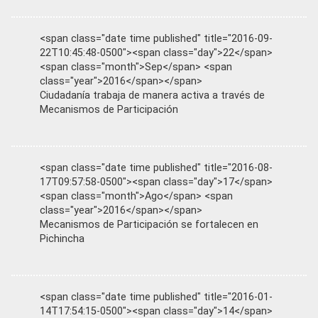
<span class="date time published" title="2016-09-
22T10:45:48-0500"><span class="day">22</span>
<span class="month">Sep</span> <span
class="year">2016</span></span>
Ciudadanía trabaja de manera activa a través de
Mecanismos de Participación
<span class="date time published" title="2016-08-
17T09:57:58-0500"><span class="day">17</span>
<span class="month">Ago</span> <span
class="year">2016</span></span>
Mecanismos de Participación se fortalecen en
Pichincha
<span class="date time published" title="2016-01-
14T17:54:15-0500"><span class="day">14</span>