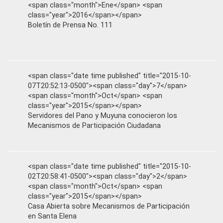
<span class="month">Ene</span> <span
class="year">2016</span></span>
Boletín de Prensa No. 111
<span class="date time published" title="2015-10-
07T20:52:13-0500"><span class="day">7</span>
<span class="month">Oct</span> <span
class="year">2015</span></span>
Servidores del Pano y Muyuna conocieron los
Mecanismos de Participación Ciudadana
<span class="date time published" title="2015-10-
02T20:58:41-0500"><span class="day">2</span>
<span class="month">Oct</span> <span
class="year">2015</span></span>
Casa Abierta sobre Mecanismos de Participación
en Santa Elena