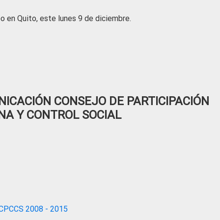
bo en Quito, este lunes 9 de diciembre.
ICACIÓN CONSEJO DE PARTICIPACIÓN
NA Y CONTROL SOCIAL
CPCCS 2008 - 2015