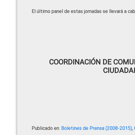
El último panel de estas jornadas se llevará a ca
COORDINACIÓN DE COMUN
CIUDADA
Publicado en:
Boletines de Prensa (2008-2015)
,