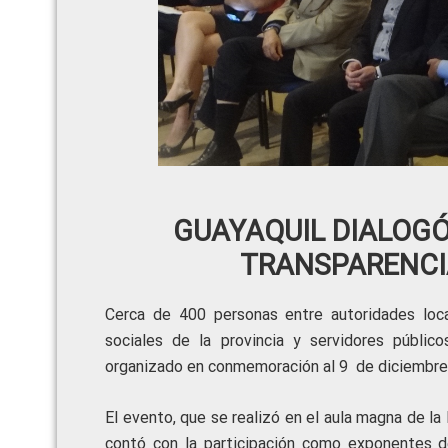
GUAYAQUIL DIALOGÓ
TRANSPARENCIA
Cerca de 400 personas entre autoridades local
sociales de la provincia y servidores públic
organizado en conmemoración al 9 de diciembre, 
El evento, que se realizó en el aula magna de la
contó con la participación como exponentes de