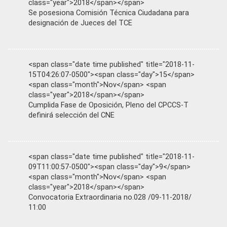
class="year">2018</span></span>
Se posesiona Comisión Técnica Ciudadana para
designación de Jueces del TCE
<span class="date time published" title="2018-11-
15T04:26:07-0500"><span class="day">15</span>
<span class="month">Nov</span> <span
class="year">2018</span></span>
Cumplida Fase de Oposición, Pleno del CPCCS-T
definirá selección del CNE
<span class="date time published" title="2018-11-
09T11:00:57-0500"><span class="day">9</span>
<span class="month">Nov</span> <span
class="year">2018</span></span>
Convocatoria Extraordinaria no.028 /09-11-2018/
11:00