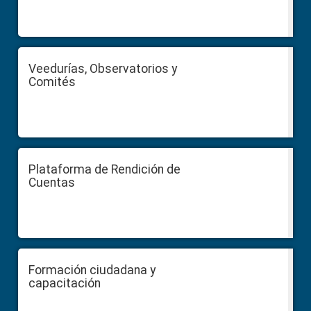
Veedurías, Observatorios y
Comités
Plataforma de Rendición de
Cuentas
Formación ciudadana y
capacitación