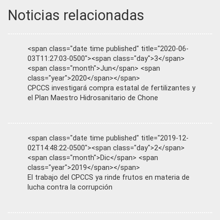
Noticias relacionadas
<span class="date time published" title="2020-06-
03T11:27:03-0500"><span class="day">3</span>
<span class="month">Jun</span> <span
class="year">2020</span></span>
CPCCS investigará compra estatal de fertilizantes y
el Plan Maestro Hidrosanitario de Chone
<span class="date time published" title="2019-12-
02T14:48:22-0500"><span class="day">2</span>
<span class="month">Dic</span> <span
class="year">2019</span></span>
El trabajo del CPCCS ya rinde frutos en materia de
lucha contra la corrupción