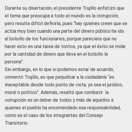
Durante su disertación, el presidente Trujillo enfatizó que
el tema que preocupa a todo el mundo es la corrupción,
pero resulta difícil definirla, pues “hay quienes creen que se
actúa muy bien cuando una parte del dinero público ha ido
al bolsillo de los funcionarios, porque pareciera que no
hacer esto es una tarea de tontos, ya que el éxito se mide
por la cantidad de dinero que lleva en el bolsillo la
persona”.
Sin embargo, en lo que sí podemos estar de acuerdo,
comentó Trujillo, es que perjudicar a la ciudadanía “es
inaceptable desde todo punto de vista, ya sea el jurídico,
moral o político”. Además, resaltó que combatir la
corrupción es un deber de todos y más de aquellos a
quienes el pueblo ha encomendado esa responsabilidad,
como es el caso de los integrantes del Consejo
Transitorio.