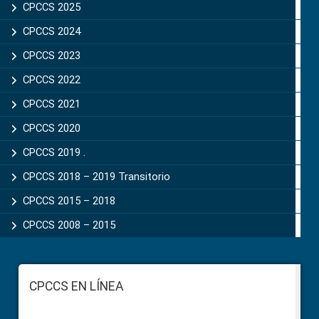
CPCCS 2025
CPCCS 2024
CPCCS 2023
CPCCS 2022
CPCCS 2021
CPCCS 2020
CPCCS 2019 .
CPCCS 2018 – 2019 Transitorio
CPCCS 2015 – 2018
CPCCS 2008 – 2015
Footer
CPCCS EN LÍNEA