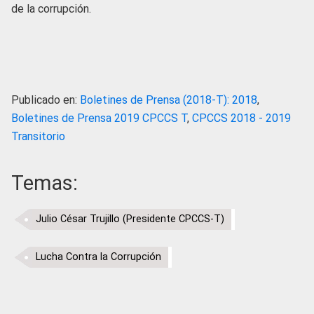
de la corrupción.
Publicado en:
Boletines de Prensa (2018-T): 2018
,
Boletines de Prensa 2019 CPCCS T
,
CPCCS 2018 - 2019
Transitorio
Temas:
Julio César Trujillo (Presidente CPCCS-T)
Lucha Contra la Corrupción