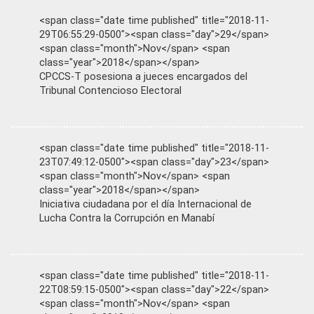
<span class="date time published" title="2018-11-
29T06:55:29-0500"><span class="day">29</span>
<span class="month">Nov</span> <span
class="year">2018</span></span>
CPCCS-T posesiona a jueces encargados del
Tribunal Contencioso Electoral
<span class="date time published" title="2018-11-
23T07:49:12-0500"><span class="day">23</span>
<span class="month">Nov</span> <span
class="year">2018</span></span>
Iniciativa ciudadana por el día Internacional de
Lucha Contra la Corrupción en Manabí
<span class="date time published" title="2018-11-
22T08:59:15-0500"><span class="day">22</span>
<span class="month">Nov</span> <span