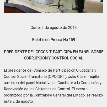
Quito, 2 de agosto de 2018
Boletín de Prensa No.159
PRESIDENTE DEL CPCCS-T PARTICIPA EN PANEL SOBRE
CORRUPCIÓN Y CONTROL SOCIAL
El presidente del Consejo de Participación Ciudadana y
Control Social Transitorio (CPCCS-T), Julio César Trujillo,
participó del panel Iniciativa de Combate a la Corrupción y
Renovación de los Sistemas de Control. El evento,
organizado por la Contraloría General del Estado, se realizó
este 2 de agosto.