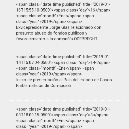
<span class="date time published" title="2019-01-
16T15:55:10-0500"><span class="day">16</span>
<span class="month">Ene</span> <span
class="year">2019</span></span>
Exvicepresidente Jorge Glas relacionado con
presunto abuso de fondos públicos y
favorecimiento a la compañía ODEBRECHT
<span class="date time published" title="2019-01-
14T15:07:04-0500"><span class="day">14</span>
<span class="month">Ene</span> <span
class="year">2019</span></span>
Inicio de presentación al País del estado de Casos
Emblemáticos de Corrupción
<span class="date time published" title="2019-01-
08T18:09:15-0500"><span class="day">8</span>
<span class="month">Ene</span> <span
class="year">2019</span></span>