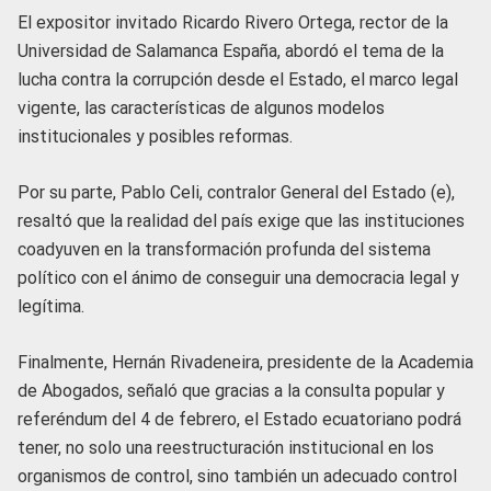
El expositor invitado Ricardo Rivero Ortega, rector de la
Universidad de Salamanca España, abordó el tema de la
lucha contra la corrupción desde el Estado, el marco legal
vigente, las características de algunos modelos
institucionales y posibles reformas.
Por su parte, Pablo Celi, contralor General del Estado (e),
resaltó que la realidad del país exige que las instituciones
coadyuven en la transformación profunda del sistema
político con el ánimo de conseguir una democracia legal y
legítima.
Finalmente, Hernán Rivadeneira, presidente de la Academia
de Abogados, señaló que gracias a la consulta popular y
referéndum del 4 de febrero, el Estado ecuatoriano podrá
tener, no solo una reestructuración institucional en los
organismos de control, sino también un adecuado control