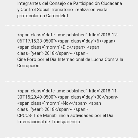
Integrantes del Consejo de Participación Ciudadana
y Control Social Transitorio realizaron visita
protocolar en Carondelet
<span class="date time published" title="2018-12-
06T17:15:38-0500"><span class="day">6</span>
<span class="month">Dic</span> <span
class="year">2018</span></span>
Cine Foro por el Día Internacional de Lucha Contra la
Corrupción
<span class="date time published" title="2018-11-
30T15:20:49-0500"><span class="day">30</span>
<span class="month">Nov</span> <span
class="year">2018</span></span>
CPCCS-T de Manabí inicia actividades por el Día
Internacional de Transparencia