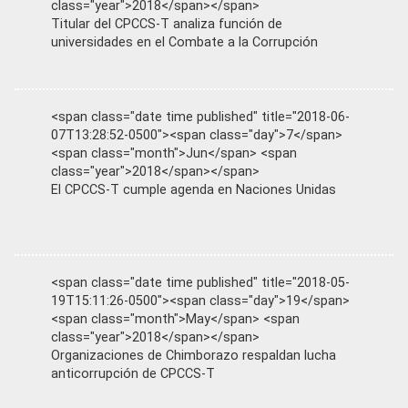
class="year">2018</span></span>
Titular del CPCCS-T analiza función de
universidades en el Combate a la Corrupción
<span class="date time published" title="2018-06-
07T13:28:52-0500"><span class="day">7</span>
<span class="month">Jun</span> <span
class="year">2018</span></span>
El CPCCS-T cumple agenda en Naciones Unidas
<span class="date time published" title="2018-05-
19T15:11:26-0500"><span class="day">19</span>
<span class="month">May</span> <span
class="year">2018</span></span>
Organizaciones de Chimborazo respaldan lucha
anticorrupción de CPCCS-T