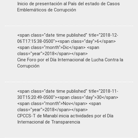
Inicio de presentación al País del estado de Casos
Emblemáticos de Corrupción
<span class="date time published" title="2018-12-
06T17:15:38-0500"><span class="day">6</span>
<span class="month">Dic</span> <span
class="year">2018</span></span>
Cine Foro por el Día Internacional de Lucha Contra la
Corrupción
<span class="date time published" title="2018-11-
30T15:20:49-0500"><span class="day">30</span>
<span class="month">Nov</span> <span
class="year">2018</span></span>
CPCCS-T de Manabí inicia actividades por el Día
Internacional de Transparencia