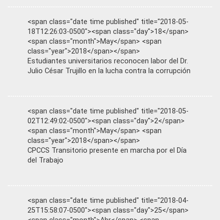
<span class="date time published" title="2018-05-
18T12:26:03-0500"><span class="day">18</span>
<span class="month">May</span> <span
class="year">2018</span></span>
Estudiantes universitarios reconocen labor del Dr.
Julio César Trujillo en la lucha contra la corrupción
<span class="date time published" title="2018-05-
02T12:49:02-0500"><span class="day">2</span>
<span class="month">May</span> <span
class="year">2018</span></span>
CPCCS Transitorio presente en marcha por el Día
del Trabajo
<span class="date time published" title="2018-04-
25T15:58:07-0500"><span class="day">25</span>