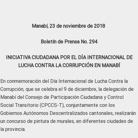
Manabí, 23 de noviembre de 2018
Boletín de Prensa No. 294
INICIATIVA CIUDADANA POR EL DÍA INTERNACIONAL DE
LUCHA CONTRA LA CORRUPCIÓN EN MANABÍ
En conmemoración del Día Internacional de Lucha Contra la
Corrupción, que se celebra el 9 de diciembre, la delegación de
Manabí del Consejo de Participación Ciudadana y Control
Social Transitorio (CPCCS-T), conjuntamente con los
Gobiernos Autónomos Descentralizados cantonales, realizarán
un concurso de pintura de murales, en diferentes ciudades de
la provincia.