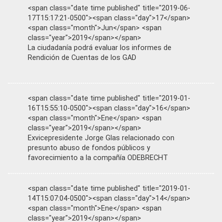
<span class="date time published" title="2019-06-
17T15:17:21-0500"><span class="day">17</span>
<span class="month">Jun</span> <span
class="year">2019</span></span>
La ciudadanía podrá evaluar los informes de
Rendición de Cuentas de los GAD
<span class="date time published" title="2019-01-
16T15:55:10-0500"><span class="day">16</span>
<span class="month">Ene</span> <span
class="year">2019</span></span>
Exvicepresidente Jorge Glas relacionado con
presunto abuso de fondos públicos y
favorecimiento a la compañía ODEBRECHT
<span class="date time published" title="2019-01-
14T15:07:04-0500"><span class="day">14</span>
<span class="month">Ene</span> <span
class="year">2019</span></span>