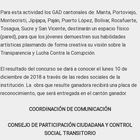
Para esta actividad los GAD cantonales de: Manta, Portoviejo,
Montecristi, Jipijapa, Paján, Puerto López, Bolívar, Rocafuerte,
Tosagua, Sucre y San Vicente, destinarán un espacio físico
(pared), para que los jóvenes demuestren sus habilidades
artísticas plasmando de forma creativa su visión sobre la
Transparencia y Lucha Contra la Corrupción.
El resultado del concurso se dará a conocer el lunes 10 de
diciembre de 2018 a través de las redes sociales de la
institución. La obra que resulte ganadora recibirá una placa de
reconocimiento, que será entregada en el cantón ganador.
COORDINACIÓN DE COMUNICACIÓN
CONSEJO DE PARTICIPACIÓN CIUDADANA Y CONTROL
SOCIAL TRANSITORIO