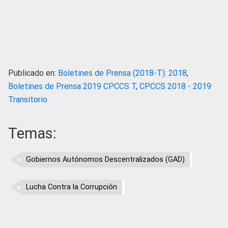
Publicado en:
Boletines de Prensa (2018-T): 2018
,
Boletines de Prensa 2019 CPCCS T
,
CPCCS 2018 - 2019
Transitorio
Temas:
Gobiernos Autónomos Descentralizados (GAD)
Lucha Contra la Corrupción