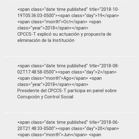
<span class="date time published" title="2018-10-
19T05:36:03-0500"><span class="day">19</span>
<span class="month">Oct</span> <span
class="year">2018</span></span>
CPCCS-T explicó su actuación y propuesta de
eliminación de la Institución
<span class="date time published" title="2018-08-
02T17:48:58-0500"><span class="day">2</span>
<span class="month">Ago</span> <span
class="year">2018</span></span>
Presidente del CPCCS-T participa en panel sobre
Corrupción y Control Social
<span class="date time published" title="2018-06-
20T21:48:33-0500"><span class="day">20</span>
<span class="month">Jun</span> <span