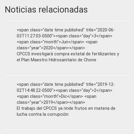
Noticias relacionadas
<span class="date time published" title="2020-06-
03T11:27:03-0500"><span class="day">3</span>
<span class="month">Jun</span> <span
class="year">2020</span></span>
CPCCS investigará compra estatal de fertilizantes y
el Plan Maestro Hidrosanitario de Chone
<span class="date time published" title="2019-12-
02T14:48:22-0500"><span class="day">2</span>
<span class="month">Dic</span> <span
class="year">2019</span></span>
El trabajo del CPCCS ya rinde frutos en materia de
lucha contra la corrupción