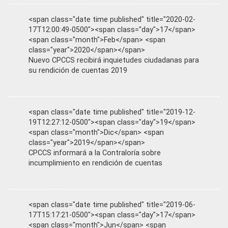
<span class="date time published" title="2020-02-
17T12:00:49-0500"><span class="day">17</span>
<span class="month">Feb</span> <span
class="year">2020</span></span>
Nuevo CPCCS recibirá inquietudes ciudadanas para
su rendición de cuentas 2019
<span class="date time published" title="2019-12-
19T12:27:12-0500"><span class="day">19</span>
<span class="month">Dic</span> <span
class="year">2019</span></span>
CPCCS informará a la Contraloría sobre
incumplimiento en rendición de cuentas
<span class="date time published" title="2019-06-
17T15:17:21-0500"><span class="day">17</span>
<span class="month">Jun</span> <span