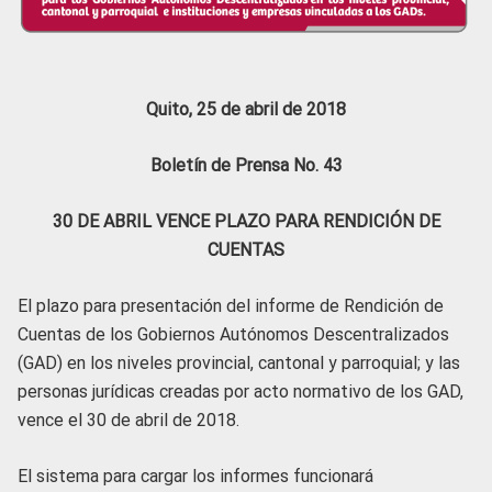
Quito, 25 de abril de 2018
Boletín de Prensa No. 43
30 DE ABRIL VENCE PLAZO PARA RENDICIÓN DE
CUENTAS
El plazo para presentación del informe de Rendición de
Cuentas de los Gobiernos Autónomos Descentralizados
(GAD) en los niveles provincial, cantonal y parroquial; y las
personas jurídicas creadas por acto normativo de los GAD,
vence el 30 de abril de 2018.
El sistema para cargar los informes funcionará