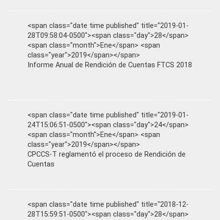
<span class="date time published" title="2019-01-
28T09:58:04-0500"><span class="day">28</span>
<span class="month">Ene</span> <span
class="year">2019</span></span>
Informe Anual de Rendición de Cuentas FTCS 2018
<span class="date time published" title="2019-01-
24T15:06:51-0500"><span class="day">24</span>
<span class="month">Ene</span> <span
class="year">2019</span></span>
CPCCS-T reglamentó el proceso de Rendición de
Cuentas
<span class="date time published" title="2018-12-
28T15:59:51-0500"><span class="day">28</span>