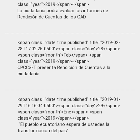
class="year">2019</span></span>
La ciudadanía podrá evaluar los informes de
Rendición de Cuentas de los GAD
<span class="date time published" title="2019-02-
28T17:02:25-0500"><span class="day">28</span>
<span class="month">Feb</span> <span
class="year">2019</span></span>
CPCCS-T presenta Rendición de Cuentas a la
ciudadanía
<span class="date time published" title="2019-01-
29T16:16:04-0500"><span class="day">29</span>
<span class="month">Ene</span> <span
class="year">2019</span></span>
“El pueblo ecuatoriano espera de ustedes la
transformación del país”