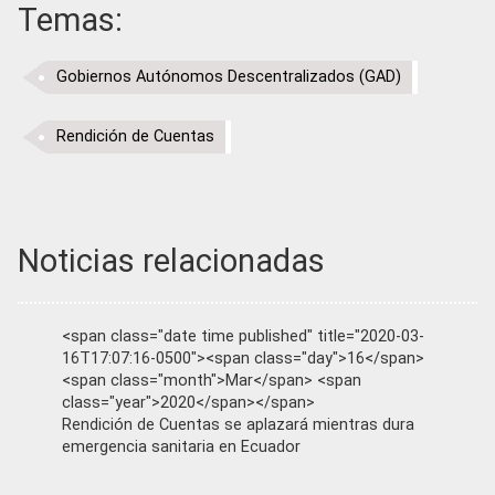
Temas:
Gobiernos Autónomos Descentralizados (GAD)
Rendición de Cuentas
Noticias relacionadas
<span class="date time published" title="2020-03-
16T17:07:16-0500"><span class="day">16</span>
<span class="month">Mar</span> <span
class="year">2020</span></span>
Rendición de Cuentas se aplazará mientras dura
emergencia sanitaria en Ecuador