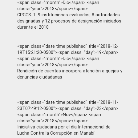
<span class="month">Dic</span> <span
class="year">2018</span></span>
CPCCS-T: 9 instituciones evaluadas, 8 autoridades
designadas y 12 procesos de designación iniciados
durante el 2018
<span class="date time published" title="2018-12-
19T15:21:20-0500"><span class="day">19</span>
<span class="month">Dic</span> <span
class="year">2018</span></span>
Rendición de cuentas incorpora atención a quejas y
denuncias ciudadanas
<span class="date time published" title="2018-11-
23T07:49:12-0500"><span class="day">23</span>
<span class="month">Nov</span> <span
class="year">2018</span></span>
Iniciativa ciudadana por el día Internacional de
Lucha Contra la Corrupción en Manabí