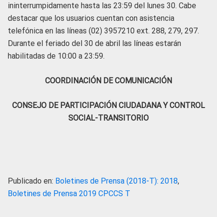
ininterrumpidamente hasta las 23:59 del lunes 30. Cabe
destacar que los usuarios cuentan con asistencia
telefónica en las líneas (02) 3957210 ext. 288, 279, 297.
Durante el feriado del 30 de abril las líneas estarán
habilitadas de 10:00 a 23:59.
COORDINACIÓN DE COMUNICACIÓN
CONSEJO DE PARTICIPACIÓN CIUDADANA Y CONTROL
SOCIAL-TRANSITORIO
Publicado en:
Boletines de Prensa (2018-T): 2018
,
Boletines de Prensa 2019 CPCCS T