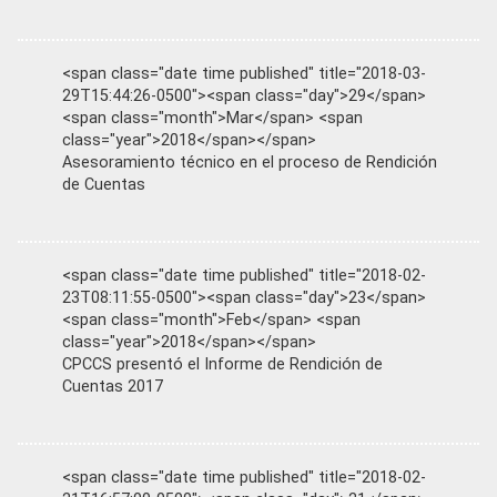
<span class="date time published" title="2018-03-
29T15:44:26-0500"><span class="day">29</span>
<span class="month">Mar</span> <span
class="year">2018</span></span>
Asesoramiento técnico en el proceso de Rendición
de Cuentas
<span class="date time published" title="2018-02-
23T08:11:55-0500"><span class="day">23</span>
<span class="month">Feb</span> <span
class="year">2018</span></span>
CPCCS presentó el Informe de Rendición de
Cuentas 2017
<span class="date time published" title="2018-02-