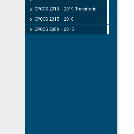
CPCCS 2018 – 2019 Transitorio
CPCCS 2015 – 2018
CPCCS 2008 – 2015