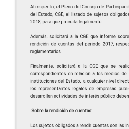
Al respecto, el Pleno del Consejo de Participació
del Estado, CGE, el listado de sujetos obligado
2018, para que proceda legalmente.
Además, solicitará a la CGE que informe sobr
rendición de cuentas del periodo 2017, respec
reglamentarios.
Finalmente, solicitará a la CGE que se real
correspondientes en relación a los medios de
instituciones del Estado, a cualquier nivel dire
los representantes legales de empresas públi
desarrollen actividades de interés público deben
Sobre la rendición de cuentas:
Los sujetos obligados a rendir cuentas son las 