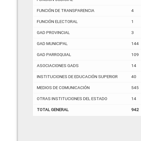
FUNCIÓN DE TRANSPARENCIA
4
FUNCIÓN ELECTORAL
1
GAD PROVINCIAL
3
GAD MUNICIPAL
144
GAD PARROQUIAL
109
ASOCIACIONES GADS
14
INSTITUCIONES DE EDUCACIÓN SUPERIOR
40
MEDIOS DE COMUNICACIÓN
545
OTRAS INSTITUCIONES DEL ESTADO
14
TOTAL GENERAL
942