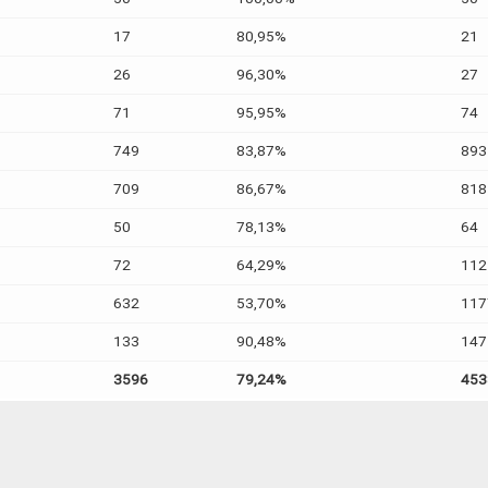
17
80,95%
21
26
96,30%
27
71
95,95%
74
749
83,87%
893
709
86,67%
818
50
78,13%
64
72
64,29%
112
632
53,70%
117
133
90,48%
147
3596
79,24%
453