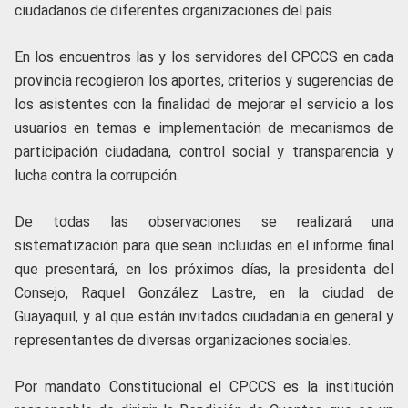
ciudadanos de diferentes organizaciones del país.
En los encuentros las y los servidores del CPCCS en cada
provincia recogieron los aportes, criterios y sugerencias de
los asistentes con la finalidad de mejorar el servicio a los
usuarios en temas e implementación de mecanismos de
participación ciudadana, control social y transparencia y
lucha contra la corrupción.
De todas las observaciones se realizará una
sistematización para que sean incluidas en el informe final
que presentará, en los próximos días, la presidenta del
Consejo, Raquel González Lastre, en la ciudad de
Guayaquil, y al que están invitados ciudadanía en general y
representantes de diversas organizaciones sociales.
Por mandato Constitucional el CPCCS es la institución