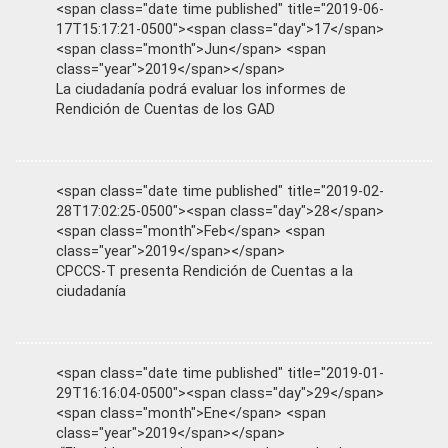
<span class="date time published" title="2019-06-
17T15:17:21-0500"><span class="day">17</span>
<span class="month">Jun</span> <span
class="year">2019</span></span>
La ciudadanía podrá evaluar los informes de
Rendición de Cuentas de los GAD
<span class="date time published" title="2019-02-
28T17:02:25-0500"><span class="day">28</span>
<span class="month">Feb</span> <span
class="year">2019</span></span>
CPCCS-T presenta Rendición de Cuentas a la
ciudadanía
<span class="date time published" title="2019-01-
29T16:16:04-0500"><span class="day">29</span>
<span class="month">Ene</span> <span
class="year">2019</span></span>