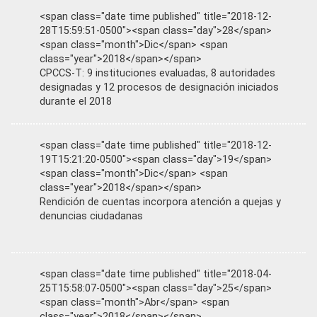
<span class="date time published" title="2018-12-
28T15:59:51-0500"><span class="day">28</span>
<span class="month">Dic</span> <span
class="year">2018</span></span>
CPCCS-T: 9 instituciones evaluadas, 8 autoridades
designadas y 12 procesos de designación iniciados
durante el 2018
<span class="date time published" title="2018-12-
19T15:21:20-0500"><span class="day">19</span>
<span class="month">Dic</span> <span
class="year">2018</span></span>
Rendición de cuentas incorpora atención a quejas y
denuncias ciudadanas
<span class="date time published" title="2018-04-
25T15:58:07-0500"><span class="day">25</span>
<span class="month">Abr</span> <span
class="year">2018</span></span>