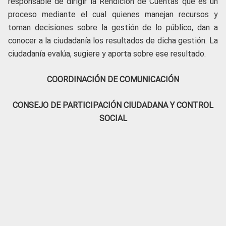
responsable de dirigir la Rendición de Cuentas que es un
proceso mediante el cual quienes manejan recursos y
toman decisiones sobre la gestión de lo público, dan a
conocer a la ciudadanía los resultados de dicha gestión. La
ciudadanía evalúa, sugiere y aporta sobre ese resultado.
COORDINACIÓN DE COMUNICACIÓN
CONSEJO DE PARTICIPACIÓN CIUDADANA Y CONTROL
SOCIAL