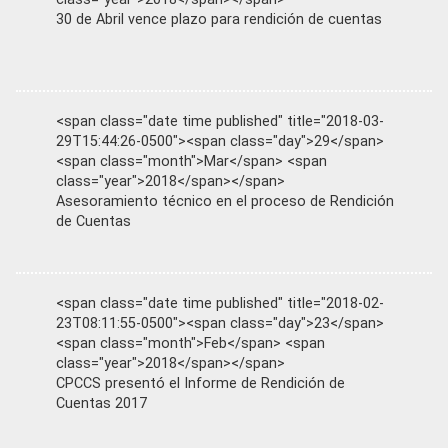
30 de Abril vence plazo para rendición de cuentas
<span class="date time published" title="2018-03-
29T15:44:26-0500"><span class="day">29</span>
<span class="month">Mar</span> <span
class="year">2018</span></span>
Asesoramiento técnico en el proceso de Rendición
de Cuentas
<span class="date time published" title="2018-02-
23T08:11:55-0500"><span class="day">23</span>
<span class="month">Feb</span> <span
class="year">2018</span></span>
CPCCS presentó el Informe de Rendición de
Cuentas 2017