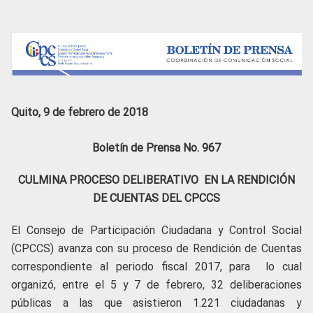
Quito, 9 de febrero de 2018
Boletín de Prensa No. 967
CULMINA PROCESO DELIBERATIVO EN LA RENDICIÓN
DE CUENTAS DEL CPCCS
El Consejo de Participación Ciudadana y Control Social
(CPCCS) avanza con su proceso de Rendición de Cuentas
correspondiente al periodo fiscal 2017, para lo cual
organizó, entre el 5 y 7 de febrero, 32 deliberaciones
públicas a las que asistieron 1.221 ciudadanas y