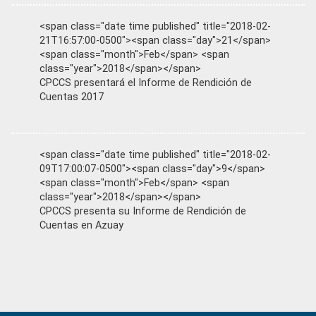
<span class="date time published" title="2018-02-
21T16:57:00-0500"><span class="day">21</span>
<span class="month">Feb</span> <span
class="year">2018</span></span>
CPCCS presentará el Informe de Rendición de
Cuentas 2017
<span class="date time published" title="2018-02-
09T17:00:07-0500"><span class="day">9</span>
<span class="month">Feb</span> <span
class="year">2018</span></span>
CPCCS presenta su Informe de Rendición de
Cuentas en Azuay