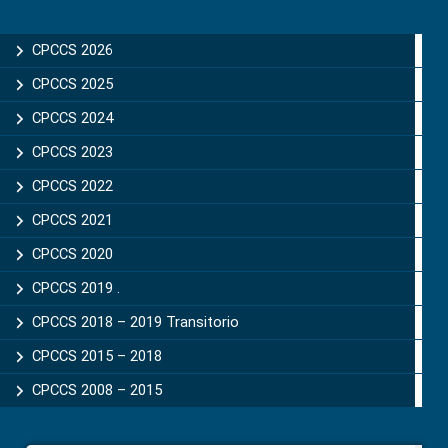
Primary
Sidebar
CPCCS 2026
CPCCS 2025
CPCCS 2024
CPCCS 2023
CPCCS 2022
CPCCS 2021
CPCCS 2020
CPCCS 2019 .
CPCCS 2018 – 2019 Transitorio
CPCCS 2015 – 2018
CPCCS 2008 – 2015