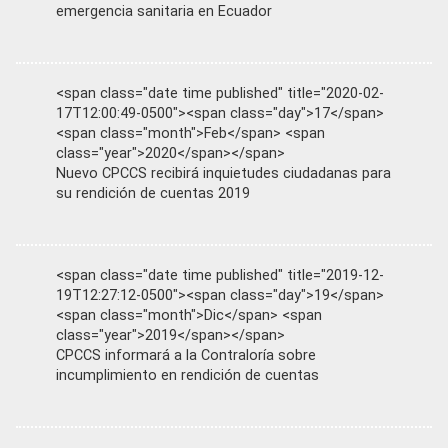
emergencia sanitaria en Ecuador
<span class="date time published" title="2020-02-
17T12:00:49-0500"><span class="day">17</span>
<span class="month">Feb</span> <span
class="year">2020</span></span>
Nuevo CPCCS recibirá inquietudes ciudadanas para
su rendición de cuentas 2019
<span class="date time published" title="2019-12-
19T12:27:12-0500"><span class="day">19</span>
<span class="month">Dic</span> <span
class="year">2019</span></span>
CPCCS informará a la Contraloría sobre
incumplimiento en rendición de cuentas