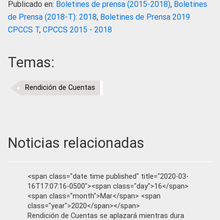
Publicado en:
Boletines de prensa (2015-2018)
,
Boletines
de Prensa (2018-T): 2018
,
Boletines de Prensa 2019
CPCCS T
,
CPCCS 2015 - 2018
Temas:
Rendición de Cuentas
Noticias relacionadas
<span class="date time published" title="2020-03-
16T17:07:16-0500"><span class="day">16</span>
<span class="month">Mar</span> <span
class="year">2020</span></span>
Rendición de Cuentas se aplazará mientras dura