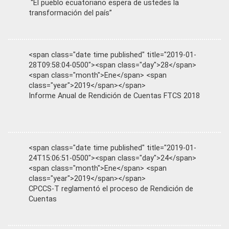
“El pueblo ecuatoriano espera de ustedes la
transformación del país”
<span class="date time published" title="2019-01-
28T09:58:04-0500"><span class="day">28</span>
<span class="month">Ene</span> <span
class="year">2019</span></span>
Informe Anual de Rendición de Cuentas FTCS 2018
<span class="date time published" title="2019-01-
24T15:06:51-0500"><span class="day">24</span>
<span class="month">Ene</span> <span
class="year">2019</span></span>
CPCCS-T reglamentó el proceso de Rendición de
Cuentas