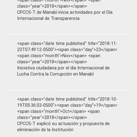
<span class="month">Nov</span> <span
class="year">2018</span></span>
CPCCS-T de Manabí inicia actividades por el Día
Internacional de Transparencia
<span class="date time published" title="2018-11-
23T07:49:12-0500"><span class="day">23</span>
<span class="month">Nov</span> <span
class="year">2018</span></span>
Iniciativa ciudadana por el día Internacional de
Lucha Contra la Corrupción en Manabí
<span class="date time published" title="2018-10-
19T05:36:03-0500"><span class="day">19</span>
<span class="month">Oct</span> <span
class="year">2018</span></span>
CPCCS-T explicó su actuación y propuesta de
eliminación de la Institución