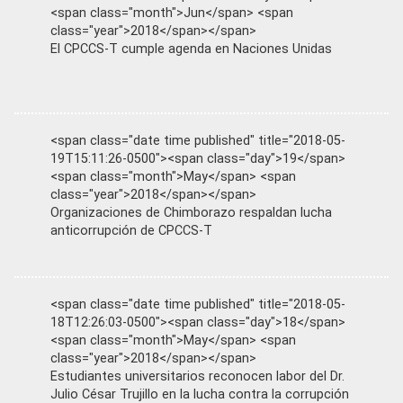
<span class="month">Jun</span> <span
class="year">2018</span></span>
El CPCCS-T cumple agenda en Naciones Unidas
<span class="date time published" title="2018-05-
19T15:11:26-0500"><span class="day">19</span>
<span class="month">May</span> <span
class="year">2018</span></span>
Organizaciones de Chimborazo respaldan lucha
anticorrupción de CPCCS-T
<span class="date time published" title="2018-05-
18T12:26:03-0500"><span class="day">18</span>
<span class="month">May</span> <span
class="year">2018</span></span>
Estudiantes universitarios reconocen labor del Dr.
Julio César Trujillo en la lucha contra la corrupción