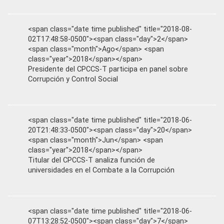
<span class="date time published" title="2018-08-
02T17:48:58-0500"><span class="day">2</span>
<span class="month">Ago</span> <span
class="year">2018</span></span>
Presidente del CPCCS-T participa en panel sobre
Corrupción y Control Social
<span class="date time published" title="2018-06-
20T21:48:33-0500"><span class="day">20</span>
<span class="month">Jun</span> <span
class="year">2018</span></span>
Titular del CPCCS-T analiza función de
universidades en el Combate a la Corrupción
<span class="date time published" title="2018-06-
07T13:28:52-0500"><span class="day">7</span>