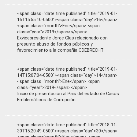
<span class="date time published" title="2019-01-
16T15:55:10-0500"><span class="day">16</span>
<span class="month">Ene</span> <span
class="year">2019</span></span>
Exvicepresidente Jorge Glas relacionado con
presunto abuso de fondos públicos y
favorecimiento a la compañía ODEBRECHT
<span class="date time published" title="2019-01-
14T15:07:04-0500"><span class="day">14</span>
<span class="month">Ene</span> <span
class="year">2019</span></span>
Inicio de presentación al País del estado de Casos
Emblemáticos de Corrupción
<span class="date time published" title="2018-11-
30T15:20:49-0500"><span class="day">30</span>