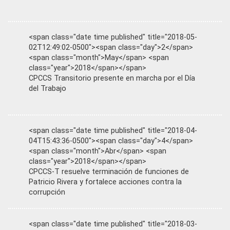
<span class="date time published" title="2018-05-
02T12:49:02-0500"><span class="day">2</span>
<span class="month">May</span> <span
class="year">2018</span></span>
CPCCS Transitorio presente en marcha por el Día
del Trabajo
<span class="date time published" title="2018-04-
04T15:43:36-0500"><span class="day">4</span>
<span class="month">Abr</span> <span
class="year">2018</span></span>
CPCCS-T resuelve terminación de funciones de
Patricio Rivera y fortalece acciones contra la
corrupción
<span class="date time published" title="2018-03-