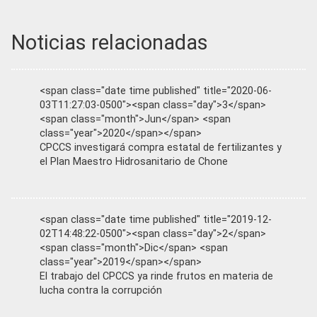
Noticias relacionadas
<span class="date time published" title="2020-06-
03T11:27:03-0500"><span class="day">3</span>
<span class="month">Jun</span> <span
class="year">2020</span></span>
CPCCS investigará compra estatal de fertilizantes y
el Plan Maestro Hidrosanitario de Chone
<span class="date time published" title="2019-12-
02T14:48:22-0500"><span class="day">2</span>
<span class="month">Dic</span> <span
class="year">2019</span></span>
El trabajo del CPCCS ya rinde frutos en materia de
lucha contra la corrupción