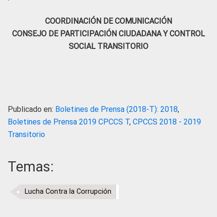
COORDINACIÓN DE COMUNICACIÓN
CONSEJO DE PARTICIPACIÓN CIUDADANA Y CONTROL
SOCIAL TRANSITORIO
Publicado en:
Boletines de Prensa (2018-T): 2018
,
Boletines de Prensa 2019 CPCCS T
,
CPCCS 2018 - 2019
Transitorio
Temas:
Lucha Contra la Corrupción