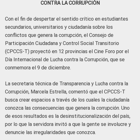
CONTRA LA CORRUPCIÓN
Con el fin de despertar el sentido crítico en estudiantes
secundarios, universitarios y ciudadanía sobre los
conflictos que genera la corrupción, el Consejo de
Participación Ciudadana y Control Social Transitorio
(CPCCS-T) proyectó en 12 provincias el Cine Foro por el
Día Internacional de Lucha contra la Corrupción, que se
conmemora el 9 de diciembre.
La secretaria técnica de Transparencia y Lucha contra la
Corrupción, Marcela Estrella, comentó que el CPCCS-T
busca crear espacios a través de los cuales la ciudadanía
conozca las consecuencias que genera la corrupción. Uno
de esos resultados es la desinstitucionalización del país,
por lo que la servidora invitó a que la gente se involucre y
denuncie las irregularidades que conozca.