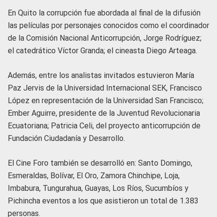
En Quito la corrupción fue abordada al final de la difusión
las películas por personajes conocidos como el coordinador
de la Comisión Nacional Anticorrupción, Jorge Rodríguez;
el catedrático Víctor Granda; el cineasta Diego Arteaga.
Además, entre los analistas invitados estuvieron María
Paz Jervis de la Universidad Internacional SEK, Francisco
López en representación de la Universidad San Francisco;
Ember Aguirre, presidente de la Juventud Revolucionaria
Ecuatoriana; Patricia Celi, del proyecto anticorrupción de
Fundación Ciudadanía y Desarrollo.
El Cine Foro también se desarrolló en: Santo Domingo,
Esmeraldas, Bolívar, El Oro, Zamora Chinchipe, Loja,
Imbabura, Tungurahua, Guayas, Los Ríos, Sucumbíos y
Pichincha eventos a los que asistieron un total de 1.383
personas.