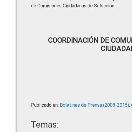
de Comisiones Ciudadanas de Selección.
COORDINACIÓN DE COMUN
CIUDADA
Publicado en:
Boletines de Prensa (2008-2015)
,
Temas: