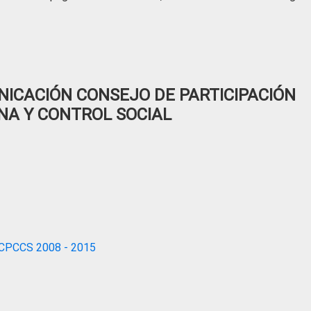
ICACIÓN CONSEJO DE PARTICIPACIÓN
NA Y CONTROL SOCIAL
CPCCS 2008 - 2015