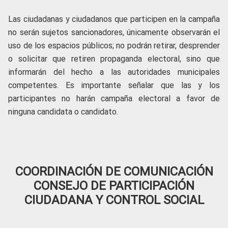
Las ciudadanas y ciudadanos que participen en la campaña
no serán sujetos sancionadores, únicamente observarán el
uso de los espacios públicos; no podrán retirar, desprender
o solicitar que retiren propaganda electoral, sino que
informarán del hecho a las autoridades municipales
competentes. Es importante señalar que las y los
participantes no harán campaña electoral a favor de
ninguna candidata o candidato.
COORDINACIÓN DE COMUNICACIÓN
CONSEJO DE PARTICIPACIÓN
CIUDADANA Y CONTROL SOCIAL