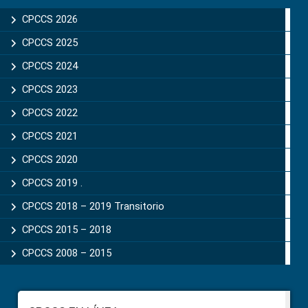
Sidebar
CPCCS 2026
CPCCS 2025
CPCCS 2024
CPCCS 2023
CPCCS 2022
CPCCS 2021
CPCCS 2020
CPCCS 2019 .
CPCCS 2018 – 2019 Transitorio
CPCCS 2015 – 2018
CPCCS 2008 – 2015
Footer