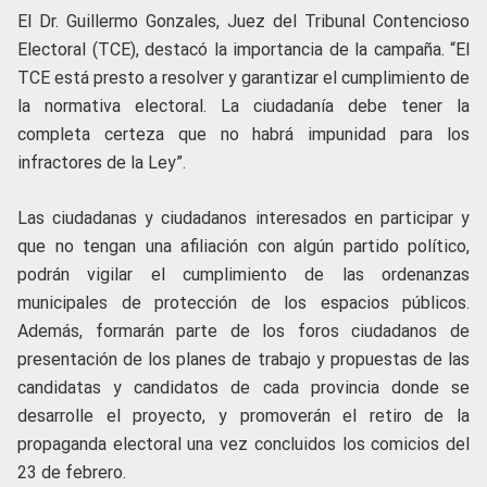
El Dr. Guillermo Gonzales, Juez del Tribunal Contencioso
Electoral (TCE), destacó la importancia de la campaña. “El
TCE está presto a resolver y garantizar el cumplimiento de
la normativa electoral. La ciudadanía debe tener la
completa certeza que no habrá impunidad para los
infractores de la Ley”.
Las ciudadanas y ciudadanos interesados en participar y
que no tengan una afiliación con algún partido político,
podrán vigilar el cumplimiento de las ordenanzas
municipales de protección de los espacios públicos.
Además, formarán parte de los foros ciudadanos de
presentación de los planes de trabajo y propuestas de las
candidatas y candidatos de cada provincia donde se
desarrolle el proyecto, y promoverán el retiro de la
propaganda electoral una vez concluidos los comicios del
23 de febrero.