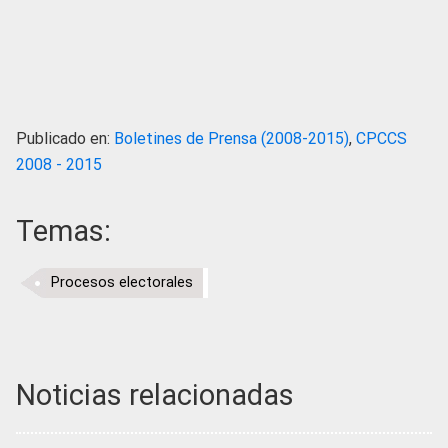
Publicado en:
Boletines de Prensa (2008-2015)
,
CPCCS
2008 - 2015
Temas:
Procesos electorales
Noticias relacionadas