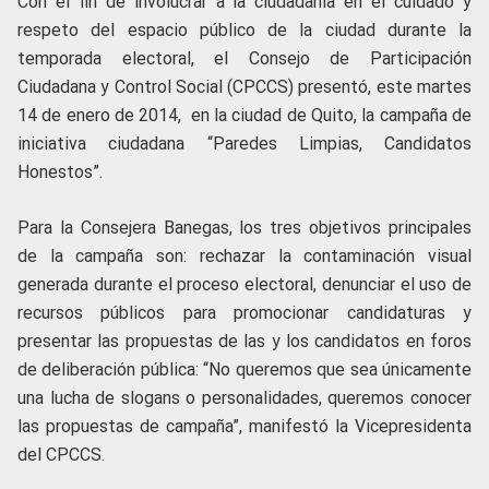
Con el fin de involucrar a la ciudadanía en el cuidado y
respeto del espacio público de la ciudad durante la
temporada electoral, el Consejo de Participación
Ciudadana y Control Social (CPCCS) presentó, este martes
14 de enero de 2014, en la ciudad de Quito, la campaña de
iniciativa ciudadana “Paredes Limpias, Candidatos
Honestos”.
Para la Consejera Banegas, los tres objetivos principales
de la campaña son: rechazar la contaminación visual
generada durante el proceso electoral, denunciar el uso de
recursos públicos para promocionar candidaturas y
presentar las propuestas de las y los candidatos en foros
de deliberación pública: “No queremos que sea únicamente
una lucha de slogans o personalidades, queremos conocer
las propuestas de campaña”, manifestó la Vicepresidenta
del CPCCS.