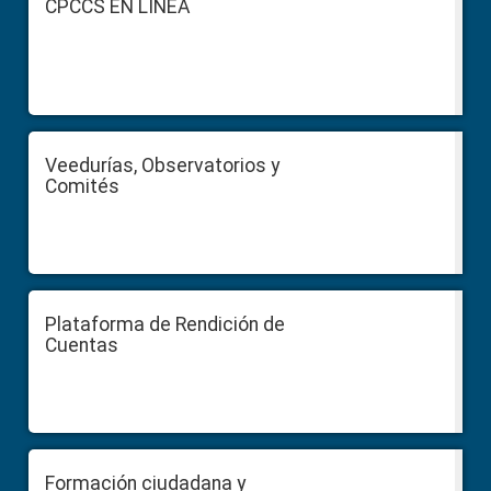
CPCCS EN LÍNEA
Veedurías, Observatorios y
Comités
Plataforma de Rendición de
Cuentas
Formación ciudadana y