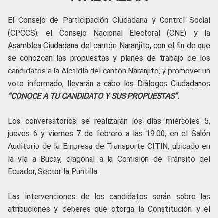
El Consejo de Participación Ciudadana y Control Social
(CPCCS), el Consejo Nacional Electoral (CNE) y la
Asamblea Ciudadana del cantón Naranjito, con el fin de que
se conozcan las propuestas y planes de trabajo de los
candidatos a la Alcaldía del cantón Naranjito, y promover un
voto informado, llevarán a cabo los Diálogos Ciudadanos
“CONOCE A TU CANDIDATO Y SUS PROPUESTAS”.
Los conversatorios se realizarán los días miércoles 5,
jueves 6 y viernes 7 de febrero a las 19:00, en el Salón
Auditorio de la Empresa de Transporte CITIN, ubicado en
la vía a Bucay, diagonal a la Comisión de Tránsito del
Ecuador, Sector la Puntilla.
Las intervenciones de los candidatos serán sobre las
atribuciones y deberes que otorga la Constitución y el