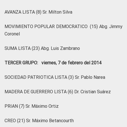
AVANZA LISTA (8) Sr. Milton Silva
MOVIMIENTO POPULAR DEMOCRATICO (15) Abg. Jimmy
Coronel
SUMA LISTA (23) Abg. Luis Zambrano
TERCER GRUPO: viernes, 7 de febrero del 2014
SOCIEDAD PATRIOTICA LISTA (3) Sr. Pablo Narea
MADERA DE GUERRERO LISTA (6) Dr. Cristian Suárez
PRIAN (7) Sr. Máximo Ortiz
CREO (21) Sr. Máximo Betancourth