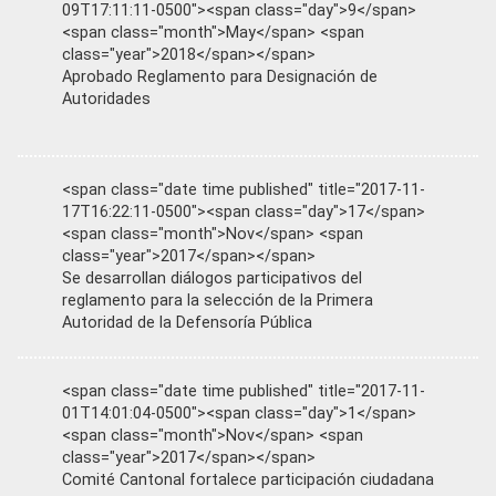
09T17:11:11-0500"><span class="day">9</span>
<span class="month">May</span> <span
class="year">2018</span></span>
Aprobado Reglamento para Designación de
Autoridades
<span class="date time published" title="2017-11-
17T16:22:11-0500"><span class="day">17</span>
<span class="month">Nov</span> <span
class="year">2017</span></span>
Se desarrollan diálogos participativos del
reglamento para la selección de la Primera
Autoridad de la Defensoría Pública
<span class="date time published" title="2017-11-
01T14:01:04-0500"><span class="day">1</span>
<span class="month">Nov</span> <span
class="year">2017</span></span>
Comité Cantonal fortalece participación ciudadana