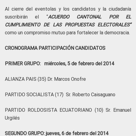
Al cierre del eventolas y los candidatos y la ciudadanía
suscribirán el “
ACUERDO CANTONAL POR EL
CUMPLIMIENTO DE LAS PROPUESTAS ELECTORALES”
como un compromiso mutuo para fortalecer la democracia.
CRONOGRAMA PARTICIPACIÓN CANDIDATOS
PRIMER GRUPO: miércoles, 5 de febrero del 2014
ALIANZA PAIS (35) Dr. Marcos Onofre
PARTIDO SOCIALISTA (17) Sr. Roberto Caisaguano
PARTIDO ROLDOSISTA ECUATORIANO (10) Sr. Emanuel
Urgilés
SEGUNDO GRUPO: jueves, 6 de febrero del 2014