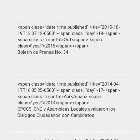
<span class="date time published" title="2015-10-
19T13:07:12-0500"><span class="day">19</span>
<span class="month">Oct</span> <span
class="year">2015</span></span>
Boletín de Prensa No. 34
<span class="date time published" title="2014-04-
17T16:05:25-0500"><span class="day">17</span>
<span class="month">Abr</span> <span
class="year">2014</span></span>
CPCCS, CNE y Asambleas Locales evaluaron los
Diálogos Ciudadanos con Candidatos