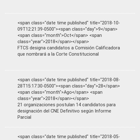
<span class="date time published" title="2018-10-
09T12:21:39-0500"><span class="day">9</span>
<span class="month">Oct</span> <span
class="year">2018</span></span>
FTCS designa candidatos a Comisión Calificadora
que nombrará a la Corte Constitucional
<span class="date time published" title="2018-08-
28T15:17:30-0500"><span class="day">28</span>
<span class="month">Ago</span> <span
class="year">2018</span></span>
21 organizaciones postulan 14 candidatos para
designación del CNE Definitivo según Informe
Parcial
<span class="date time published" title="2018-05-