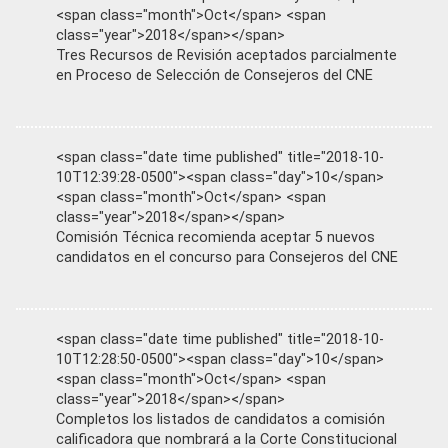
<span class="month">Oct</span> <span
class="year">2018</span></span>
Tres Recursos de Revisión aceptados parcialmente
en Proceso de Selección de Consejeros del CNE
<span class="date time published" title="2018-10-
10T12:39:28-0500"><span class="day">10</span>
<span class="month">Oct</span> <span
class="year">2018</span></span>
Comisión Técnica recomienda aceptar 5 nuevos
candidatos en el concurso para Consejeros del CNE
<span class="date time published" title="2018-10-
10T12:28:50-0500"><span class="day">10</span>
<span class="month">Oct</span> <span
class="year">2018</span></span>
Completos los listados de candidatos a comisión
calificadora que nombrará a la Corte Constitucional