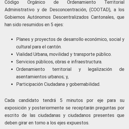
Código Orgánico de Ordenamiento Territorial
Administrativo y de Desconcentración, (COOTAD), a los
Gobiernos Autónomos Descentralizados Cantonales, que
han sido resumidos en 5 ejes:
Planes y proyectos de desarrollo económico, social y
cultural para el cantón.
Vialidad Urbana, movilidad y transporte público.
Servicios públicos, obras e infraestructura.
Ordenamiento territorial y legalización de
asentamientos urbanos; y,
Participación Ciudadana y gobernabilidad.
Cada candidato tendrá 5 minutos por eje para su
exposición y posteriormente se receptarán preguntas por
escrito de las ciudadanas y ciudadanos presentes que
deben girar en torno a los ejes expuestos.