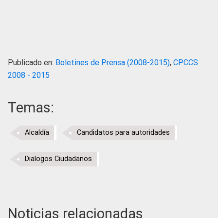
Publicado en:
Boletines de Prensa (2008-2015)
,
CPCCS
2008 - 2015
Temas:
Alcaldía
Candidatos para autoridades
Dialogos Ciudadanos
Noticias relacionadas