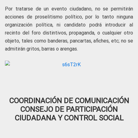
Por tratarse de un evento ciudadano, no se permitirán
acciones de proselitismo político, por lo tanto ninguna
organización política, ni candidato podrá introducir al
recinto del foro distintivos, propaganda, o cualquier otro
objeto, tales como banderas, pancartas, afiches, etc; no se
admitirán gritos, barras o arengas.
COORDINACIÓN DE COMUNICACIÓN
CONSEJO DE PARTICIPACIÓN
CIUDADANA Y CONTROL SOCIAL