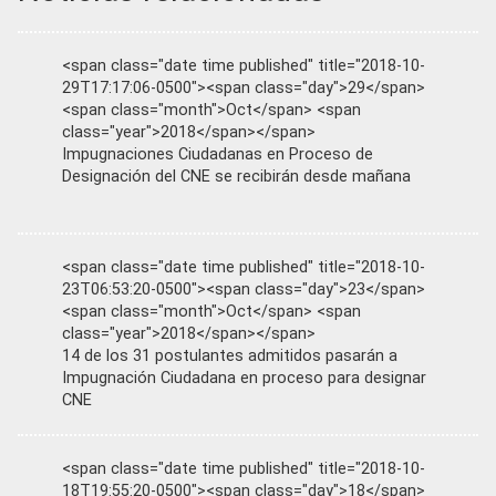
<span class="date time published" title="2018-10-
29T17:17:06-0500"><span class="day">29</span>
<span class="month">Oct</span> <span
class="year">2018</span></span>
Impugnaciones Ciudadanas en Proceso de
Designación del CNE se recibirán desde mañana
<span class="date time published" title="2018-10-
23T06:53:20-0500"><span class="day">23</span>
<span class="month">Oct</span> <span
class="year">2018</span></span>
14 de los 31 postulantes admitidos pasarán a
Impugnación Ciudadana en proceso para designar
CNE
<span class="date time published" title="2018-10-
18T19:55:20-0500"><span class="day">18</span>