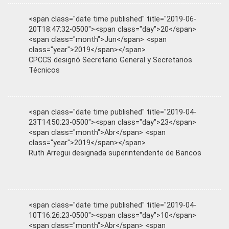
<span class="date time published" title="2019-06-
20T18:47:32-0500"><span class="day">20</span>
<span class="month">Jun</span> <span
class="year">2019</span></span>
CPCCS designó Secretario General y Secretarios
Técnicos
<span class="date time published" title="2019-04-
23T14:50:23-0500"><span class="day">23</span>
<span class="month">Abr</span> <span
class="year">2019</span></span>
Ruth Arregui designada superintendente de Bancos
<span class="date time published" title="2019-04-
10T16:26:23-0500"><span class="day">10</span>
<span class="month">Abr</span> <span