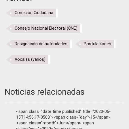
Comisión Ciudadana
Consejo Nacional Electoral (CNE)
Designación de autoridades
Postulaciones
Vocales (varios)
Noticias relacionadas
<span class="date time published" title="2020-06-
15T14:56:17-0500"><span class="day">15</span>
<span class="month">Jun</span> <span
class="year">2020</span></span>