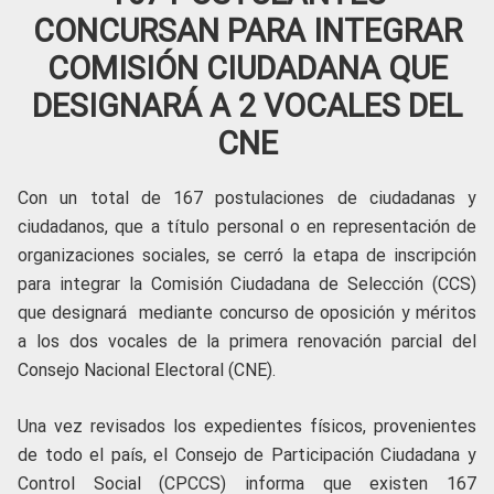
CONCURSAN PARA INTEGRAR
COMISIÓN CIUDADANA QUE
DESIGNARÁ A 2 VOCALES DEL
CNE
Con un total de 167 postulaciones de ciudadanas y
ciudadanos, que a título personal o en representación de
organizaciones sociales, se cerró la etapa de inscripción
para integrar la Comisión Ciudadana de Selección (CCS)
que designará mediante concurso de oposición y méritos
a los dos vocales de la primera renovación parcial del
Consejo Nacional Electoral (CNE).
Una vez revisados los expedientes físicos, provenientes
de todo el país, el Consejo de Participación Ciudadana y
Control Social (CPCCS) informa que existen 167