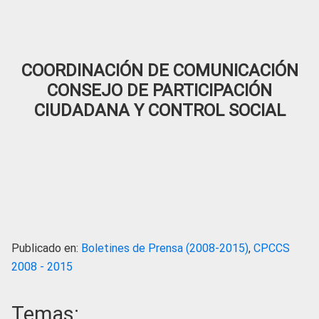
COORDINACIÓN DE COMUNICACIÓN
CONSEJO DE PARTICIPACIÓN
CIUDADANA Y CONTROL SOCIAL
Publicado en:
Boletines de Prensa (2008-2015)
,
CPCCS
2008 - 2015
Temas: