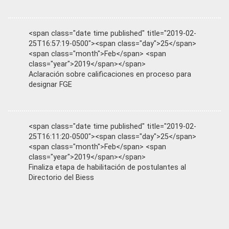
<span class="date time published" title="2019-02-
25T16:57:19-0500"><span class="day">25</span>
<span class="month">Feb</span> <span
class="year">2019</span></span>
Aclaración sobre calificaciones en proceso para
designar FGE
<span class="date time published" title="2019-02-
25T16:11:20-0500"><span class="day">25</span>
<span class="month">Feb</span> <span
class="year">2019</span></span>
Finaliza etapa de habilitación de postulantes al
Directorio del Biess