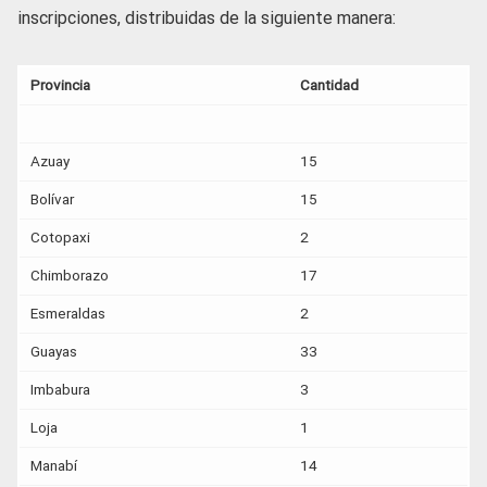
inscripciones, distribuidas de la siguiente manera:
Provincia
Cantidad
Azuay
15
Bolívar
15
Cotopaxi
2
Chimborazo
17
Esmeraldas
2
Guayas
33
Imbabura
3
Loja
1
Manabí
14