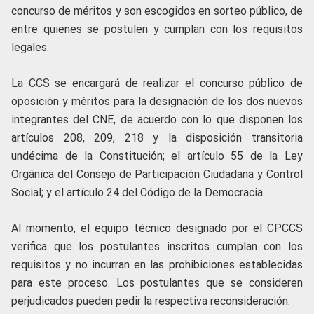
concurso de méritos y son escogidos en sorteo público, de
entre quienes se postulen y cumplan con los requisitos
legales.
La CCS se encargará de realizar el concurso público de
oposición y méritos para la designación de los dos nuevos
integrantes del CNE, de acuerdo con lo que disponen los
artículos 208, 209, 218 y la disposición transitoria
undécima de la Constitución; el artículo 55 de la Ley
Orgánica del Consejo de Participación Ciudadana y Control
Social; y el artículo 24 del Código de la Democracia.
Al momento, el equipo técnico designado por el CPCCS
verifica que los postulantes inscritos cumplan con los
requisitos y no incurran en las prohibiciones establecidas
para este proceso. Los postulantes que se consideren
perjudicados pueden pedir la respectiva reconsideración.