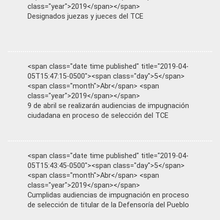
class="year">2019</span></span>
Designados juezas y jueces del TCE
<span class="date time published" title="2019-04-
05T15:47:15-0500"><span class="day">5</span>
<span class="month">Abr</span> <span
class="year">2019</span></span>
9 de abril se realizarán audiencias de impugnación
ciudadana en proceso de selección del TCE
<span class="date time published" title="2019-04-
05T15:43:45-0500"><span class="day">5</span>
<span class="month">Abr</span> <span
class="year">2019</span></span>
Cumplidas audiencias de impugnación en proceso
de selección de titular de la Defensoría del Pueblo