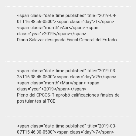
<span class="date time published" title="2019-04-
01T16:48:56-0500"><span class="day">1</span>
<span class="month">Abr</span> <span
class="year">2019</span></span>
Diana Salazar designada Fiscal General del Estado
<span class="date time published" title="2019-03-
25T16:38:46-0500"><span class="day">25</span>
<span class="month">Mar</span> <span
class="year">2019</span></span>
Pleno del CPCCS-T aprobó calificaciones finales de
postulantes al TCE
<span class="date time published" title="2019-03-
07T15:46:30-0500"><span class="day">7</span>