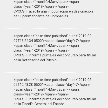
<span class="month">Mar</span> <span
class="year">2019</span></span>
CPCCS-T acepta una impugnación en designación
de Superintendente de Compañías
<span class="date time published" title="2019-03-
07T15:24:34-0500"><span class="day">7</span>
<span class="month">Mar</span> <span
class="year">2019</span></span>
CPCCS-T informa puntajes del concurso para titular
de la Defensoría del Pueblo
<span class="date time published" title="2019-03-
07T12:48:28-0500"><span class="day">7</span>
<span class="month">Mar</span> <span
class="year">2019</span></span>
CPCCS-T informa puntajes del concurso para titular
de la Fiscalía General del Estado