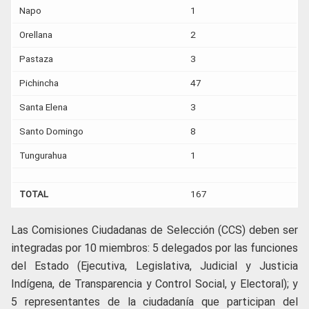
Napo
1
Orellana
2
Pastaza
3
Pichincha
47
Santa Elena
3
Santo Domingo
8
Tungurahua
1
TOTAL
167
Las Comisiones Ciudadanas de Selección (CCS) deben ser
integradas por 10 miembros: 5 delegados por las funciones
del Estado (Ejecutiva, Legislativa, Judicial y Justicia
Indígena, de Transparencia y Control Social, y Electoral); y
5 representantes de la ciudadanía que participan del