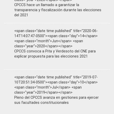
CPCCS hace un llamado a garantizar la
transparencia y fiscalización durante las elecciones
del 2021
<span class="date time published" title="2020-06-
14T14:07:47-0500"><span class="day">14</span>
<span class="month">Jun</span> <span
class="year">2020</span></span>
CPCCS convoca a Pita y Verdesoto del CNE para
explicar propuesta para las elecciones 2021
<span class="date time published" title="2019-07-
10T20:51:34-0500"><span class="day">10</span>
<span class="month">Jul</span> <span
class="year">2019</span></span>
Pleno del CPCCS avanza en gestiones para ejercer
sus facultades constitucionales