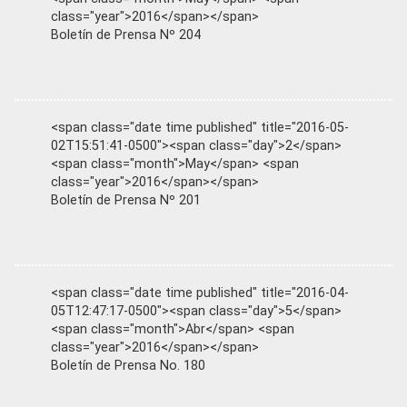
class="year">2016</span></span>
Boletín de Prensa Nº 204
<span class="date time published" title="2016-05-
02T15:51:41-0500"><span class="day">2</span>
<span class="month">May</span> <span
class="year">2016</span></span>
Boletín de Prensa Nº 201
<span class="date time published" title="2016-04-
05T12:47:17-0500"><span class="day">5</span>
<span class="month">Abr</span> <span
class="year">2016</span></span>
Boletín de Prensa No. 180