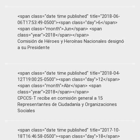
<span class="date time published" title="2018-06-
06T17:53:49-0500"><span class="day">6</span>
<span class="month">Jun</span> <span
class="year">2018</span></span>
Comisión de Héroes y Heroínas Nacionales designó
a su Presidente
<span class="date time published" title="2018-04-
12T19:00:25-0500"><span class="day">12</span>
<span class="month">Abr</span> <span
class="year">2018</span></span>
CPCCS-T recibe en comisión general a 15
Representantes de Ciudadanía y Organizaciones
Sociales
<span class="date time published" title="2017-10-
18T16:46:58-0500"><span class="day">18</span>