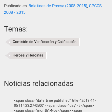
Publicado en:
Boletines de Prensa (2008-2015)
,
CPCCS
2008 - 2015
Temas:
Comisión de Verificación y Calificación
Héroes y Heroínas
Noticias relacionadas
<span class="date time published" title="2018-11-
05T14:23:27-0500"><span class="day">5</span>
<span class="month">Nov</span> <span