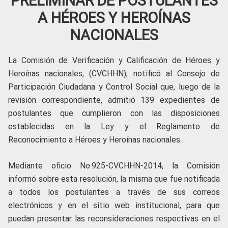
PRELIMINAR DE POSTULANTES
A HÉROES Y HEROÍNAS
NACIONALES
La Comisión de Verificación y Calificación de Héroes y
Heroínas nacionales, (CVCHHN), notificó al Consejo de
Participación Ciudadana y Control Social que, luego de la
revisión correspondiente, admitió 139 expedientes de
postulantes que cumplieron con las disposiciones
establecidas en la Ley y el Reglamento de
Reconocimiento a Héroes y Heroínas nacionales.
Mediante oficio No.925-CVCHHN-2014, la Comisión
informó sobre esta resolución, la misma que fue notificada
a todos los postulantes a través de sus correos
electrónicos y en el sitio web institucional, para que
puedan presentar las reconsideraciones respectivas en el