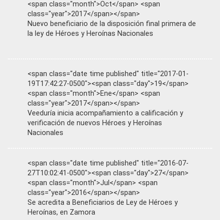
<span class="month">Oct</span> <span
class="year">2017</span></span>
Nuevo beneficiario de la disposición final primera de
la ley de Héroes y Heroínas Nacionales
<span class="date time published" title="2017-01-
19T17:42:27-0500"><span class="day">19</span>
<span class="month">Ene</span> <span
class="year">2017</span></span>
Veeduría inicia acompañamiento a calificación y
verificación de nuevos Héroes y Heroínas
Nacionales
<span class="date time published" title="2016-07-
27T10:02:41-0500"><span class="day">27</span>
<span class="month">Jul</span> <span
class="year">2016</span></span>
Se acredita a Beneficiarios de Ley de Héroes y
Heroínas, en Zamora