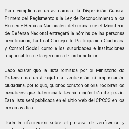
Para cumplir con estas normas, la Disposición General
Primera del Reglamento a la Ley de Reconocimiento a los
Héroes y Heroínas Nacionales, determina que el Ministerio
de Defensa Nacional entregará la nómina de las personas
beneficiarias, tanto al Consejo de Participación Ciudadana
y Control Social, como a las autoridades e instituciones
responsables de la ejecución de los beneficios.
Cabe aclarar que la lista remitida por el Ministerio de
Defensa no está sujeta a verificación ni impugnación
ciudadana, por lo que, quienes consten en ella, recibirán los
beneficios que determina la ley sin ningún trámite previo.
Esta lista será publicada en el sitio web del CPCCS en los
próximos días.
Toda la información sobre el proceso de verificación y