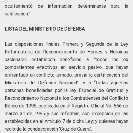
ocultamiento de información determinante para la
calificación.”
LISTA DEL MINISTERIO DE DEFENSA
Las disposiciones finales Primera y Segunda de la Ley
Reformatoria de Reconocimiento de Héroes y Heroínas
nacionales establecen beneficios a “todos los ex
combatientes efectivos en servicio pasivo, que hayan
enfrentado un conflicto armado, previa la certificación del
Ministerio de Defensa Nacional”, y a “todas aquellas
personas beneficiadas por la ley Especial de Gratitud y
Reconocimiento Nacional a los Combatientes del Conflicto
Bélico de 1995, publicado en el Registro Oficial No. 666 de
marzo 31 de 1995 y sus reformas, con excepción de las
establecidas en el Artículo 7 de dicha Ley; y quienes hayan
recibido la condecoración ‘Cruz de Guerra’.