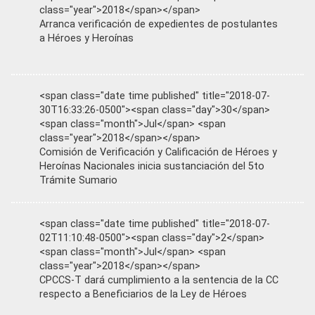
class="year">2018</span></span>
Arranca verificación de expedientes de postulantes
a Héroes y Heroínas
<span class="date time published" title="2018-07-
30T16:33:26-0500"><span class="day">30</span>
<span class="month">Jul</span> <span
class="year">2018</span></span>
Comisión de Verificación y Calificación de Héroes y
Heroínas Nacionales inicia sustanciación del 5to
Trámite Sumario
<span class="date time published" title="2018-07-
02T11:10:48-0500"><span class="day">2</span>
<span class="month">Jul</span> <span
class="year">2018</span></span>
CPCCS-T dará cumplimiento a la sentencia de la CC
respecto a Beneficiarios de la Ley de Héroes