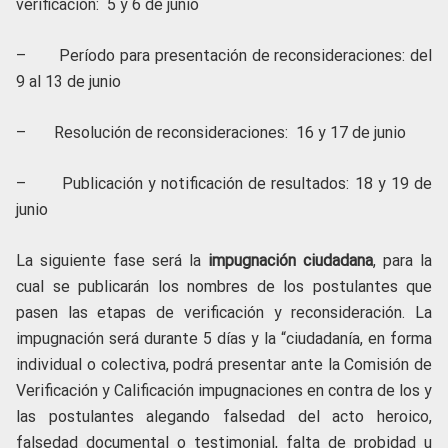
verificación: 5 y 6 de junio
– Período para presentación de reconsideraciones: del
9 al 13 de junio
– Resolución de reconsideraciones: 16 y 17 de junio
– Publicación y notificación de resultados: 18 y 19 de
junio
La siguiente fase será la
impugnación ciudadana
, para la
cual se publicarán los nombres de los postulantes que
pasen las etapas de verificación y reconsideración. La
impugnación será durante 5 días y la “ciudadanía, en forma
individual o colectiva, podrá presentar ante la Comisión de
Verificación y Calificación impugnaciones en contra de los y
las postulantes alegando falsedad del acto heroico,
falsedad documental o testimonial, falta de probidad u