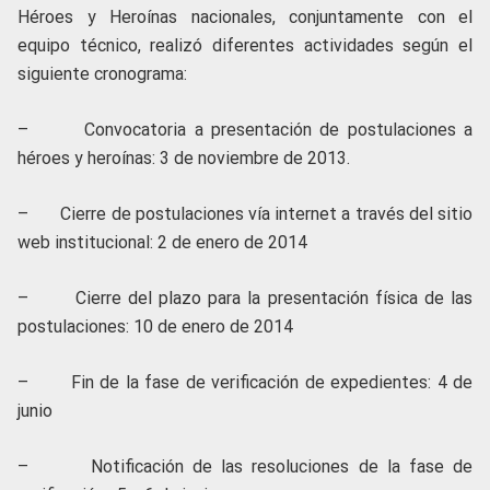
Héroes y Heroínas nacionales, conjuntamente con el
equipo técnico, realizó diferentes actividades según el
siguiente cronograma:
– Convocatoria a presentación de postulaciones a
héroes y heroínas: 3 de noviembre de 2013.
– Cierre de postulaciones vía internet a través del sitio
web institucional: 2 de enero de 2014
– Cierre del plazo para la presentación física de las
postulaciones: 10 de enero de 2014
– Fin de la fase de verificación de expedientes: 4 de
junio
– Notificación de las resoluciones de la fase de