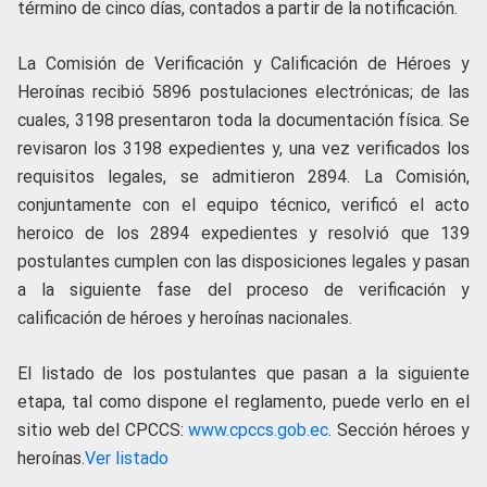
término de cinco días, contados a partir de la notificación.
La Comisión de Verificación y Calificación de Héroes y
Heroínas recibió 5896 postulaciones electrónicas; de las
cuales, 3198 presentaron toda la documentación física. Se
revisaron los 3198 expedientes y, una vez verificados los
requisitos legales, se admitieron 2894. La Comisión,
conjuntamente con el equipo técnico, verificó el acto
heroico de los 2894 expedientes y resolvió que 139
postulantes cumplen con las disposiciones legales y pasan
a la siguiente fase del proceso de verificación y
calificación de héroes y heroínas nacionales.
El listado de los postulantes que pasan a la siguiente
etapa, tal como dispone el reglamento, puede verlo en el
sitio web del CPCCS:
www.cpccs.gob.ec
. Sección héroes y
heroínas.
Ver listado