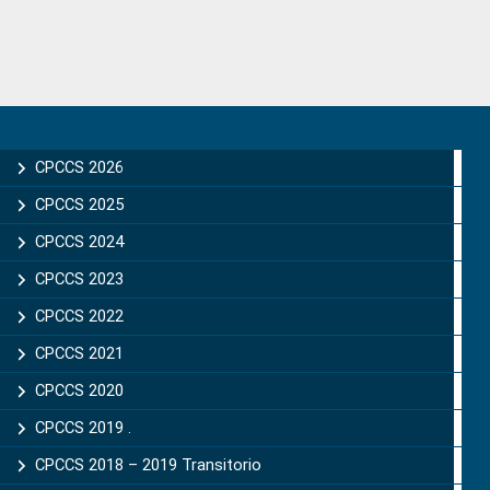
Primary
Sidebar
CPCCS 2026
CPCCS 2025
CPCCS 2024
CPCCS 2023
CPCCS 2022
CPCCS 2021
CPCCS 2020
CPCCS 2019 .
CPCCS 2018 – 2019 Transitorio