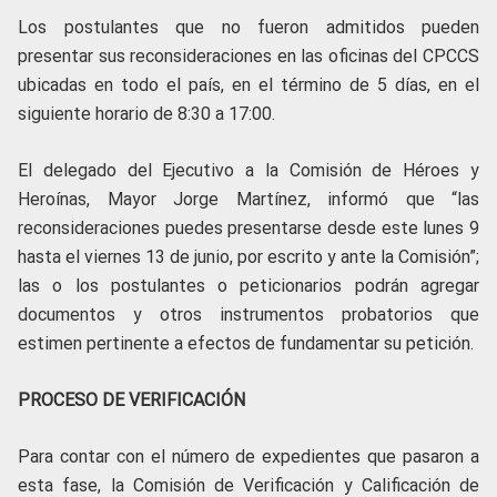
Los postulantes que no fueron admitidos pueden
presentar sus reconsideraciones en las oficinas del CPCCS
ubicadas en todo el país, en el término de 5 días, en el
siguiente horario de 8:30 a 17:00.
El delegado del Ejecutivo a la Comisión de Héroes y
Heroínas, Mayor Jorge Martínez, informó que “las
reconsideraciones puedes presentarse desde este lunes 9
hasta el viernes 13 de junio, por escrito y ante la Comisión”;
las o los postulantes o peticionarios podrán agregar
documentos y otros instrumentos probatorios que
estimen pertinente a efectos de fundamentar su petición.
PROCESO DE VERIFICACIÓN
Para contar con el número de expedientes que pasaron a
esta fase, la Comisión de Verificación y Calificación de