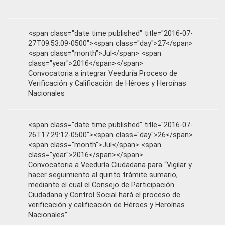
<span class="date time published" title="2016-07-
27T09:53:09-0500"><span class="day">27</span>
<span class="month">Jul</span> <span
class="year">2016</span></span>
Convocatoria a integrar Veeduría Proceso de
Verificación y Calificación de Héroes y Heroínas
Nacionales
<span class="date time published" title="2016-07-
26T17:29:12-0500"><span class="day">26</span>
<span class="month">Jul</span> <span
class="year">2016</span></span>
Convocatoria a Veeduría Ciudadana para “Vigilar y
hacer seguimiento al quinto trámite sumario,
mediante el cual el Consejo de Participación
Ciudadana y Control Social hará el proceso de
verificación y calificación de Héroes y Heroínas
Nacionales”