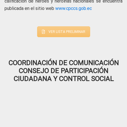
calificación de héroes y heroínas nacionales se encuentra
publicada en el sitio web
www.cpccs.gob.ec
VER LISTA PRELIMINAR
COORDINACIÓN DE COMUNICACIÓN
CONSEJO DE PARTICIPACIÓN
CIUDADANA Y CONTROL SOCIAL