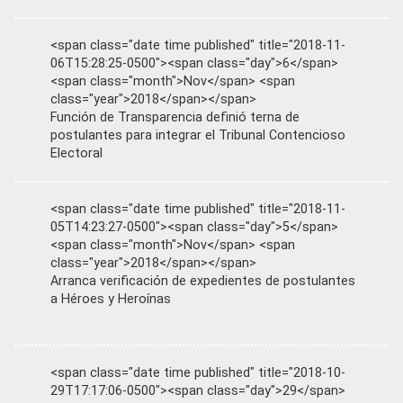
<span class="date time published" title="2018-11-
06T15:28:25-0500"><span class="day">6</span>
<span class="month">Nov</span> <span
class="year">2018</span></span>
Función de Transparencia definió terna de
postulantes para integrar el Tribunal Contencioso
Electoral
<span class="date time published" title="2018-11-
05T14:23:27-0500"><span class="day">5</span>
<span class="month">Nov</span> <span
class="year">2018</span></span>
Arranca verificación de expedientes de postulantes
a Héroes y Heroínas
<span class="date time published" title="2018-10-
29T17:17:06-0500"><span class="day">29</span>