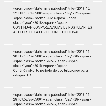
<span class="date time published" title="2018-12-
12T18:10:03-0500"><span class="day">12</span>
<span class="month">Dic</span> <span
class="year">2018</span></span>
CONTINÚAN COMPARECENCIAS DE POSTULANTES
A JUECES DE LA CORTE CONSTITUCIONAL
<span class="date time published" title="2018-11-
30T15:15:47-0500"><span class="day">30</span>
<span class="month">Nov</span> <span
class="year">2018</span></span>
Continúa abierto período de postulaciones para
integrar TCE
<span class="date time published" title="2018-11-
28T09:52:36-0500"><span class="day">28</span>
<span class="month">Nov</span> <span