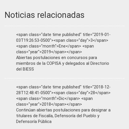
Noticias relacionadas
<span class="date time published" title="2019-01-
03T19:26:53-0500"><span class="day">3</span>
<span class="month">Ene</span> <span
class="year">2019</span></span>
Abiertas postulaciones en concursos para
miembros de la COPISA y delegados al Directorio
del BIESS
<span class="date time published" title="2018-12-
28T12:48:41-0500"><span class="day">28</span>
<span class="month">Dic</span> <span
class="year">2018</span></span>
Continúan abiertas postulaciones para designar a
titulares de Fiscalía, Defensoría del Pueblo y
Defensoría Pública