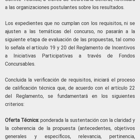
a las organizaciones postulantes sobre los resultados.
Los expedientes que no cumplan con los requisitos, ni se
ajusten a las temáticas del concurso, no pasarán a la
siguiente etapa de evaluación de las propuestas, tal como
lo señala el artículo 19 y 20 del Reglamento de Incentivos
a Iniciativas Participativas a través de Fondos
Concursables.
Concluida la verificación de requisitos, iniciará el proceso
de calificación técnica que, de acuerdo con el artículo 22
del Reglamento, se fundamentará en los siguientes
criterios:
Oferta Técnica:
ponderada la sustentación con la claridad y
la coherencia de la propuesta (antecedentes, objetivos
generales y específicos, relevancia, pertinencia,