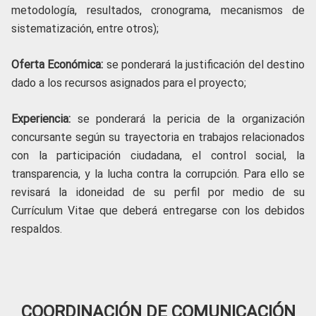
metodología, resultados, cronograma, mecanismos de
sistematización, entre otros);
Oferta Económica:
se ponderará la justificación del destino
dado a los recursos asignados para el proyecto;
Experiencia:
se ponderará la pericia de la organización
concursante según su trayectoria en trabajos relacionados
con la participación ciudadana, el control social, la
transparencia, y la lucha contra la corrupción. Para ello se
revisará la idoneidad de su perfil por medio de su
Currículum Vitae que deberá entregarse con los debidos
respaldos.
COORDINACIÓN DE COMUNICACIÓN