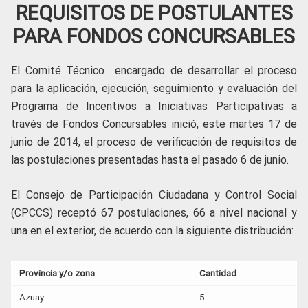
REQUISITOS DE POSTULANTES
PARA FONDOS CONCURSABLES
El Comité Técnico encargado de desarrollar el proceso
para la aplicación, ejecución, seguimiento y evaluación del
Programa de Incentivos a Iniciativas Participativas a
través de Fondos Concursables inició, este martes 17 de
junio de 2014, el proceso de verificación de requisitos de
las postulaciones presentadas hasta el pasado 6 de junio.
El Consejo de Participación Ciudadana y Control Social
(CPCCS) receptó 67 postulaciones, 66 a nivel nacional y
una en el exterior, de acuerdo con la siguiente distribución:
Provincia y/o zona
Cantidad
Azuay
5