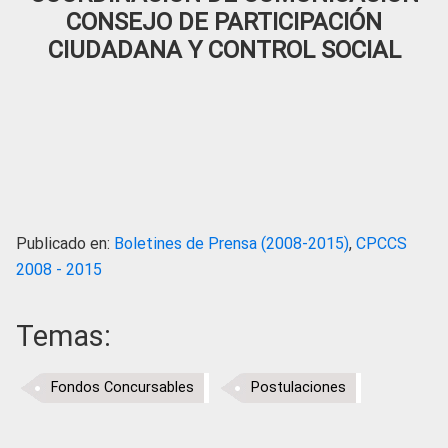
CONSEJO DE PARTICIPACIÓN
CIUDADANA Y CONTROL SOCIAL
Publicado en:
Boletines de Prensa (2008-2015)
,
CPCCS
2008 - 2015
Temas:
Fondos Concursables
Postulaciones