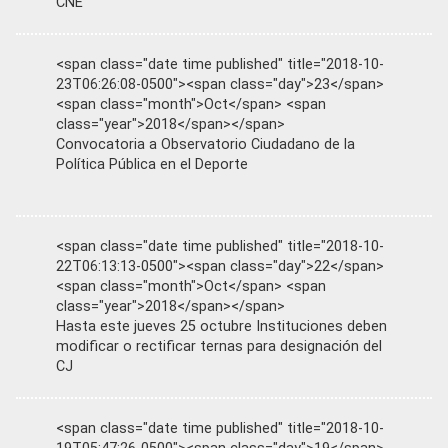
CNE
<span class="date time published" title="2018-10-
23T06:26:08-0500"><span class="day">23</span>
<span class="month">Oct</span> <span
class="year">2018</span></span>
Convocatoria a Observatorio Ciudadano de la
Política Pública en el Deporte
<span class="date time published" title="2018-10-
22T06:13:13-0500"><span class="day">22</span>
<span class="month">Oct</span> <span
class="year">2018</span></span>
Hasta este jueves 25 octubre Instituciones deben
modificar o rectificar ternas para designación del
CJ
<span class="date time published" title="2018-10-