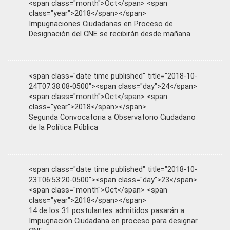
<span class="month">Oct</span> <span
class="year">2018</span></span>
Impugnaciones Ciudadanas en Proceso de
Designación del CNE se recibirán desde mañana
<span class="date time published" title="2018-10-
24T07:38:08-0500"><span class="day">24</span>
<span class="month">Oct</span> <span
class="year">2018</span></span>
Segunda Convocatoria a Observatorio Ciudadano
de la Política Pública
<span class="date time published" title="2018-10-
23T06:53:20-0500"><span class="day">23</span>
<span class="month">Oct</span> <span
class="year">2018</span></span>
14 de los 31 postulantes admitidos pasarán a
Impugnación Ciudadana en proceso para designar