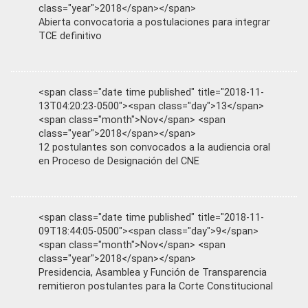
class="year">2018</span></span>
Abierta convocatoria a postulaciones para integrar
TCE definitivo
<span class="date time published" title="2018-11-
13T04:20:23-0500"><span class="day">13</span>
<span class="month">Nov</span> <span
class="year">2018</span></span>
12 postulantes son convocados a la audiencia oral
en Proceso de Designación del CNE
<span class="date time published" title="2018-11-
09T18:44:05-0500"><span class="day">9</span>
<span class="month">Nov</span> <span
class="year">2018</span></span>
Presidencia, Asamblea y Función de Transparencia
remitieron postulantes para la Corte Constitucional