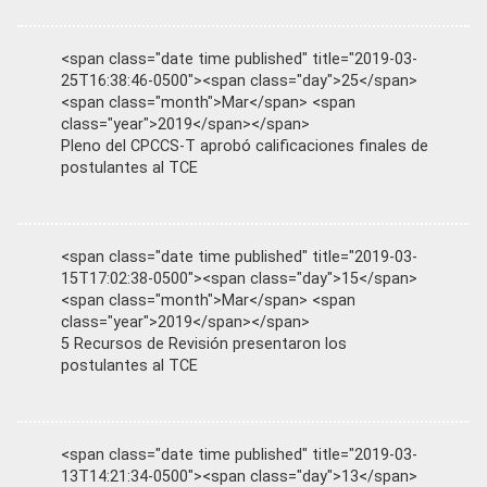
<span class="date time published" title="2019-03-
25T16:38:46-0500"><span class="day">25</span>
<span class="month">Mar</span> <span
class="year">2019</span></span>
Pleno del CPCCS-T aprobó calificaciones finales de
postulantes al TCE
<span class="date time published" title="2019-03-
15T17:02:38-0500"><span class="day">15</span>
<span class="month">Mar</span> <span
class="year">2019</span></span>
5 Recursos de Revisión presentaron los
postulantes al TCE
<span class="date time published" title="2019-03-
13T14:21:34-0500"><span class="day">13</span>