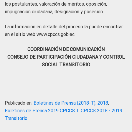
los postulantes,
valoración de méritos, oposición,
impugnación ciudadana, designación y posesión.
La información en detalle del proceso la puede encontrar
en el sitio web www.cpccs.gob.ec
COORDINACIÓN DE COMUNICACIÓN
CONSEJO DE PARTICIPACIÓN CIUDADANA Y CONTROL
SOCIAL TRANSITORIO
Publicado en:
Boletines de Prensa (2018-T): 2018
,
Boletines de Prensa 2019 CPCCS T
,
CPCCS 2018 - 2019
Transitorio