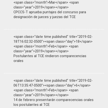
<span class="month">Mar</span> <span
class="year">2019</span></span>
CPCCS-T aprueba puntajes del concurso para
designación de jueces y juezas del TCE
<span class="date time published" title="2019-02-
18T16:02:32-0500"><span class="day">18</span>
<span class="month">Feb</span> <span
class="year">2019</span></span>
Postulantes al TCE rindieron comparecencias
orales
<span class="date time published" title="2019-02-
06T13:35:47-0500"><span class="day">6</span>
<span class="month">Feb</span> <span
class="year">2019</span></span>
14 de febrero presentarán comparecencias orales
los postulantes al TCE