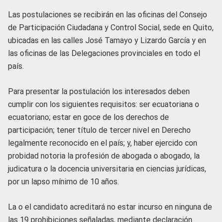
Las postulaciones se recibirán en las oficinas del Consejo
de Participación Ciudadana y Control Social, sede en Quito,
ubicadas en las calles José Tamayo y Lizardo García y en
las oficinas de las Delegaciones provinciales en todo el
país.
Para presentar la postulación los interesados deben
cumplir con los siguientes requisitos: ser ecuatoriana o
ecuatoriano; estar en goce de los derechos de
participación; tener título de tercer nivel en Derecho
legalmente reconocido en el país; y, haber ejercido con
probidad notoria la profesión de abogada o abogado, la
judicatura o la docencia universitaria en ciencias jurídicas,
por un lapso mínimo de 10 años.
La o el candidato acreditará no estar incurso en ninguna de
las 19 prohibiciones señaladas, mediante declaración