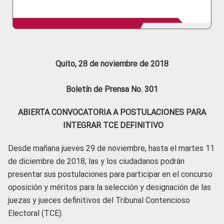
Quito, 28 de noviembre de 2018
Boletín de Prensa No. 301
ABIERTA CONVOCATORIA A POSTULACIONES PARA
INTEGRAR TCE DEFINITIVO
Desde mañana jueves 29 de noviembre, hasta el martes 11
de diciembre de 2018, las y los ciudadanos podrán
presentar sus postulaciones para participar en el concurso
oposición y méritos para la selección y designación de las
juezas y jueces definitivos del Tribunal Contencioso
Electoral (TCE).