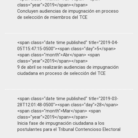
class="year">2019</span></span>
Concluyen audiencias de impugnación en proceso
de selección de miembros del TCE
<span class="date time published" title="2019-04-
05T15:47:15-0500"><span class="day">5</span>
<span class="month">Abr</span> <span
class="year">2019</span></span>
9 de abril se realizarán audiencias de impugnación
ciudadana en proceso de selección del TCE
<span class="date time published" title="2019-03-
28T12:01:48-0500"><span class="day">28</span>
<span class="month">Mar</span> <span
class="year">2019</span></span>
Inicia fase de impugnación ciudadana a los
postulantes para el Tribunal Contencioso Electoral