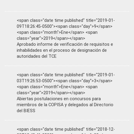
<span class="date time published" title="2019-01-
09T18:26:45-0500"><span class="day">9</span>
<span class="month">Ene</span> <span
class="year">2019</span></span>
Aprobado informe de verificación de requisitos e
inhabilidades en el proceso de designación de
autoridades del TCE
<span class="date time published" title="2019-01-
03T19:26:53-0500"><span class="day">3</span>
<span class="month">Ene</span> <span
class="year">2019</span></span>
Abiertas postulaciones en concursos para
miembros de la COPISA y delegados al Directorio
del BIESS
<span class="date time published" title="2018-12-