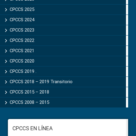
CPCCS 2025
CPCCS 2024
CPCCS 2023
CPCCS 2022
CPCCS 2021
CPCCS 2020
CPCCS 2019 .
CPCCS 2018 – 2019 Transitorio
CPCCS 2015 – 2018
CPCCS 2008 – 2015
Footer
CPCCS EN LÍNEA