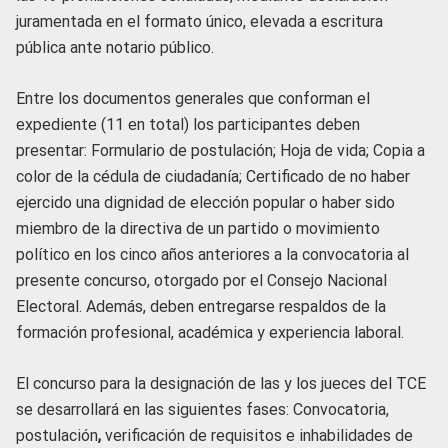
juramentada en el formato único, elevada a escritura
pública ante notario público.
Entre los documentos generales que conforman el
expediente (11 en total) los participantes deben
presentar: Formulario de postulación; Hoja de vida; Copia a
color de la cédula de ciudadanía; Certificado de no haber
ejercido una dignidad de elección popular o haber sido
miembro de la directiva de un partido o movimiento
político en los cinco años anteriores a la convocatoria al
presente concurso, otorgado por el Consejo Nacional
Electoral. Además, deben entregarse respaldos de la
formación profesional, académica y experiencia laboral.
El concurso para la designación de las y los jueces del TCE
se desarrollará en las siguientes fases: Convocatoria,
postulación
,
verificación de requisitos e inhabilidades de