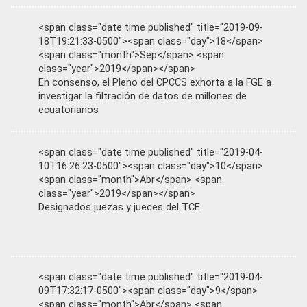
<span class="date time published" title="2019-09-
18T19:21:33-0500"><span class="day">18</span>
<span class="month">Sep</span> <span
class="year">2019</span></span>
En consenso, el Pleno del CPCCS exhorta a la FGE a
investigar la filtración de datos de millones de
ecuatorianos
<span class="date time published" title="2019-04-
10T16:26:23-0500"><span class="day">10</span>
<span class="month">Abr</span> <span
class="year">2019</span></span>
Designados juezas y jueces del TCE
<span class="date time published" title="2019-04-
09T17:32:17-0500"><span class="day">9</span>
<span class="month">Abr</span> <span