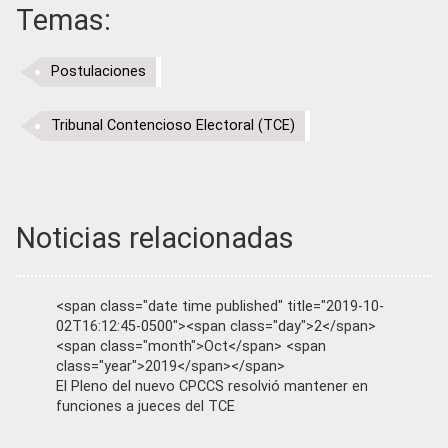
Temas:
Postulaciones
Tribunal Contencioso Electoral (TCE)
Noticias relacionadas
<span class="date time published" title="2019-10-
02T16:12:45-0500"><span class="day">2</span>
<span class="month">Oct</span> <span
class="year">2019</span></span>
El Pleno del nuevo CPCCS resolvió mantener en
funciones a jueces del TCE