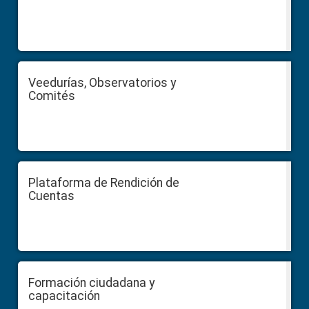
Veedurías, Observatorios y
Comités
Plataforma de Rendición de
Cuentas
Formación ciudadana y
capacitación