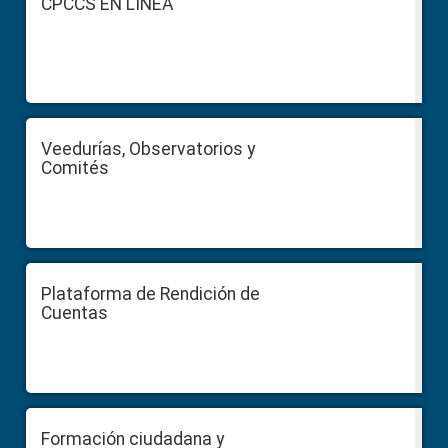
CPCCS EN LÍNEA
Veedurías, Observatorios y
Comités
Plataforma de Rendición de
Cuentas
Formación ciudadana y