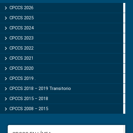
Sidebar
CPCCS 2026
CPCCS 2025
CPCCS 2024
CPCCS 2023
CPCCS 2022
CPCCS 2021
CPCCS 2020
CPCCS 2019 .
CPCCS 2018 – 2019 Transitorio
CPCCS 2015 – 2018
CPCCS 2008 – 2015
Footer