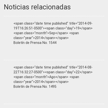
Noticias relacionadas
<span class="date time published" title="2014-09-
19T16:26:51-0500"><span class="day">19</span>
<span class="month">Sep</span> <span
class="year">2014</span></span>
Boletín de Prensa No. 1544
<span class="date time published" title="2014-08-
22T16:32:27-0500"><span class="day">22</span>
<span class="month">Ago</span> <span
class="year">2014</span></span>
Boletín de Prensa No. 1495