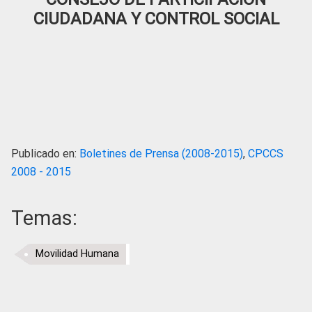
CIUDADANA Y CONTROL SOCIAL
Publicado en:
Boletines de Prensa (2008-2015)
,
CPCCS
2008 - 2015
Temas:
Movilidad Humana