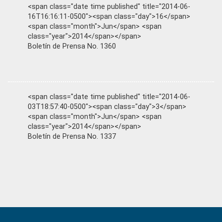
<span class="date time published" title="2014-06-
16T16:16:11-0500"><span class="day">16</span>
<span class="month">Jun</span> <span
class="year">2014</span></span>
Boletín de Prensa No. 1360
<span class="date time published" title="2014-06-
03T18:57:40-0500"><span class="day">3</span>
<span class="month">Jun</span> <span
class="year">2014</span></span>
Boletín de Prensa No. 1337
Primary