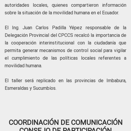
autoridades locales, quienes compartieron información
sobre la situación de la movilidad humana en el Ecuador.
El Ing. Juan Carlos Padilla Yépez responsable de la
Delegación Provincial del CPCCS recalcó la importancia de
la cooperación interinstitucional con la ciudadanía que
permita generar mecanismos de control social para vigilar
el cumplimiento de las políticas locales referentes a
movilidad humana.
El taller será replicado en las provincias de Imbabura,
Esmeraldas y Sucumbíos.
COORDINACIÓN DE COMUNICACIÓN
CONSEJO DE PARTICIPACIÓN