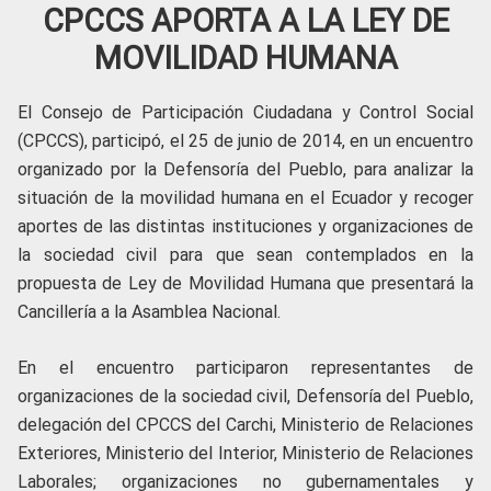
CPCCS APORTA A LA LEY DE
MOVILIDAD HUMANA
El Consejo de Participación Ciudadana y Control Social
(CPCCS), participó, el 25 de junio de 2014, en un encuentro
organizado por la Defensoría del Pueblo, para analizar la
situación de la movilidad humana en el Ecuador y recoger
aportes de las distintas instituciones y organizaciones de
la sociedad civil para que sean contemplados en la
propuesta de Ley de Movilidad Humana que presentará la
Cancillería a la Asamblea Nacional.
En el encuentro participaron representantes de
organizaciones de la sociedad civil, Defensoría del Pueblo,
delegación del CPCCS del Carchi, Ministerio de Relaciones
Exteriores, Ministerio del Interior, Ministerio de Relaciones
Laborales; organizaciones no gubernamentales y