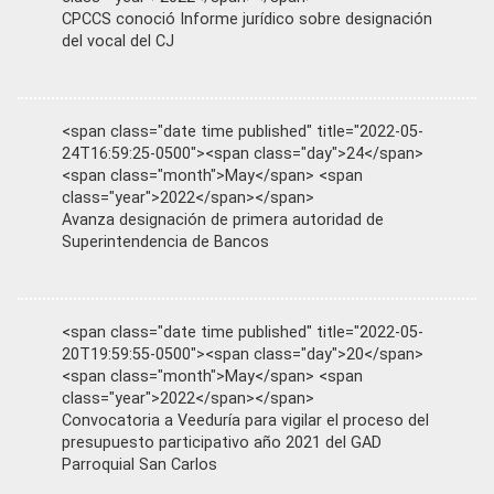
CPCCS conoció Informe jurídico sobre designación
del vocal del CJ
<span class="date time published" title="2022-05-
24T16:59:25-0500"><span class="day">24</span>
<span class="month">May</span> <span
class="year">2022</span></span>
Avanza designación de primera autoridad de
Superintendencia de Bancos
<span class="date time published" title="2022-05-
20T19:59:55-0500"><span class="day">20</span>
<span class="month">May</span> <span
class="year">2022</span></span>
Convocatoria a Veeduría para vigilar el proceso del
presupuesto participativo año 2021 del GAD
Parroquial San Carlos