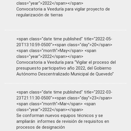
class="year">2022</span></span>
Convocatoria a Veeduría para vigilar proyecto de
regularización de tierras
<span class="date time published" title="2022-05-
20T13:10:59-0500"><span class="day">20</span>
<span class="month">May</span> <span
class="year">2022</span></span>
Convocatoria a Veeduría para “Vigilar el proceso del
presupuesto participativo año 2022, del Gobierno
Autónomo Descentralizado Municipal de Quevedo”
<span class="date time published" title="2022-03-
23T21:11:30-0500"><span class="day">23</span>
<span class="month">Mar</span> <span
class="year">2022</span></span>
Se conforman nuevos equipos técnicos y se
ampliarán informes de revisión de requisitos en
procesos de designación