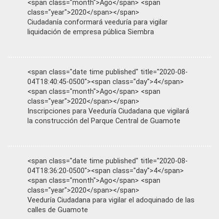
<span class="month">Ago</span> <span
class="year">2020</span></span>
Ciudadanía conformará veeduría para vigilar
liquidación de empresa pública Siembra
<span class="date time published" title="2020-08-
04T18:40:45-0500"><span class="day">4</span>
<span class="month">Ago</span> <span
class="year">2020</span></span>
Inscripciones para Veeduría Ciudadana que vigilará
la construcción del Parque Central de Guamote
<span class="date time published" title="2020-08-
04T18:36:20-0500"><span class="day">4</span>
<span class="month">Ago</span> <span
class="year">2020</span></span>
Veeduría Ciudadana para vigilar el adoquinado de las
calles de Guamote