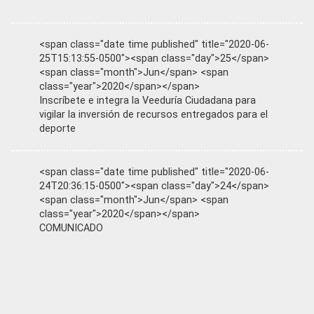
<span class="date time published" title="2020-06-
25T15:13:55-0500"><span class="day">25</span>
<span class="month">Jun</span> <span
class="year">2020</span></span>
Inscríbete e integra la Veeduría Ciudadana para
vigilar la inversión de recursos entregados para el
deporte
<span class="date time published" title="2020-06-
24T20:36:15-0500"><span class="day">24</span>
<span class="month">Jun</span> <span
class="year">2020</span></span>
COMUNICADO