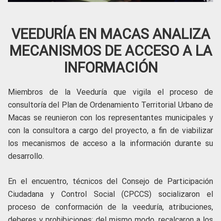
VEEDURÍA EN MACAS ANALIZA
MECANISMOS DE ACCESO A LA
INFORMACIÓN
Miembros de la Veeduría que vigila el proceso de
consultoría del Plan de Ordenamiento Territorial Urbano de
Macas se reunieron con los representantes municipales y
con la consultora a cargo del proyecto, a fin de viabilizar
los mecanismos de acceso a la información durante su
desarrollo.
En el encuentro, técnicos del Consejo de Participación
Ciudadana y Control Social (CPCCS) socializaron el
proceso de conformación de la veeduría, atribuciones,
deberes y prohibiciones; del mismo modo, recalcaron a los