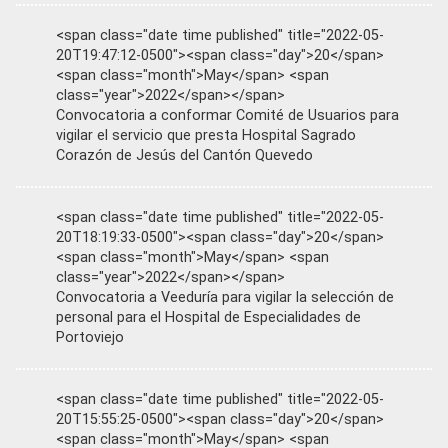
<span class="date time published" title="2022-05-
20T19:47:12-0500"><span class="day">20</span>
<span class="month">May</span> <span
class="year">2022</span></span>
Convocatoria a conformar Comité de Usuarios para
vigilar el servicio que presta Hospital Sagrado
Corazón de Jesús del Cantón Quevedo
<span class="date time published" title="2022-05-
20T18:19:33-0500"><span class="day">20</span>
<span class="month">May</span> <span
class="year">2022</span></span>
Convocatoria a Veeduría para vigilar la selección de
personal para el Hospital de Especialidades de
Portoviejo
<span class="date time published" title="2022-05-
20T15:55:25-0500"><span class="day">20</span>
<span class="month">May</span> <span