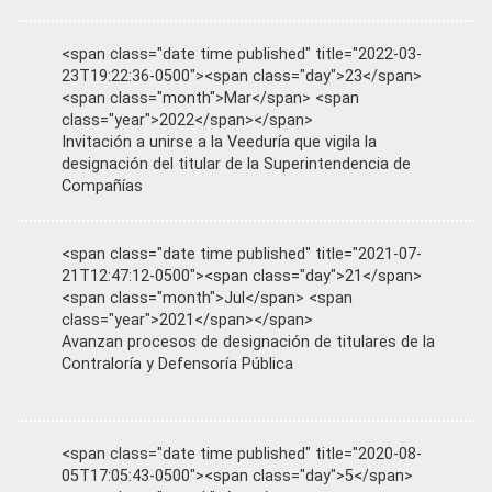
<span class="date time published" title="2022-03-
23T19:22:36-0500"><span class="day">23</span>
<span class="month">Mar</span> <span
class="year">2022</span></span>
Invitación a unirse a la Veeduría que vigila la
designación del titular de la Superintendencia de
Compañías
<span class="date time published" title="2021-07-
21T12:47:12-0500"><span class="day">21</span>
<span class="month">Jul</span> <span
class="year">2021</span></span>
Avanzan procesos de designación de titulares de la
Contraloría y Defensoría Pública
<span class="date time published" title="2020-08-
05T17:05:43-0500"><span class="day">5</span>