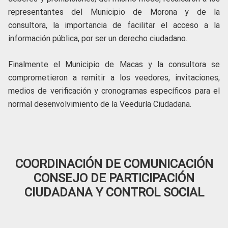
representantes del Municipio de Morona y de la
consultora, la importancia de facilitar el acceso a la
información pública, por ser un derecho ciudadano.
Finalmente el Municipio de Macas y la consultora se
comprometieron a remitir a los veedores, invitaciones,
medios de verificación y cronogramas específicos para el
normal desenvolvimiento de la Veeduría Ciudadana.
COORDINACIÓN DE COMUNICACIÓN
CONSEJO DE PARTICIPACIÓN
CIUDADANA Y CONTROL SOCIAL