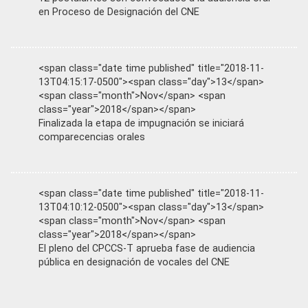
en Proceso de Designación del CNE
<span class="date time published" title="2018-11-
13T04:15:17-0500"><span class="day">13</span>
<span class="month">Nov</span> <span
class="year">2018</span></span>
Finalizada la etapa de impugnación se iniciará
comparecencias orales
<span class="date time published" title="2018-11-
13T04:10:12-0500"><span class="day">13</span>
<span class="month">Nov</span> <span
class="year">2018</span></span>
El pleno del CPCCS-T aprueba fase de audiencia
pública en designación de vocales del CNE