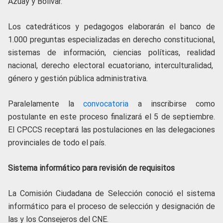
Azuay y Bolívar.
Los catedráticos y pedagogos elaborarán el banco de
1.000 preguntas especializadas en derecho constitucional,
sistemas de información, ciencias políticas, realidad
nacional, derecho electoral ecuatoriano, interculturalidad,
género y gestión pública administrativa.
Paralelamente la
convocatoria
a inscribirse como
postulante en este proceso finalizará el 5 de septiembre.
El CPCCS receptará las postulaciones en las delegaciones
provinciales de todo el país.
Sistema informático para revisión de requisitos
La Comisión Ciudadana de Selección conoció el sistema
informático para el proceso de selección y designación de
las y los Consejeros del CNE.