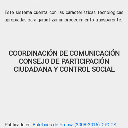
Este sistema cuenta con las características tecnológicas
apropiadas para garantizar un procedimiento transparente.
COORDINACIÓN DE COMUNICACIÓN
CONSEJO DE PARTICIPACIÓN
CIUDADANA Y CONTROL SOCIAL
Publicado en:
Boletines de Prensa (2008-2015)
,
CPCCS