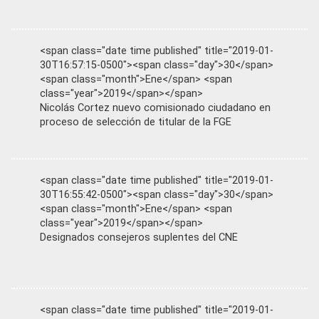
<span class="date time published" title="2019-01-
30T16:57:15-0500"><span class="day">30</span>
<span class="month">Ene</span> <span
class="year">2019</span></span>
Nicolás Cortez nuevo comisionado ciudadano en
proceso de selección de titular de la FGE
<span class="date time published" title="2019-01-
30T16:55:42-0500"><span class="day">30</span>
<span class="month">Ene</span> <span
class="year">2019</span></span>
Designados consejeros suplentes del CNE
<span class="date time published" title="2019-01-