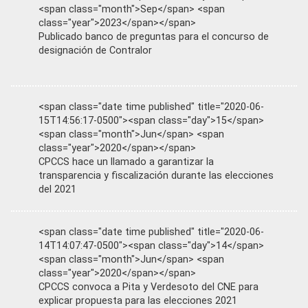
<span class="month">Sep</span> <span
class="year">2023</span></span>
Publicado banco de preguntas para el concurso de
designación de Contralor
<span class="date time published" title="2020-06-
15T14:56:17-0500"><span class="day">15</span>
<span class="month">Jun</span> <span
class="year">2020</span></span>
CPCCS hace un llamado a garantizar la
transparencia y fiscalización durante las elecciones
del 2021
<span class="date time published" title="2020-06-
14T14:07:47-0500"><span class="day">14</span>
<span class="month">Jun</span> <span
class="year">2020</span></span>
CPCCS convoca a Pita y Verdesoto del CNE para
explicar propuesta para las elecciones 2021