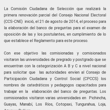
La Comisión Ciudadana de Selección que realizará la
primera renovación parcial del Consejo Nacional Electoral
(CCS-CNE) inició, el 21 de agosto de 2014, el proceso para
la elaboración del banco de preguntas para el examen de
oposición de las y los postulantes, en cumplimiento de lo
que establece el Reglamento para este proceso.
Con ese objetivo las comisionadas y comisionados
visitaron las universidades de pregrado y postgrado que se
encuentran con la categorización A B y C a nivel nacional
para solicitar que las autoridades envíen al Consejo de
Participación Ciudadana y Control Social (CPCCS) los
nombres de catedráticos y pedagogos capacitados para
trabajar en la elaboración del banco de preguntas. Los
comisionados visitaron varias universidades en Pichincha,
Guayas, Manabí, Los Ríos, Cotopaxi, Tungurahua, Loja,