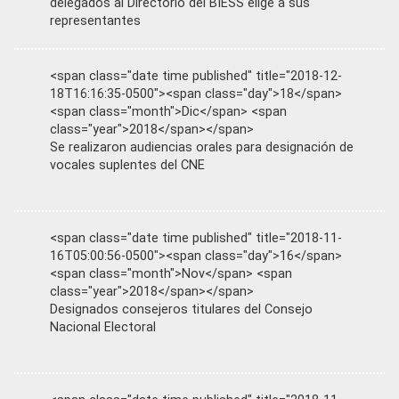
delegados al Directorio del BIESS elige a sus
representantes
<span class="date time published" title="2018-12-
18T16:16:35-0500"><span class="day">18</span>
<span class="month">Dic</span> <span
class="year">2018</span></span>
Se realizaron audiencias orales para designación de
vocales suplentes del CNE
<span class="date time published" title="2018-11-
16T05:00:56-0500"><span class="day">16</span>
<span class="month">Nov</span> <span
class="year">2018</span></span>
Designados consejeros titulares del Consejo
Nacional Electoral