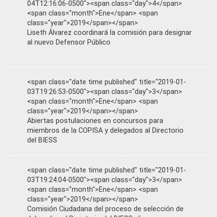
04T12:16:06-0500"><span class="day">4</span>
<span class="month">Ene</span> <span
class="year">2019</span></span>
Liseth Álvarez coordinará la comisión para designar
al nuevo Defensor Público
<span class="date time published" title="2019-01-
03T19:26:53-0500"><span class="day">3</span>
<span class="month">Ene</span> <span
class="year">2019</span></span>
Abiertas postulaciones en concursos para
miembros de la COPISA y delegados al Directorio
del BIESS
<span class="date time published" title="2019-01-
03T19:24:04-0500"><span class="day">3</span>
<span class="month">Ene</span> <span
class="year">2019</span></span>
Comisión Ciudadana del proceso de selección de