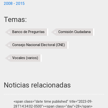
2008 - 2015
Temas:
Banco de Preguntas
Comisión Ciudadana
Consejo Nacional Electoral (CNE)
Vocales (varios)
Noticias relacionadas
<span class="date time published" title="2023-09-
28T14:34:02-0500"><span class="day">28</span>