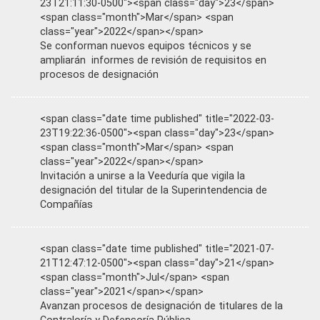
23T21:11:30-0500"><span class="day">23</span>
<span class="month">Mar</span> <span
class="year">2022</span></span>
Se conforman nuevos equipos técnicos y se
ampliarán informes de revisión de requisitos en
procesos de designación
<span class="date time published" title="2022-03-
23T19:22:36-0500"><span class="day">23</span>
<span class="month">Mar</span> <span
class="year">2022</span></span>
Invitación a unirse a la Veeduría que vigila la
designación del titular de la Superintendencia de
Compañías
<span class="date time published" title="2021-07-
21T12:47:12-0500"><span class="day">21</span>
<span class="month">Jul</span> <span
class="year">2021</span></span>
Avanzan procesos de designación de titulares de la