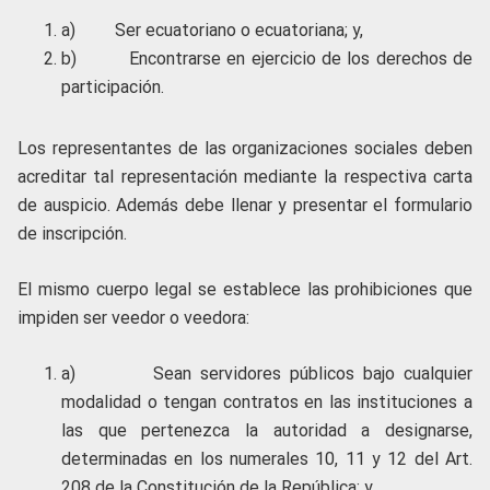
a) Ser ecuatoriano o ecuatoriana; y,
b) Encontrarse en ejercicio de los derechos de
participación.
Los representantes de las organizaciones sociales deben
acreditar tal representación mediante la respectiva carta
de auspicio. Además debe llenar y presentar el formulario
de inscripción.
El mismo cuerpo legal se establece las prohibiciones que
impiden ser veedor o veedora:
a) Sean servidores públicos bajo cualquier
modalidad o tengan contratos en las instituciones a
las que pertenezca la autoridad a designarse,
determinadas en los numerales 10, 11 y 12 del Art.
208 de la Constitución de la República; y,