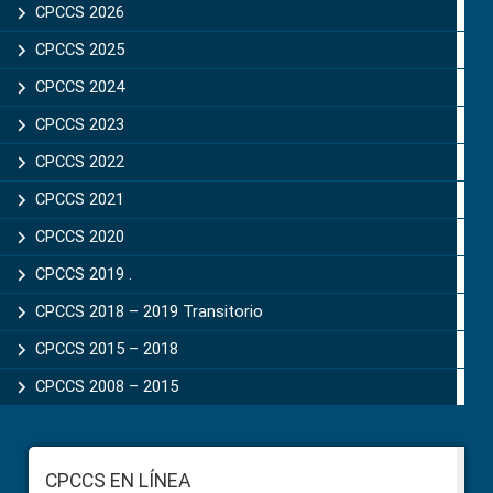
Sidebar
CPCCS 2026
CPCCS 2025
CPCCS 2024
CPCCS 2023
CPCCS 2022
CPCCS 2021
CPCCS 2020
CPCCS 2019 .
CPCCS 2018 – 2019 Transitorio
CPCCS 2015 – 2018
CPCCS 2008 – 2015
Footer
CPCCS EN LÍNEA