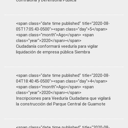
Contraloría y Defensoría Pública
<span class="date time published" title="2020-08-
05T17:05:43-0500"><span class="day">5</span>
<span class="month">Ago</span> <span
class="year">2020</span></span>
Ciudadanía conformará veeduría para vigilar
liquidación de empresa pública Siembra
<span class="date time published" title="2020-08-
04T18:40:45-0500"><span class="day">4</span>
<span class="month">Ago</span> <span
class="year">2020</span></span>
Inscripciones para Veeduría Ciudadana que vigilará
la construcción del Parque Central de Guamote
<span class="date time published" title="2020-08-