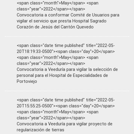
<span class="month">May</span> <span
class="year">2022</span></span>
Convocatoria a conformar Comité de Usuarios para
vigilar el servicio que presta Hospital Sagrado
Corazón de Jesús del Cantón Quevedo
<span class="date time published" title="2022-05-
20T18:19:33-0500"><span class="day">20</span>
<span class="month">May</span> <span
class="year">2022</span></span>
Convocatoria a Veeduría para vigilar la selección de
personal para el Hospital de Especialidades de
Portoviejo
<span class="date time published" title="2022-05-
20T15:55:25-0500"><span class="day">20</span>
<span class="month">May</span> <span
class="year">2022</span></span>
Convocatoria a Veeduría para vigilar proyecto de
regularización de tierras