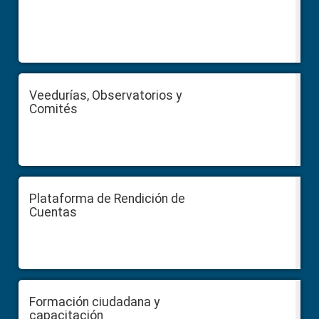
Veedurías, Observatorios y
Comités
Plataforma de Rendición de
Cuentas
Formación ciudadana y
capacitación