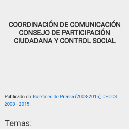
COORDINACIÓN DE COMUNICACIÓN
CONSEJO DE PARTICIPACIÓN
CIUDADANA Y CONTROL SOCIAL
Publicado en:
Boletines de Prensa (2008-2015)
,
CPCCS
2008 - 2015
Temas: