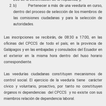
b) Pertenecer a más de una veeduría en curso,
dentro del proceso de selección de los miembros de
las comisiones ciudadanas y para la selección de
autoridades.
Las inscripciones se recibirán, de 08:30 a 17:00, en las
oficinas del CPCCS de todo el país; en la provincia de
Galápagos y en las embajadas y consulados del Ecuador en
el exterior en la misma hora dentro del huso horario
correspondiente.
Las veedurías ciudadanas constituyen mecanismos de
control social. El ejercicio de la veeduría tiene carácter
cívico y voluntario, proactivo, por tanto no constituyen
órganos ni dependencias del CPCCS y no existe con sus
miembros relación de dependencia laboral.