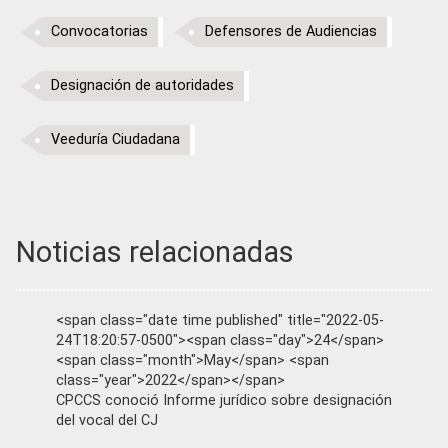
Convocatorias
Defensores de Audiencias
Designación de autoridades
Veeduría Ciudadana
Noticias relacionadas
<span class="date time published" title="2022-05-
24T18:20:57-0500"><span class="day">24</span>
<span class="month">May</span> <span
class="year">2022</span></span>
CPCCS conoció Informe jurídico sobre designación
del vocal del CJ