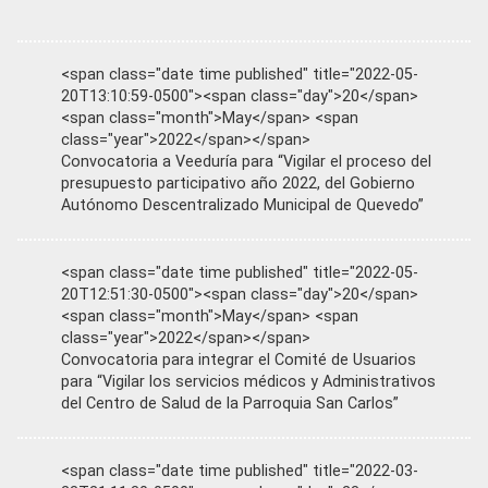
<span class="date time published" title="2022-05-
20T13:10:59-0500"><span class="day">20</span>
<span class="month">May</span> <span
class="year">2022</span></span>
Convocatoria a Veeduría para “Vigilar el proceso del
presupuesto participativo año 2022, del Gobierno
Autónomo Descentralizado Municipal de Quevedo”
<span class="date time published" title="2022-05-
20T12:51:30-0500"><span class="day">20</span>
<span class="month">May</span> <span
class="year">2022</span></span>
Convocatoria para integrar el Comité de Usuarios
para “Vigilar los servicios médicos y Administrativos
del Centro de Salud de la Parroquia San Carlos”
<span class="date time published" title="2022-03-