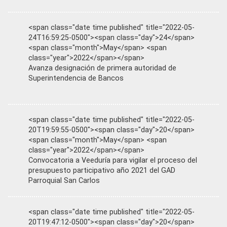
<span class="date time published" title="2022-05-
24T16:59:25-0500"><span class="day">24</span>
<span class="month">May</span> <span
class="year">2022</span></span>
Avanza designación de primera autoridad de
Superintendencia de Bancos
<span class="date time published" title="2022-05-
20T19:59:55-0500"><span class="day">20</span>
<span class="month">May</span> <span
class="year">2022</span></span>
Convocatoria a Veeduría para vigilar el proceso del
presupuesto participativo año 2021 del GAD
Parroquial San Carlos
<span class="date time published" title="2022-05-
20T19:47:12-0500"><span class="day">20</span>