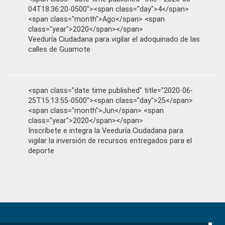
04T18:36:20-0500"><span class="day">4</span>
<span class="month">Ago</span> <span
class="year">2020</span></span>
Veeduría Ciudadana para vigilar el adoquinado de las
calles de Guamote
<span class="date time published" title="2020-06-
25T15:13:55-0500"><span class="day">25</span>
<span class="month">Jun</span> <span
class="year">2020</span></span>
Inscríbete e integra la Veeduría Ciudadana para
vigilar la inversión de recursos entregados para el
deporte
Primary